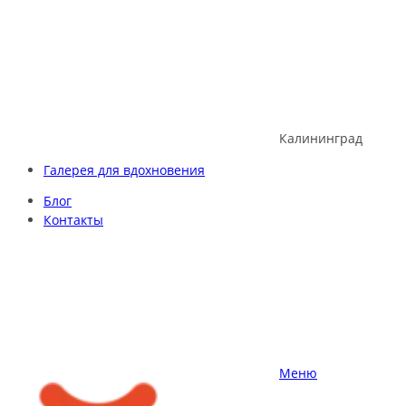
Skip
to
content
Калининград
Галерея для вдохновения
Блог
Контакты
Меню