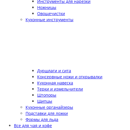
Инструменты для нарезки
Ножницы
Овощечистки
Кухонные инструменты
Дуршлаги и сита
Консервные ножи и открывалки
Кухонная навеска
Терки и измельчители
Штопоры
Щипцы
Кухонные органайзеры
Подставки для ложки
Формы для льда
Все для чая и кофе