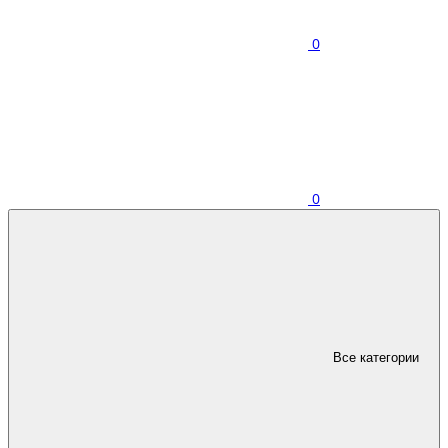
0
0
Все категории