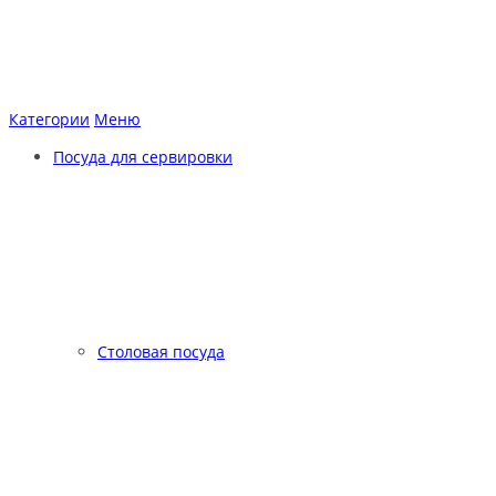
Категории
Меню
Посуда для сервировки
Столовая посуда