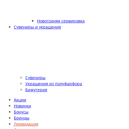
Новогодняя сервировка
Сувениры и украшения
Сувениры
Украшения из полуфарфора
Бижутерия
Акции
Новинки
Бонусы
Бренды
Ликвидация