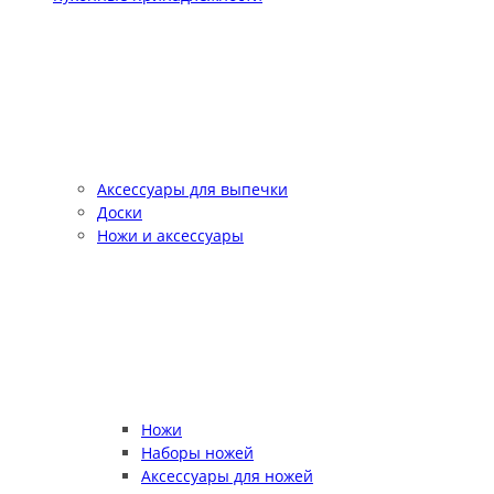
Аксессуары для выпечки
Доски
Ножи и аксессуары
Ножи
Наборы ножей
Аксессуары для ножей