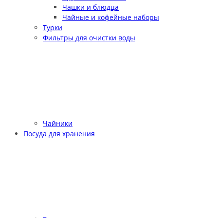
Чашки и блюдца
Чайные и кофейные наборы
Турки
Фильтры для очистки воды
Чайники
Посуда для хранения