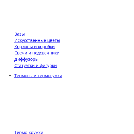
Вазы
Искусственные цветы
Корзины и коробки
Свечи и подсвечники
Диффузоры
Статуэтки и фигурки
Термосы и термосумки
Термо-кружки