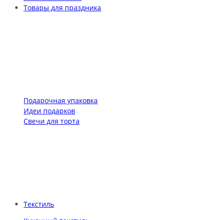
Товары для праздника
Подарочная упаковка
Идеи подарков
Свечи для торта
Текстиль