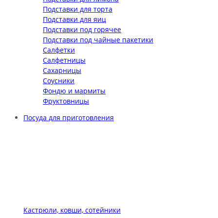
Подставки для торта
Подставки для яиц
Подставки под горячее
Подставки под чайные пакетики
Салфетки
Салфетницы
Сахарницы
Соусники
Фондю и мармиты
Фруктовницы
Посуда для приготовления
Кастрюли, ковши, сотейники