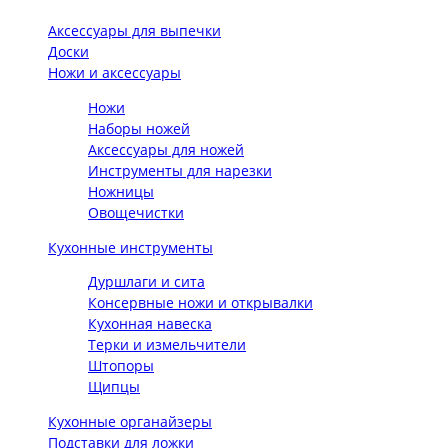
Аксессуары для выпечки
Доски
Ножи и аксессуары
Ножи
Наборы ножей
Аксессуары для ножей
Инструменты для нарезки
Ножницы
Овощечистки
Кухонные инструменты
Дуршлаги и сита
Консервные ножи и открывалки
Кухонная навеска
Терки и измельчители
Штопоры
Щипцы
Кухонные органайзеры
Подставки для ложки