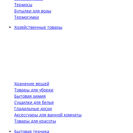
Термосы
Бутылки для воды
Термосумки
Хозяйственные товары
Хранение вещей
Товары для уборки
Бытовая химия
Сушилки для белья
Гладильные доски
Аксессуары для ванной комнаты
Товары для красоты
Бытовая техника