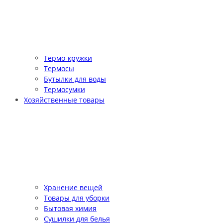
Термо-кружки
Термосы
Бутылки для воды
Термосумки
Хозяйственные товары
Хранение вещей
Товары для уборки
Бытовая химия
Сушилки для белья