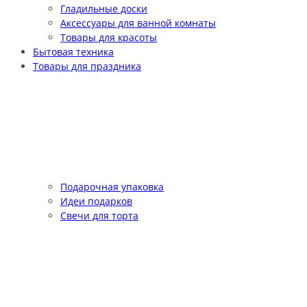
Гладильные доски
Аксессуары для ванной комнаты
Товары для красоты
Бытовая техника
Товары для праздника
Подарочная упаковка
Идеи подарков
Свечи для торта