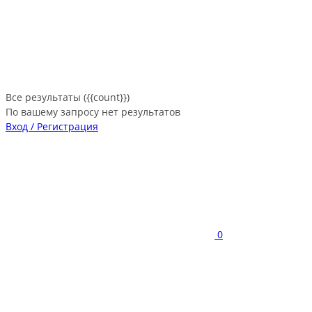
Все результаты ({{count}})
По вашему запросу нет результатов
Вход / Регистрация
0