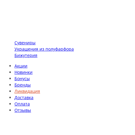
Сувениры
Украшения из полуфарфора
Бижутерия
Акции
Новинки
Бонусы
Бренды
Ликвидация
Доставка
Оплата
Отзывы