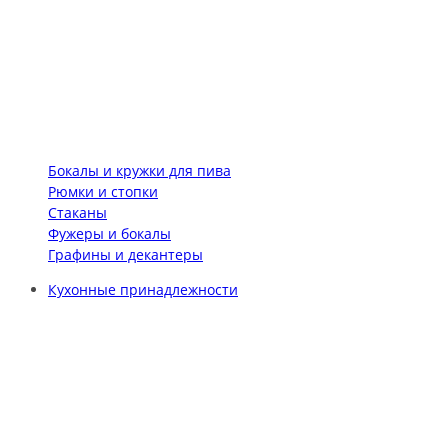
Бокалы и кружки для пива
Рюмки и стопки
Стаканы
Фужеры и бокалы
Графины и декантеры
Кухонные принадлежности