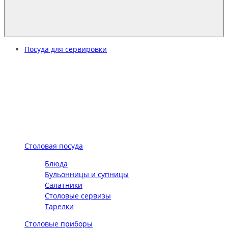
Посуда для сервировки
Столовая посуда
Блюда
Бульонницы и супницы
Салатники
Столовые сервизы
Тарелки
Столовые приборы