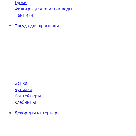
Турки
Фильтры для очистки воды
Чайники
Посуда для хранения
Банки
Бутылки
Контейнеры
Хлебницы
Декор для интерьера