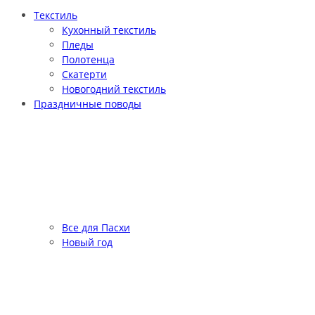
Текстиль
Кухонный текстиль
Пледы
Полотенца
Скатерти
Новогодний текстиль
Праздничные поводы
Все для Пасхи
Новый год