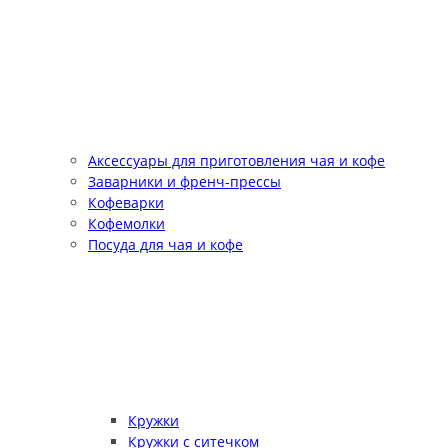
Аксессуары для приготовления чая и кофе
Заварники и френч-прессы
Кофеварки
Кофемолки
Посуда для чая и кофе
Кружки
Кружки с ситечком