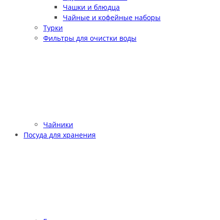
Чашки и блюдца
Чайные и кофейные наборы
Турки
Фильтры для очистки воды
Чайники
Посуда для хранения