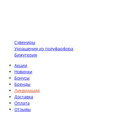
Сувениры
Украшения из полуфарфора
Бижутерия
Акции
Новинки
Бонусы
Бренды
Ликвидация
Доставка
Оплата
Отзывы