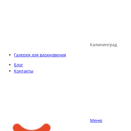
Skip
to
content
Калининград
Галерея для вдохновения
Блог
Контакты
Меню