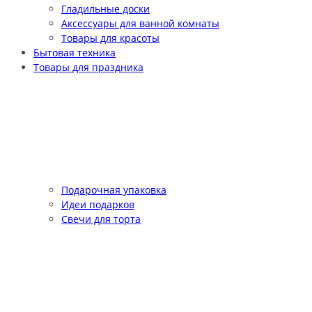
Гладильные доски
Аксессуары для ванной комнаты
Товары для красоты
Бытовая техника
Товары для праздника
Подарочная упаковка
Идеи подарков
Свечи для торта