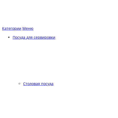
Категории
Меню
Посуда для сервировки
Столовая посуда