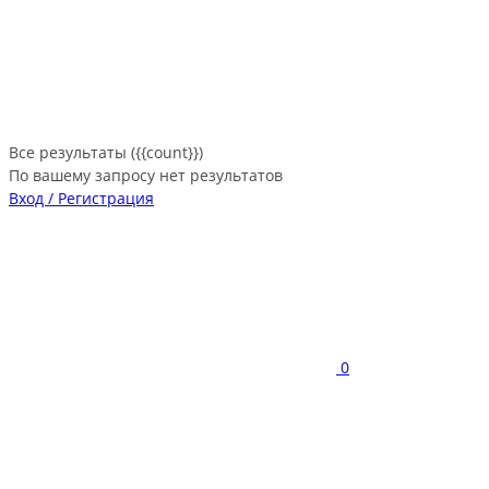
Все результаты ({{count}})
По вашему запросу нет результатов
Вход / Регистрация
0