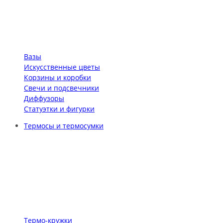
Вазы
Искусственные цветы
Корзины и коробки
Свечи и подсвечники
Диффузоры
Статуэтки и фигурки
Термосы и термосумки
Термо-кружки