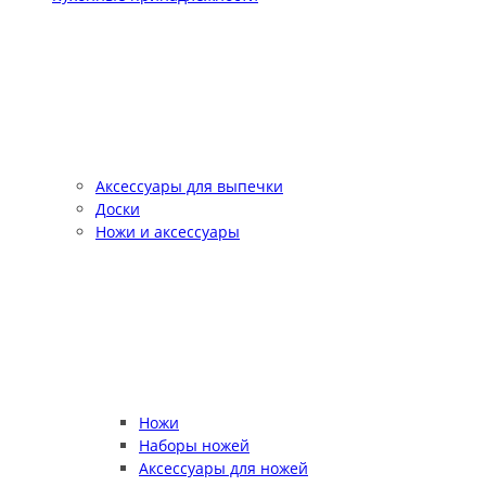
Аксессуары для выпечки
Доски
Ножи и аксессуары
Ножи
Наборы ножей
Аксессуары для ножей