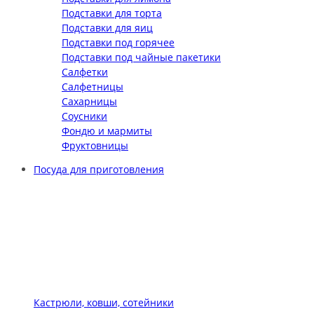
Подставки для торта
Подставки для яиц
Подставки под горячее
Подставки под чайные пакетики
Салфетки
Салфетницы
Сахарницы
Соусники
Фондю и мармиты
Фруктовницы
Посуда для приготовления
Кастрюли, ковши, сотейники