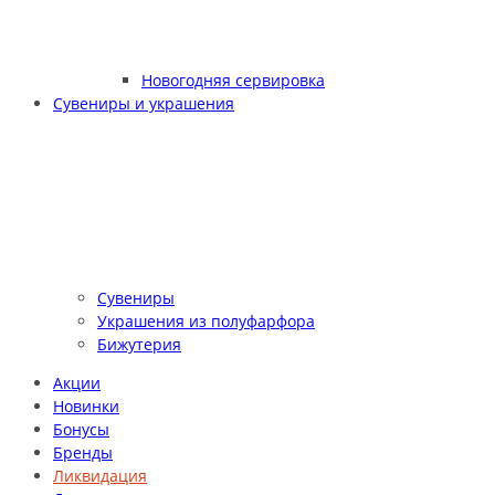
Новогодняя сервировка
Сувениры и украшения
Сувениры
Украшения из полуфарфора
Бижутерия
Акции
Новинки
Бонусы
Бренды
Ликвидация