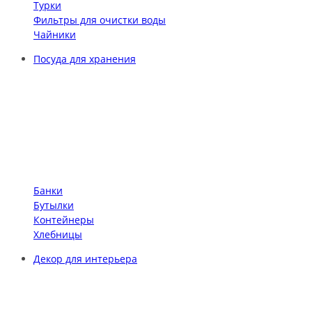
Турки
Фильтры для очистки воды
Чайники
Посуда для хранения
Банки
Бутылки
Контейнеры
Хлебницы
Декор для интерьера