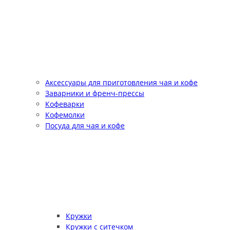
Аксессуары для приготовления чая и кофе
Заварники и френч-прессы
Кофеварки
Кофемолки
Посуда для чая и кофе
Кружки
Кружки с ситечком