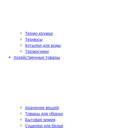
Термо-кружки
Термосы
Бутылки для воды
Термосумки
Хозяйственные товары
Хранение вещей
Товары для уборки
Бытовая химия
Сушилки для белья