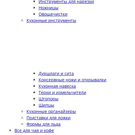
Инструменты для нарезки
Ножницы
Овощечистки
Кухонные инструменты
Дуршлаги и сита
Консервные ножи и открывалки
Кухонная навеска
Терки и измельчители
Штопоры
Щипцы
Кухонные органайзеры
Подставки для ложки
Формы для льда
Все для чая и кофе