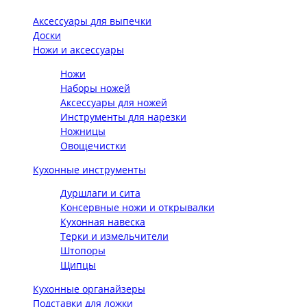
Аксессуары для выпечки
Доски
Ножи и аксессуары
Ножи
Наборы ножей
Аксессуары для ножей
Инструменты для нарезки
Ножницы
Овощечистки
Кухонные инструменты
Дуршлаги и сита
Консервные ножи и открывалки
Кухонная навеска
Терки и измельчители
Штопоры
Щипцы
Кухонные органайзеры
Подставки для ложки