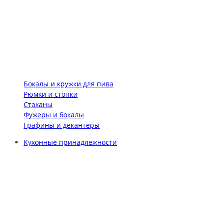
Бокалы и кружки для пива
Рюмки и стопки
Стаканы
Фужеры и бокалы
Графины и декантеры
Кухонные принадлежности