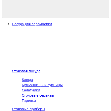
Посуда для сервировки
Столовая посуда
Блюда
Бульонницы и супницы
Салатники
Столовые сервизы
Тарелки
Столовые приборы