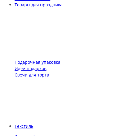
Товары для праздника
Подарочная упаковка
Идеи подарков
Свечи для торта
Текстиль