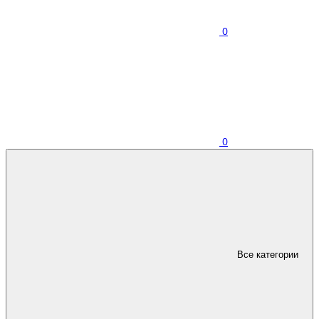
0
0
Все категории