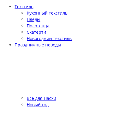
Текстиль
Кухонный текстиль
Пледы
Полотенца
Скатерти
Новогодний текстиль
Праздничные поводы
Все для Пасхи
Новый год