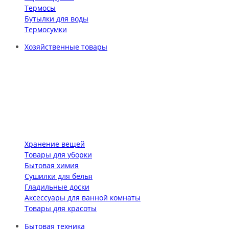
Термосы
Бутылки для воды
Термосумки
Хозяйственные товары
Хранение вещей
Товары для уборки
Бытовая химия
Сушилки для белья
Гладильные доски
Аксессуары для ванной комнаты
Товары для красоты
Бытовая техника