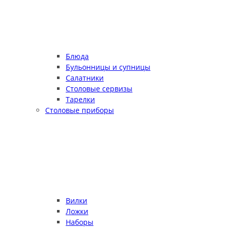
Блюда
Бульонницы и супницы
Салатники
Столовые сервизы
Тарелки
Столовые приборы
Вилки
Ложки
Наборы