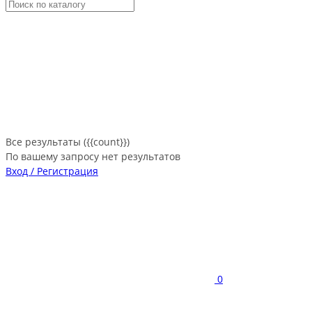
Все результаты ({{count}})
По вашему запросу нет результатов
Вход / Регистрация
0