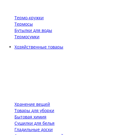
Термо-кружки
Термосы
Бутылки для воды
Термосумки
Хозяйственные товары
Хранение вещей
Товары для уборки
Бытовая химия
Сушилки для белья
Гладильные доски