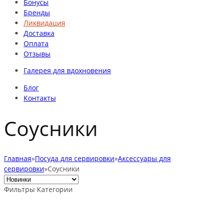
Бонусы
Бренды
Ликвидация
Доставка
Оплата
Отзывы
Галерея для вдохновения
Блог
Контакты
Соусники
Главная
»
Посуда для сервировки
»
Аксессуары для
сервировки
»
Соусники
Фильтры
Категории