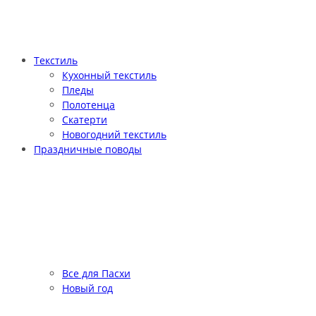
Текстиль
Кухонный текстиль
Пледы
Полотенца
Скатерти
Новогодний текстиль
Праздничные поводы
Все для Пасхи
Новый год