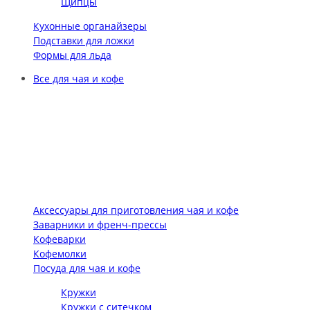
Щипцы
Кухонные органайзеры
Подставки для ложки
Формы для льда
Все для чая и кофе
Аксессуары для приготовления чая и кофе
Заварники и френч-прессы
Кофеварки
Кофемолки
Посуда для чая и кофе
Кружки
Кружки с ситечком