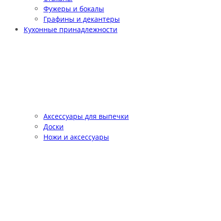
Фужеры и бокалы
Графины и декантеры
Кухонные принадлежности
Аксессуары для выпечки
Доски
Ножи и аксессуары