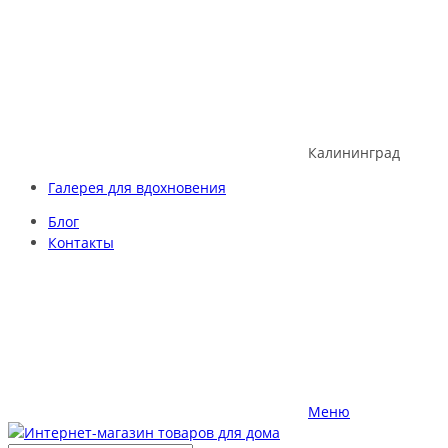
Skip
to
content
Калининград
Галерея для вдохновения
Блог
Контакты
Меню