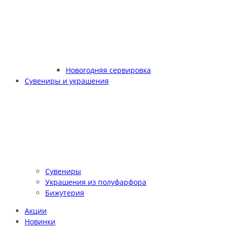
Новогодняя сервировка
Сувениры и украшения
Сувениры
Украшения из полуфарфора
Бижутерия
Акции
Новинки