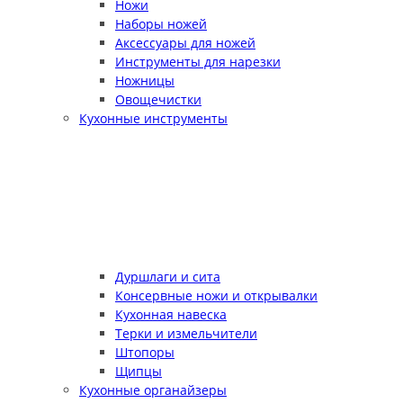
Ножи
Наборы ножей
Аксессуары для ножей
Инструменты для нарезки
Ножницы
Овощечистки
Кухонные инструменты
Дуршлаги и сита
Консервные ножи и открывалки
Кухонная навеска
Терки и измельчители
Штопоры
Щипцы
Кухонные органайзеры