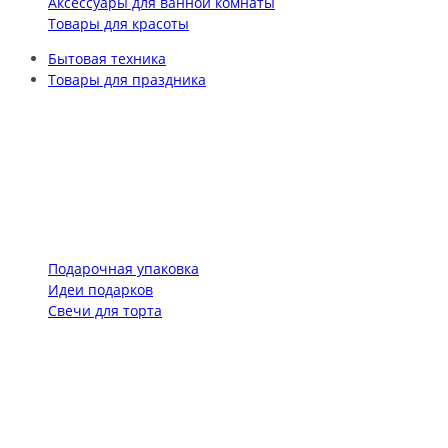
Аксессуары для ванной комнаты
Товары для красоты
Бытовая техника
Товары для праздника
Подарочная упаковка
Идеи подарков
Свечи для торта