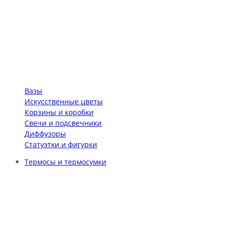
Вазы
Искусственные цветы
Корзины и коробки
Свечи и подсвечники
Диффузоры
Статуэтки и фигурки
Термосы и термосумки