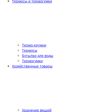
Термосы и термосумки
Термо-кружки
Термосы
Бутылки для воды
Термосумки
Хозяйственные товары
Хранение вещей