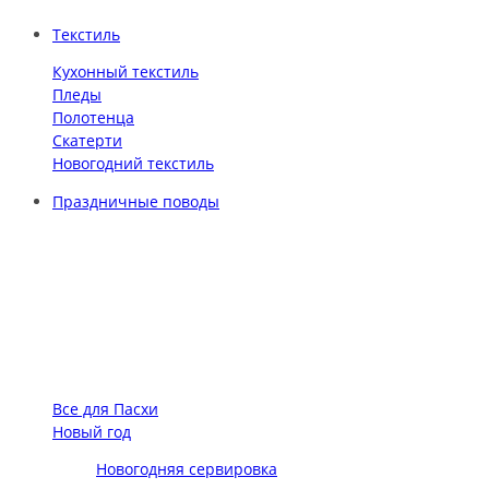
Текстиль
Кухонный текстиль
Пледы
Полотенца
Скатерти
Новогодний текстиль
Праздничные поводы
Все для Пасхи
Новый год
Новогодняя сервировка