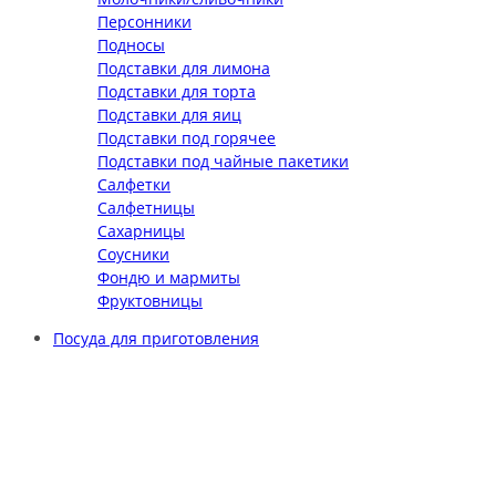
Персонники
Подносы
Подставки для лимона
Подставки для торта
Подставки для яиц
Подставки под горячее
Подставки под чайные пакетики
Салфетки
Салфетницы
Сахарницы
Соусники
Фондю и мармиты
Фруктовницы
Посуда для приготовления