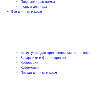
Подставки для ложки
Формы для льда
Все для чая и кофе
Аксессуары для приготовления чая и кофе
Заварники и френч-прессы
Кофеварки
Кофемолки
Посуда для чая и кофе