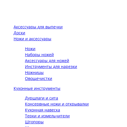
Аксессуары для выпечки
Доски
Ножи и аксессуары
Ножи
Наборы ножей
Аксессуары для ножей
Инструменты для нарезки
Ножницы
Овощечистки
Кухонные инструменты
Дуршлаги и сита
Консервные ножи и открывалки
Кухонная навеска
Терки и измельчители
Штопоры