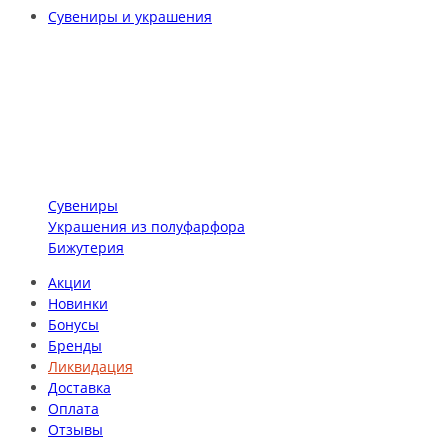
Сувениры и украшения
Сувениры
Украшения из полуфарфора
Бижутерия
Акции
Новинки
Бонусы
Бренды
Ликвидация
Доставка
Оплата
Отзывы