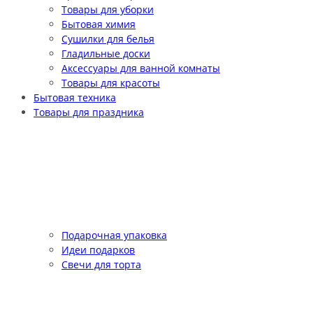
Товары для уборки
Бытовая химия
Сушилки для белья
Гладильные доски
Аксессуары для ванной комнаты
Товары для красоты
Бытовая техника
Товары для праздника
Подарочная упаковка
Идеи подарков
Свечи для торта