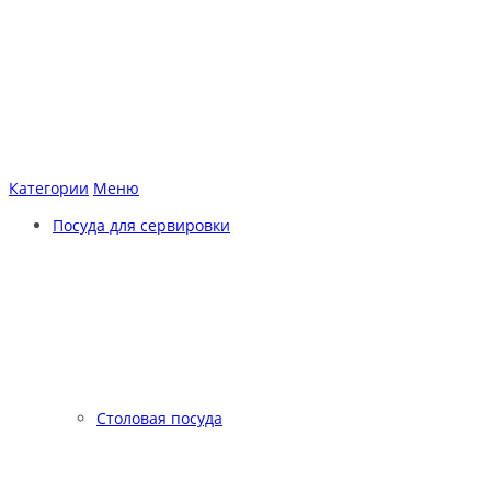
Категории
Меню
Посуда для сервировки
Столовая посуда