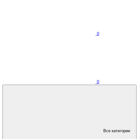
0
0
Все категории