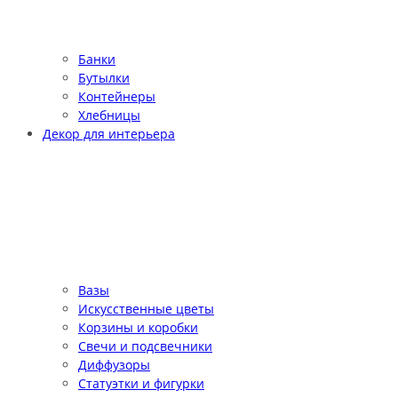
Банки
Бутылки
Контейнеры
Хлебницы
Декор для интерьера
Вазы
Искусственные цветы
Корзины и коробки
Свечи и подсвечники
Диффузоры
Статуэтки и фигурки