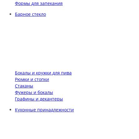
Формы для запекания
Барное стекло
Бокалы и кружки для пива
Рюмки и стопки
Стаканы
Фужеры и бокалы
Графины и декантеры
Кухонные принадлежности