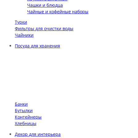
Чашки и блюдца
Чайные и кофейные наборы
Турки
Фильтры для очистки воды
Чайники
Посуда для хранения
Банки
Бутылки
Контейнеры
Хлебницы
Декор для интерьера