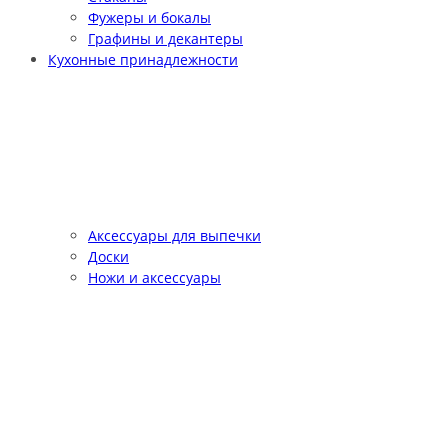
Фужеры и бокалы
Графины и декантеры
Кухонные принадлежности
Аксессуары для выпечки
Доски
Ножи и аксессуары