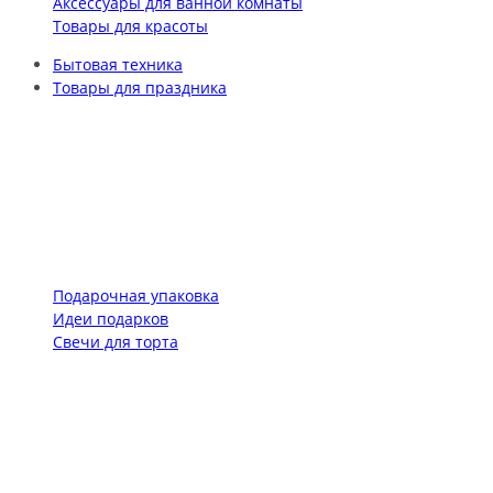
Аксессуары для ванной комнаты
Товары для красоты
Бытовая техника
Товары для праздника
Подарочная упаковка
Идеи подарков
Свечи для торта