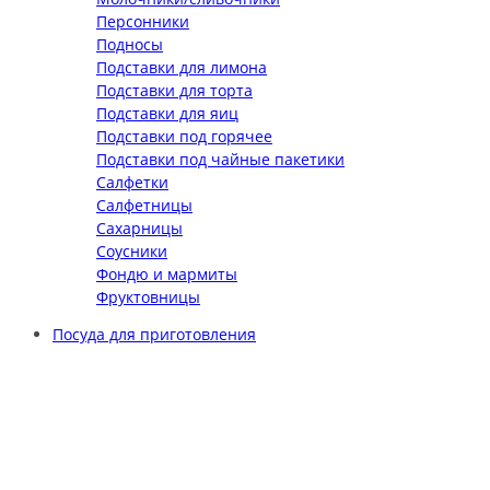
Персонники
Подносы
Подставки для лимона
Подставки для торта
Подставки для яиц
Подставки под горячее
Подставки под чайные пакетики
Салфетки
Салфетницы
Сахарницы
Соусники
Фондю и мармиты
Фруктовницы
Посуда для приготовления