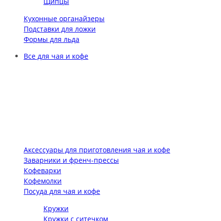
Щипцы
Кухонные органайзеры
Подставки для ложки
Формы для льда
Все для чая и кофе
Аксессуары для приготовления чая и кофе
Заварники и френч-прессы
Кофеварки
Кофемолки
Посуда для чая и кофе
Кружки
Кружки с ситечком