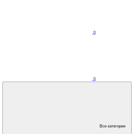
0
0
Все категории