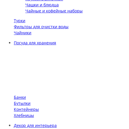
Чашки и блюдца
Чайные и кофейные наборы
Турки
Фильтры для очистки воды
Чайники
Посуда для хранения
Банки
Бутылки
Контейнеры
Хлебницы
Декор для интерьера