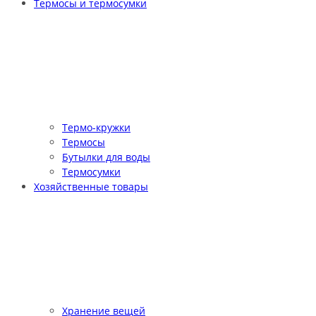
Термосы и термосумки
Термо-кружки
Термосы
Бутылки для воды
Термосумки
Хозяйственные товары
Хранение вещей