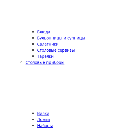
Блюда
Бульонницы и супницы
Салатники
Столовые сервизы
Тарелки
Столовые приборы
Вилки
Ложки
Наборы