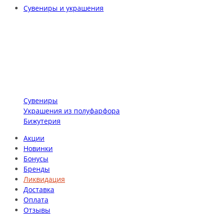
Сувениры и украшения
Сувениры
Украшения из полуфарфора
Бижутерия
Акции
Новинки
Бонусы
Бренды
Ликвидация
Доставка
Оплата
Отзывы