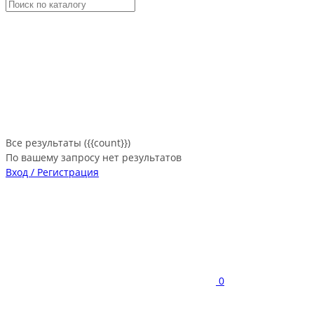
Все результаты ({{count}})
По вашему запросу нет результатов
Вход / Регистрация
0