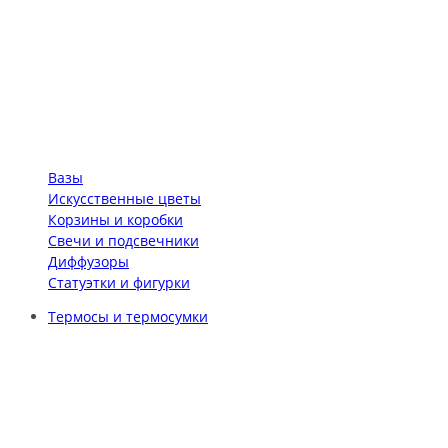
Вазы
Искусственные цветы
Корзины и коробки
Свечи и подсвечники
Диффузоры
Статуэтки и фигурки
Термосы и термосумки