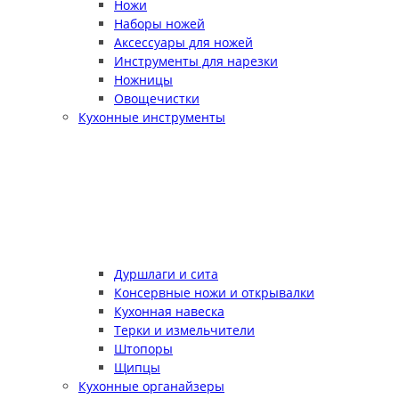
Ножи
Наборы ножей
Аксессуары для ножей
Инструменты для нарезки
Ножницы
Овощечистки
Кухонные инструменты
Дуршлаги и сита
Консервные ножи и открывалки
Кухонная навеска
Терки и измельчители
Штопоры
Щипцы
Кухонные органайзеры