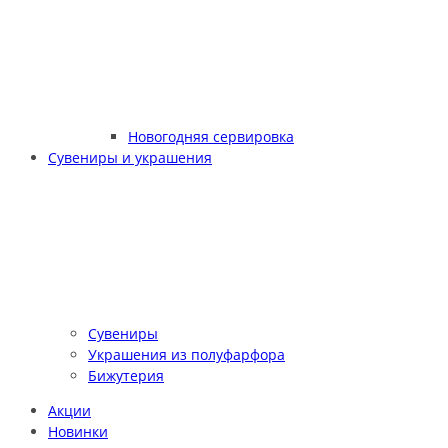
Новогодняя сервировка
Сувениры и украшения
Сувениры
Украшения из полуфарфора
Бижутерия
Акции
Новинки