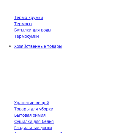
Термо-кружки
Термосы
Бутылки для воды
Термосумки
Хозяйственные товары
Хранение вещей
Товары для уборки
Бытовая химия
Сушилки для белья
Гладильные доски