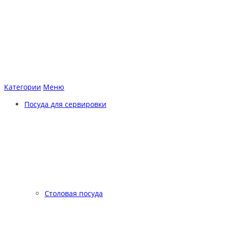
Категории
Меню
Посуда для сервировки
Столовая посуда