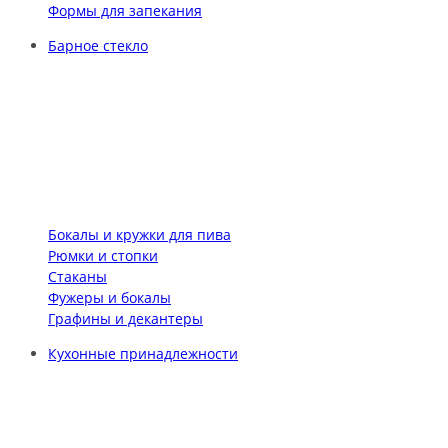
Формы для запекания
Барное стекло
Бокалы и кружки для пива
Рюмки и стопки
Стаканы
Фужеры и бокалы
Графины и декантеры
Кухонные принадлежности