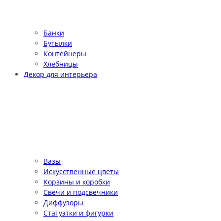
Банки
Бутылки
Контейнеры
Хлебницы
Декор для интерьера
Вазы
Искусственные цветы
Корзины и коробки
Свечи и подсвечники
Диффузоры
Статуэтки и фигурки