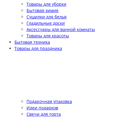
Товары для уборки
Бытовая химия
Сушилки для белья
Гладильные доски
Аксессуары для ванной комнаты
Товары для красоты
Бытовая техника
Товары для праздника
Подарочная упаковка
Идеи подарков
Свечи для торта