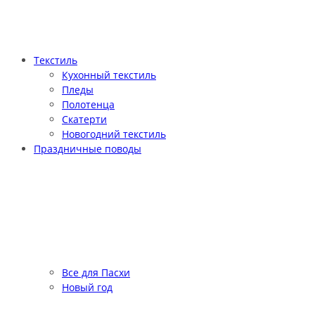
Текстиль
Кухонный текстиль
Пледы
Полотенца
Скатерти
Новогодний текстиль
Праздничные поводы
Все для Пасхи
Новый год