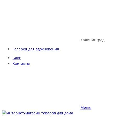
Skip
to
content
Калининград
Галерея для вдохновения
Блог
Контакты
Меню