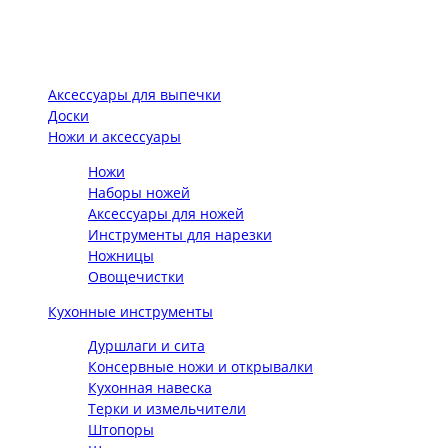
Аксессуары для выпечки
Доски
Ножи и аксессуары
Ножи
Наборы ножей
Аксессуары для ножей
Инструменты для нарезки
Ножницы
Овощечистки
Кухонные инструменты
Дуршлаги и сита
Консервные ножи и открывалки
Кухонная навеска
Терки и измельчители
Штопоры