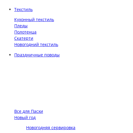
Текстиль
Кухонный текстиль
Пледы
Полотенца
Скатерти
Новогодний текстиль
Праздничные поводы
Все для Пасхи
Новый год
Новогодняя сервировка