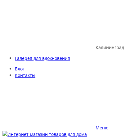
Skip
to
content
Калининград
Галерея для вдохновения
Блог
Контакты
Меню