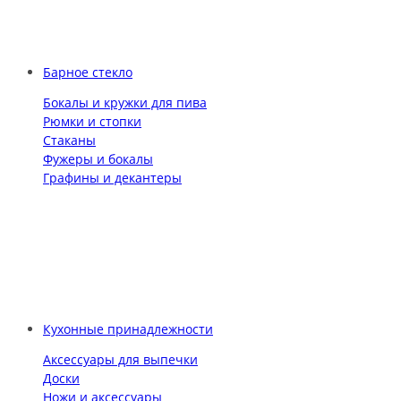
Барное стекло
Бокалы и кружки для пива
Рюмки и стопки
Стаканы
Фужеры и бокалы
Графины и декантеры
Кухонные принадлежности
Аксессуары для выпечки
Доски
Ножи и аксессуары