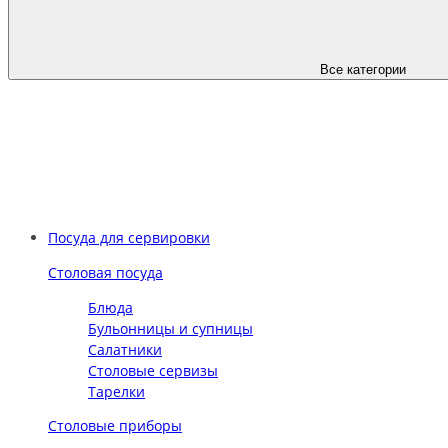
Все категории
Посуда для сервировки
Столовая посуда
Блюда
Бульонницы и супницы
Салатники
Столовые сервизы
Тарелки
Столовые приборы