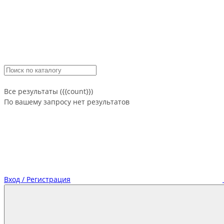
Все результаты ({{count}})
По вашему запросу нет результатов
Вход / Регистрация