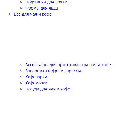
Подставки для ложки
Формы для льда
Все для чая и кофе
Аксессуары для приготовления чая и кофе
Заварники и френч-прессы
Кофеварки
Кофемолки
Посуда для чая и кофе