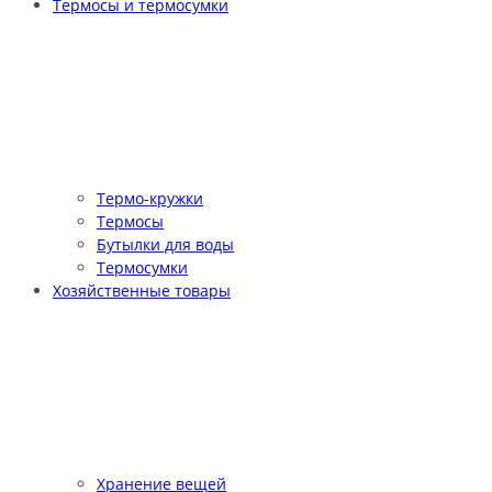
Термосы и термосумки
Термо-кружки
Термосы
Бутылки для воды
Термосумки
Хозяйственные товары
Хранение вещей