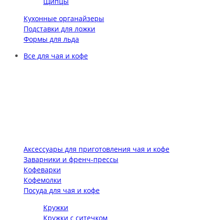
Щипцы
Кухонные органайзеры
Подставки для ложки
Формы для льда
Все для чая и кофе
Аксессуары для приготовления чая и кофе
Заварники и френч-прессы
Кофеварки
Кофемолки
Посуда для чая и кофе
Кружки
Кружки с ситечком