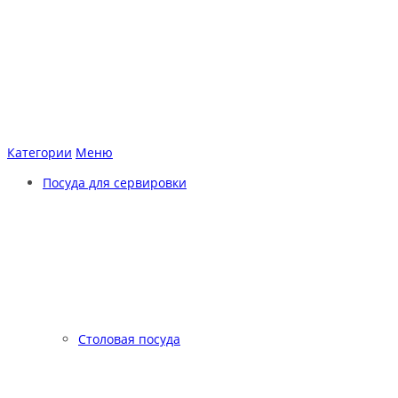
Категории
Меню
Посуда для сервировки
Столовая посуда