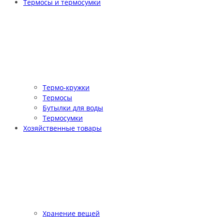
Термосы и термосумки
Термо-кружки
Термосы
Бутылки для воды
Термосумки
Хозяйственные товары
Хранение вещей