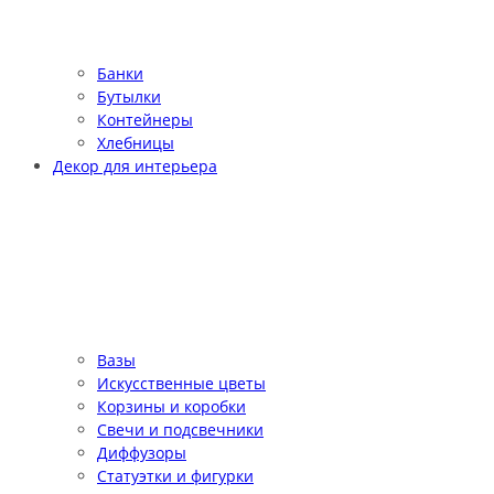
Банки
Бутылки
Контейнеры
Хлебницы
Декор для интерьера
Вазы
Искусственные цветы
Корзины и коробки
Свечи и подсвечники
Диффузоры
Статуэтки и фигурки