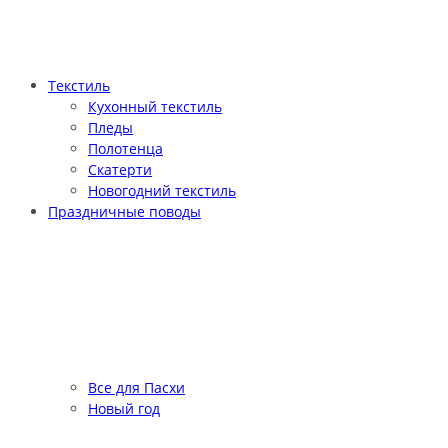
Текстиль
Кухонный текстиль
Пледы
Полотенца
Скатерти
Новогодний текстиль
Праздничные поводы
Все для Пасхи
Новый год