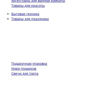
Аксессуары для ванной комнаты
Товары для красоты
Бытовая техника
Товары для праздника
Подарочная упаковка
Идеи подарков
Свечи для торта