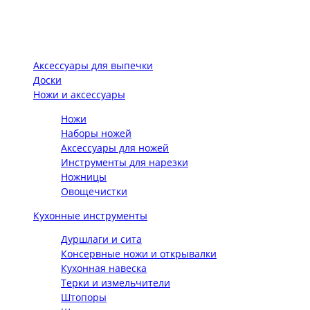
Аксессуары для выпечки
Доски
Ножи и аксессуары
Ножи
Наборы ножей
Аксессуары для ножей
Инструменты для нарезки
Ножницы
Овощечистки
Кухонные инструменты
Дуршлаги и сита
Консервные ножи и открывалки
Кухонная навеска
Терки и измельчители
Штопоры