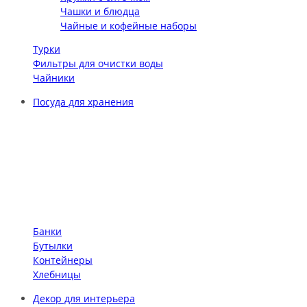
Чашки и блюдца
Чайные и кофейные наборы
Турки
Фильтры для очистки воды
Чайники
Посуда для хранения
Банки
Бутылки
Контейнеры
Хлебницы
Декор для интерьера