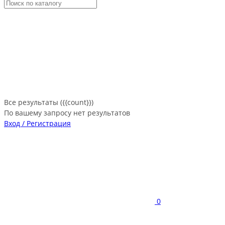
Все результаты ({{count}})
По вашему запросу нет результатов
Вход / Регистрация
0