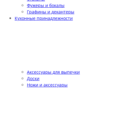
Фужеры и бокалы
Графины и декантеры
Кухонные принадлежности
Аксессуары для выпечки
Доски
Ножи и аксессуары