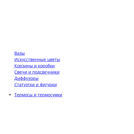
Вазы
Искусственные цветы
Корзины и коробки
Свечи и подсвечники
Диффузоры
Статуэтки и фигурки
Термосы и термосумки