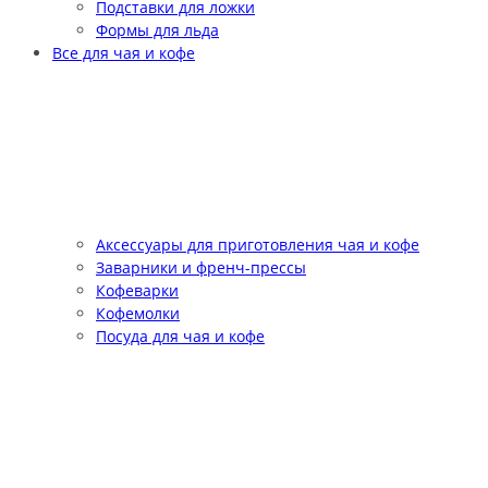
Подставки для ложки
Формы для льда
Все для чая и кофе
Аксессуары для приготовления чая и кофе
Заварники и френч-прессы
Кофеварки
Кофемолки
Посуда для чая и кофе