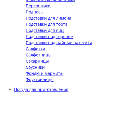
Персонники
Подносы
Подставки для лимона
Подставки для торта
Подставки для яиц
Подставки под горячее
Подставки под чайные пакетики
Салфетки
Салфетницы
Сахарницы
Соусники
Фондю и мармиты
Фруктовницы
Посуда для приготовления