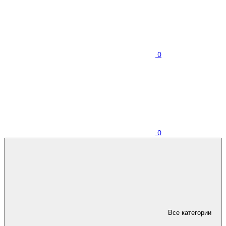
0
0
Все категории