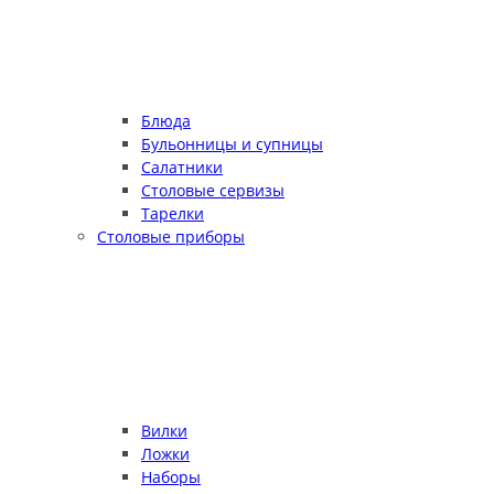
Блюда
Бульонницы и супницы
Салатники
Столовые сервизы
Тарелки
Столовые приборы
Вилки
Ложки
Наборы