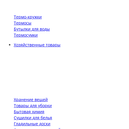
Термо-кружки
Термосы
Бутылки для воды
Термосумки
Хозяйственные товары
Хранение вещей
Товары для уборки
Бытовая химия
Сушилки для белья
Гладильные доски