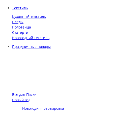
Текстиль
Кухонный текстиль
Пледы
Полотенца
Скатерти
Новогодний текстиль
Праздничные поводы
Все для Пасхи
Новый год
Новогодняя сервировка