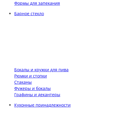
Формы для запекания
Барное стекло
Бокалы и кружки для пива
Рюмки и стопки
Стаканы
Фужеры и бокалы
Графины и декантеры
Кухонные принадлежности