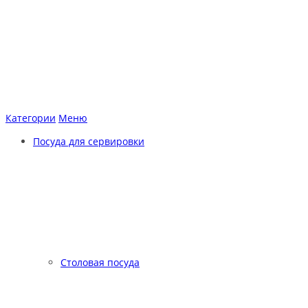
Категории
Меню
Посуда для сервировки
Столовая посуда