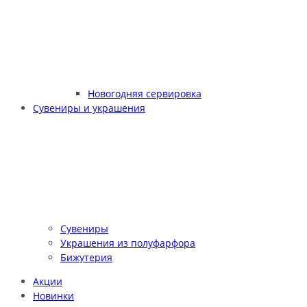
Новогодняя сервировка
Сувениры и украшения
Сувениры
Украшения из полуфарфора
Бижутерия
Акции
Новинки