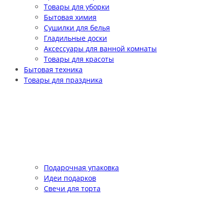
Товары для уборки
Бытовая химия
Сушилки для белья
Гладильные доски
Аксессуары для ванной комнаты
Товары для красоты
Бытовая техника
Товары для праздника
Подарочная упаковка
Идеи подарков
Свечи для торта