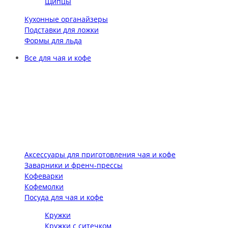
Щипцы
Кухонные органайзеры
Подставки для ложки
Формы для льда
Все для чая и кофе
Аксессуары для приготовления чая и кофе
Заварники и френч-прессы
Кофеварки
Кофемолки
Посуда для чая и кофе
Кружки
Кружки с ситечком