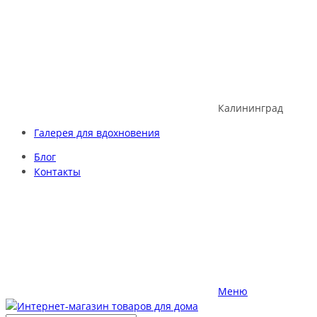
Skip
to
content
Калининград
Галерея для вдохновения
Блог
Контакты
Меню