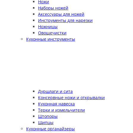
Ножи
Наборы ножей
Аксессуары для ножей
Инструменты для нарезки
Ножницы
Овощечистки
Кухонные инструменты
Дуршлаги и сита
Консервные ножи и открывалки
Кухонная навеска
Терки и измельчители
Штопоры
Щипцы
Кухонные органайзеры