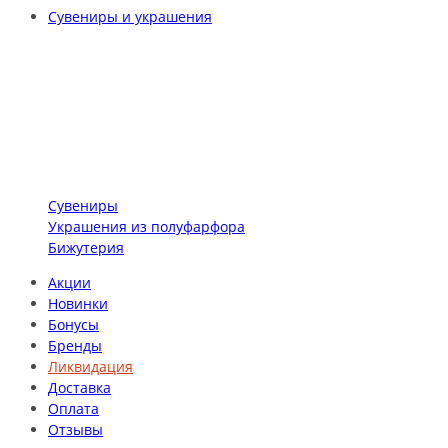
Сувениры и украшения
Сувениры
Украшения из полуфарфора
Бижутерия
Акции
Новинки
Бонусы
Бренды
Ликвидация
Доставка
Оплата
Отзывы