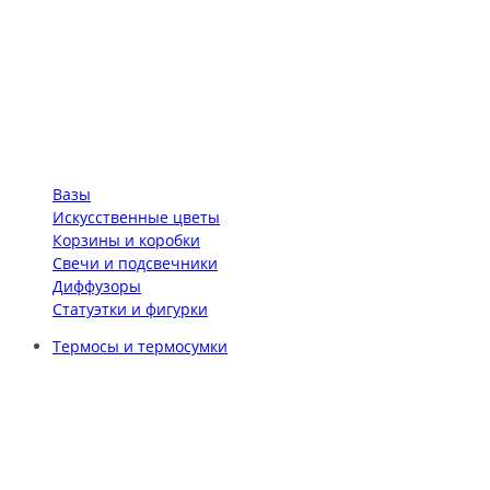
Вазы
Искусственные цветы
Корзины и коробки
Свечи и подсвечники
Диффузоры
Статуэтки и фигурки
Термосы и термосумки