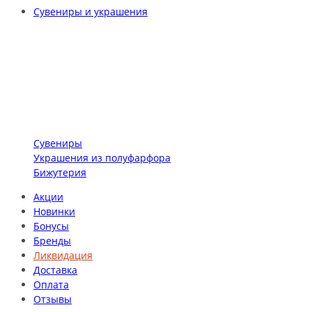
Сувениры и украшения
Сувениры
Украшения из полуфарфора
Бижутерия
Акции
Новинки
Бонусы
Бренды
Ликвидация
Доставка
Оплата
Отзывы