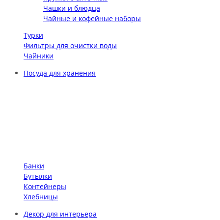
Чашки и блюдца
Чайные и кофейные наборы
Турки
Фильтры для очистки воды
Чайники
Посуда для хранения
Банки
Бутылки
Контейнеры
Хлебницы
Декор для интерьера