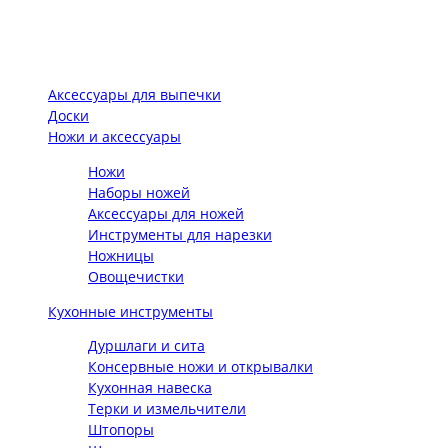
Аксессуары для выпечки
Доски
Ножи и аксессуары
Ножи
Наборы ножей
Аксессуары для ножей
Инструменты для нарезки
Ножницы
Овощечистки
Кухонные инструменты
Дуршлаги и сита
Консервные ножи и открывалки
Кухонная навеска
Терки и измельчители
Штопоры