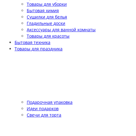
Товары для уборки
Бытовая химия
Сушилки для белья
Гладильные доски
Аксессуары для ванной комнаты
Товары для красоты
Бытовая техника
Товары для праздника
Подарочная упаковка
Идеи подарков
Свечи для торта