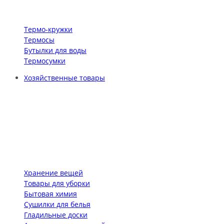
Термо-кружки
Термосы
Бутылки для воды
Термосумки
Хозяйственные товары
Хранение вещей
Товары для уборки
Бытовая химия
Сушилки для белья
Гладильные доски