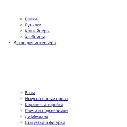
Банки
Бутылки
Контейнеры
Хлебницы
Декор для интерьера
Вазы
Искусственные цветы
Корзины и коробки
Свечи и подсвечники
Диффузоры
Статуэтки и фигурки