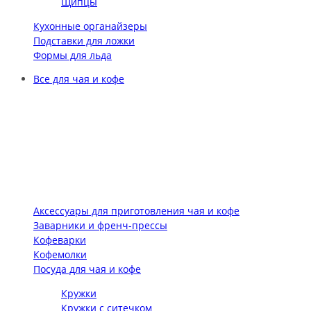
Щипцы
Кухонные органайзеры
Подставки для ложки
Формы для льда
Все для чая и кофе
Аксессуары для приготовления чая и кофе
Заварники и френч-прессы
Кофеварки
Кофемолки
Посуда для чая и кофе
Кружки
Кружки с ситечком