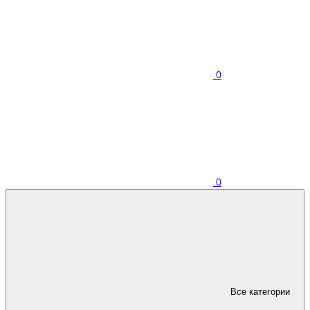
0
0
Все категории