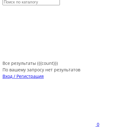
Все результаты ({{count}})
По вашему запросу нет результатов
Вход / Регистрация
0