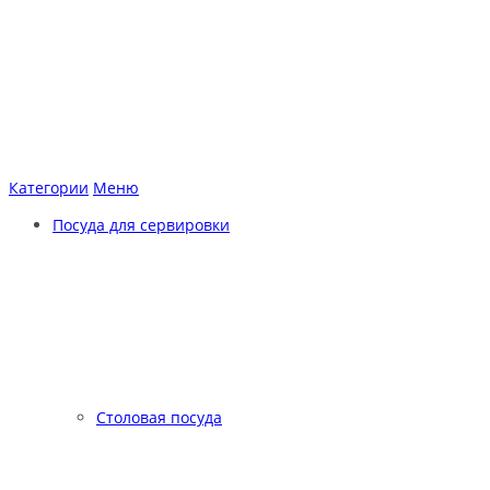
Категории
Меню
Посуда для сервировки
Столовая посуда