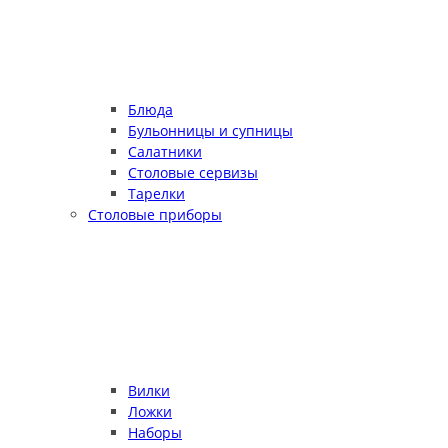
Блюда
Бульонницы и супницы
Салатники
Столовые сервизы
Тарелки
Столовые приборы
Вилки
Ложки
Наборы