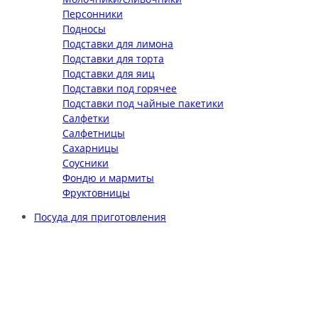
Персонники
Подносы
Подставки для лимона
Подставки для торта
Подставки для яиц
Подставки под горячее
Подставки под чайные пакетики
Салфетки
Салфетницы
Сахарницы
Соусники
Фондю и мармиты
Фруктовницы
Посуда для приготовления