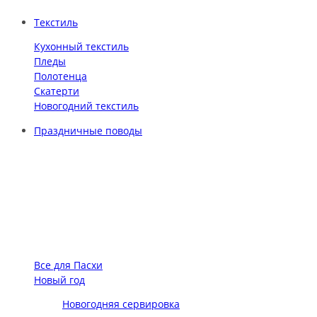
Текстиль
Кухонный текстиль
Пледы
Полотенца
Скатерти
Новогодний текстиль
Праздничные поводы
Все для Пасхи
Новый год
Новогодняя сервировка