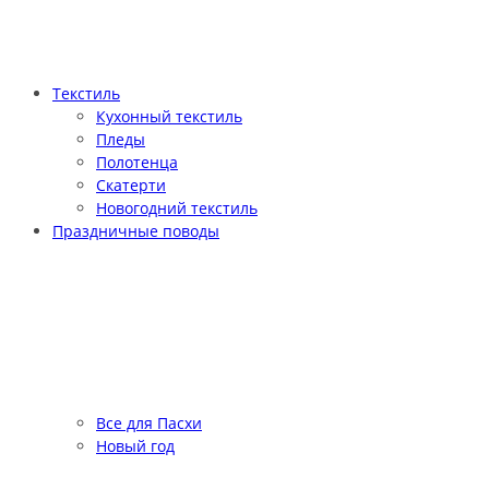
Текстиль
Кухонный текстиль
Пледы
Полотенца
Скатерти
Новогодний текстиль
Праздничные поводы
Все для Пасхи
Новый год