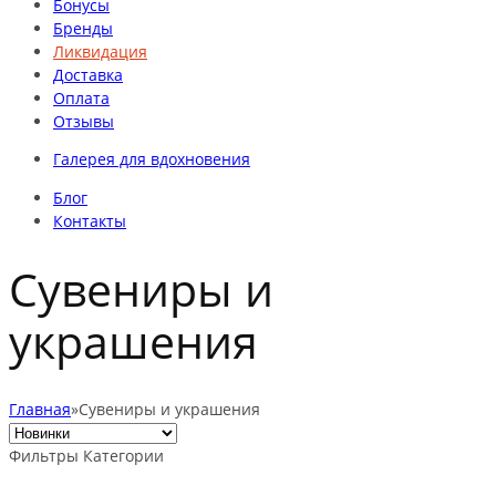
Бонусы
Бренды
Ликвидация
Доставка
Оплата
Отзывы
Галерея для вдохновения
Блог
Контакты
Сувениры и
украшения
Главная
»
Сувениры и украшения
Фильтры
Категории