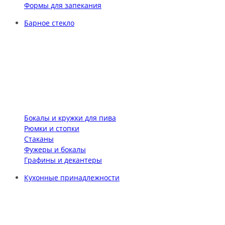
Формы для запекания
Барное стекло
Бокалы и кружки для пива
Рюмки и стопки
Стаканы
Фужеры и бокалы
Графины и декантеры
Кухонные принадлежности