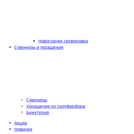
Новогодняя сервировка
Сувениры и украшения
Сувениры
Украшения из полуфарфора
Бижутерия
Акции
Новинки