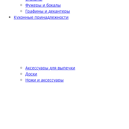
Фужеры и бокалы
Графины и декантеры
Кухонные принадлежности
Аксессуары для выпечки
Доски
Ножи и аксессуары