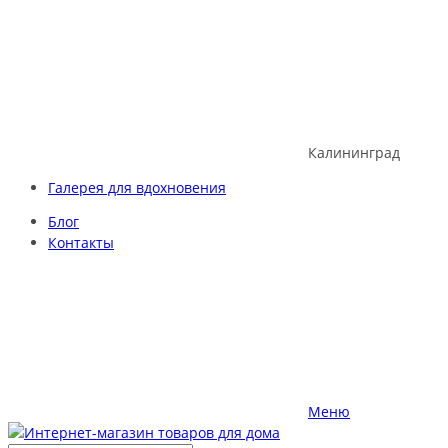
Skip
to
content
Калининград
Галерея для вдохновения
Блог
Контакты
Меню