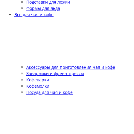
Подставки для ложки
Формы для льда
Все для чая и кофе
Аксессуары для приготовления чая и кофе
Заварники и френч-прессы
Кофеварки
Кофемолки
Посуда для чая и кофе