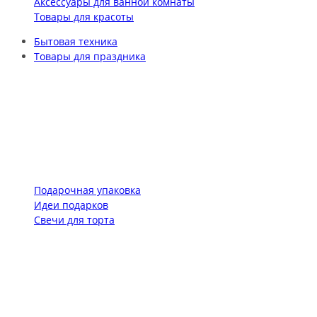
Аксессуары для ванной комнаты
Товары для красоты
Бытовая техника
Товары для праздника
Подарочная упаковка
Идеи подарков
Свечи для торта