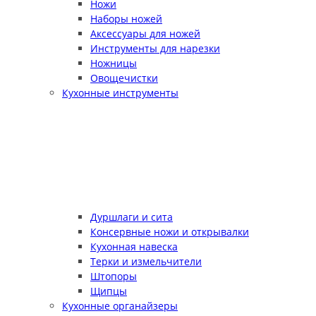
Ножи
Наборы ножей
Аксессуары для ножей
Инструменты для нарезки
Ножницы
Овощечистки
Кухонные инструменты
Дуршлаги и сита
Консервные ножи и открывалки
Кухонная навеска
Терки и измельчители
Штопоры
Щипцы
Кухонные органайзеры