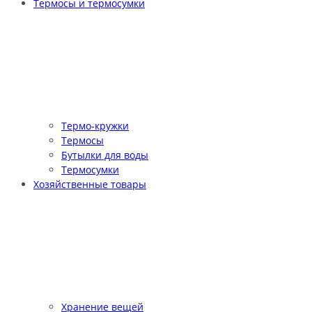
Термосы и термосумки
Термо-кружки
Термосы
Бутылки для воды
Термосумки
Хозяйственные товары
Хранение вещей