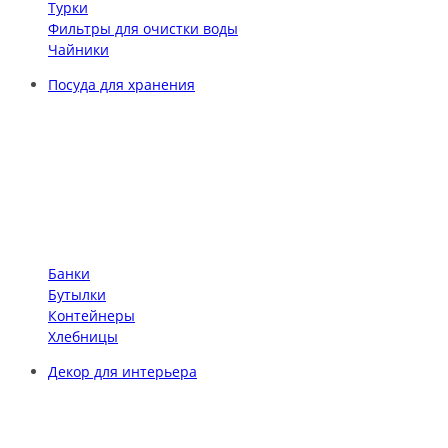
Турки
Фильтры для очистки воды
Чайники
Посуда для хранения
Банки
Бутылки
Контейнеры
Хлебницы
Декор для интерьера