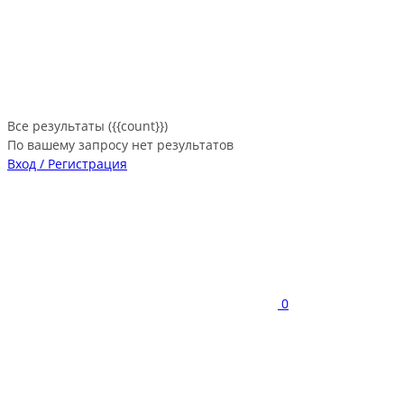
Все результаты ({{count}})
По вашему запросу нет результатов
Вход / Регистрация
0