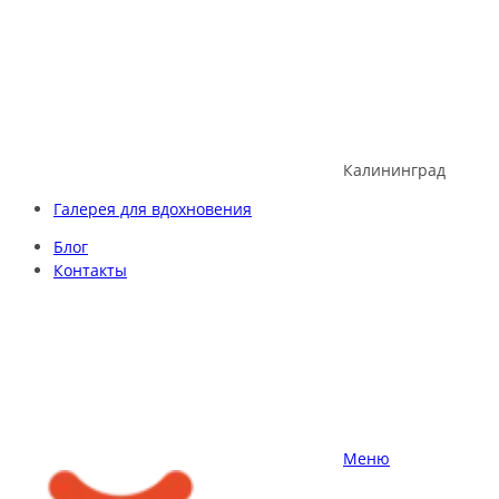
Skip
to
content
Калининград
Галерея для вдохновения
Блог
Контакты
Меню