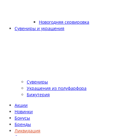
Новогодняя сервировка
Сувениры и украшения
Сувениры
Украшения из полуфарфора
Бижутерия
Акции
Новинки
Бонусы
Бренды
Ликвидация