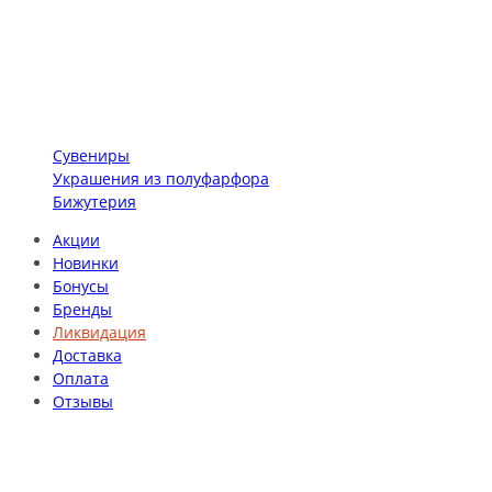
Сувениры
Украшения из полуфарфора
Бижутерия
Акции
Новинки
Бонусы
Бренды
Ликвидация
Доставка
Оплата
Отзывы