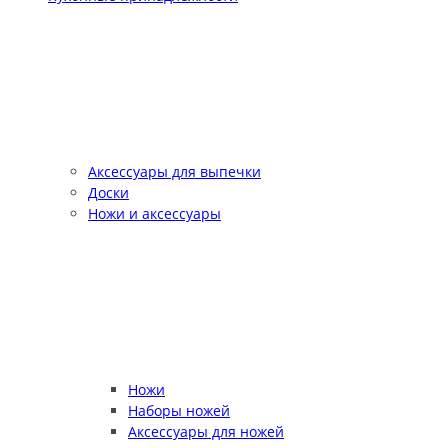
Аксессуары для выпечки
Доски
Ножи и аксессуары
Ножи
Наборы ножей
Аксессуары для ножей