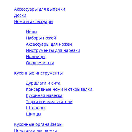
Аксессуары для выпечки
Доски
Ножи и аксессуары
Ножи
Наборы ножей
Аксессуары для ножей
Инструменты для нарезки
Ножницы
Овощечистки
Кухонные инструменты
Дуршлаги и сита
Консервные ножи и открывалки
Кухонная навеска
Терки и измельчители
Штопоры
Щипцы
Кухонные органайзеры
Подставки для ложки