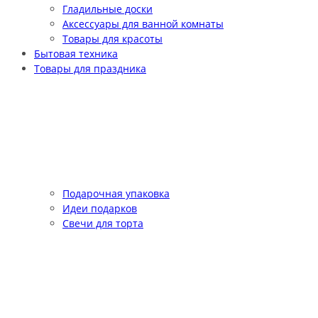
Гладильные доски
Аксессуары для ванной комнаты
Товары для красоты
Бытовая техника
Товары для праздника
Подарочная упаковка
Идеи подарков
Свечи для торта