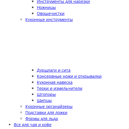
Инструменты для нарезки
Ножницы
Овощечистки
Кухонные инструменты
Дуршлаги и сита
Консервные ножи и открывалки
Кухонная навеска
Терки и измельчители
Штопоры
Щипцы
Кухонные органайзеры
Подставки для ложки
Формы для льда
Все для чая и кофе