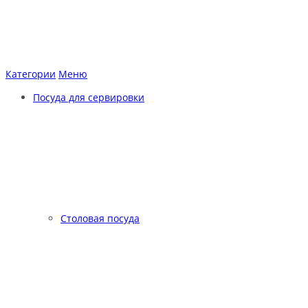
Категории
Меню
Посуда для сервировки
Столовая посуда