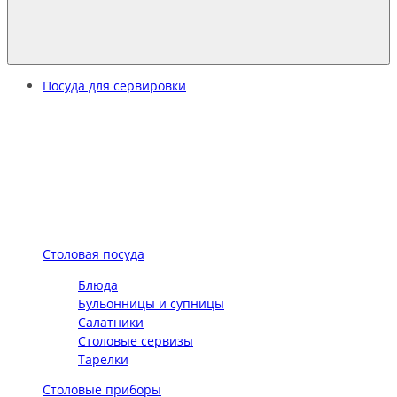
Посуда для сервировки
Столовая посуда
Блюда
Бульонницы и супницы
Салатники
Столовые сервизы
Тарелки
Столовые приборы