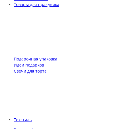
Товары для праздника
Подарочная упаковка
Идеи подарков
Свечи для торта
Текстиль