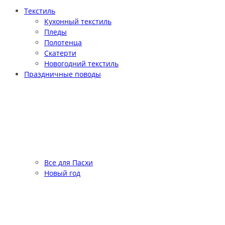
Текстиль
Кухонный текстиль
Пледы
Полотенца
Скатерти
Новогодний текстиль
Праздничные поводы
Все для Пасхи
Новый год