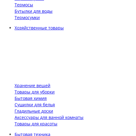
Термосы
Бутылки для воды
Термосумки
Хозяйственные товары
Хранение вещей
Товары для уборки
Бытовая химия
Сушилки для белья
Гладильные доски
Аксессуары для ванной комнаты
Товары для красоты
Бытовая техника