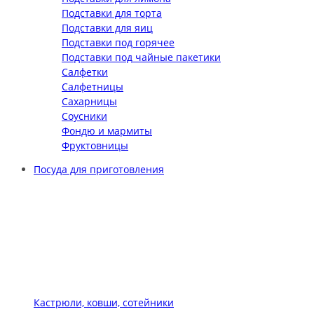
Подставки для торта
Подставки для яиц
Подставки под горячее
Подставки под чайные пакетики
Салфетки
Салфетницы
Сахарницы
Соусники
Фондю и мармиты
Фруктовницы
Посуда для приготовления
Кастрюли, ковши, сотейники