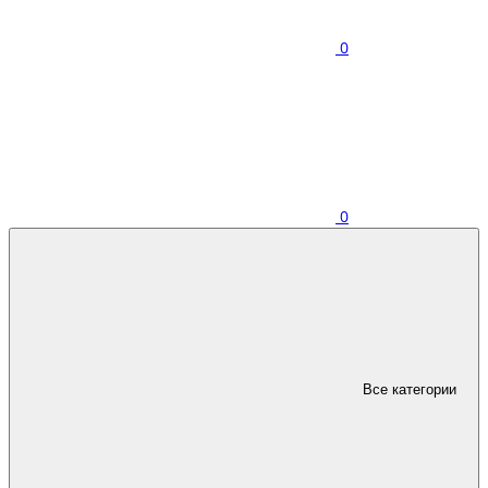
0
0
Все категории