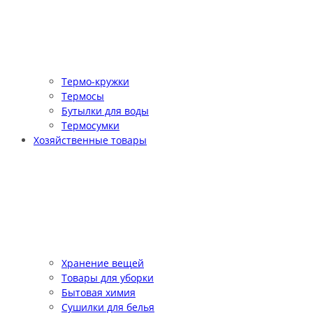
Термо-кружки
Термосы
Бутылки для воды
Термосумки
Хозяйственные товары
Хранение вещей
Товары для уборки
Бытовая химия
Сушилки для белья