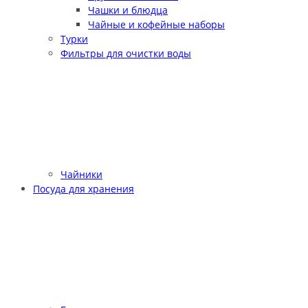
Чашки и блюдца
Чайные и кофейные наборы
Турки
Фильтры для очистки воды
Чайники
Посуда для хранения