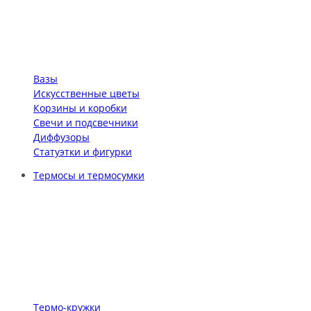
Вазы
Искусственные цветы
Корзины и коробки
Свечи и подсвечники
Диффузоры
Статуэтки и фигурки
Термосы и термосумки
Термо-кружки