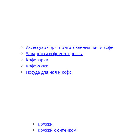
Аксессуары для приготовления чая и кофе
Заварники и френч-прессы
Кофеварки
Кофемолки
Посуда для чая и кофе
Кружки
Кружки с ситечком