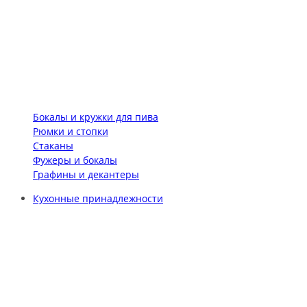
Бокалы и кружки для пива
Рюмки и стопки
Стаканы
Фужеры и бокалы
Графины и декантеры
Кухонные принадлежности