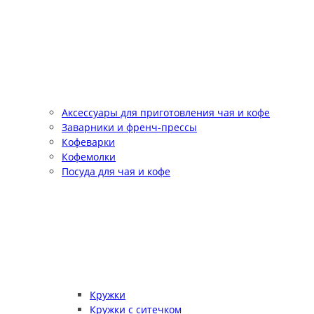
Аксессуары для приготовления чая и кофе
Заварники и френч-прессы
Кофеварки
Кофемолки
Посуда для чая и кофе
Кружки
Кружки с ситечком