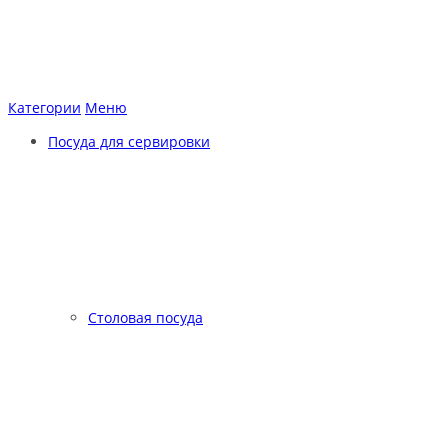
Категории
Меню
Посуда для сервировки
Столовая посуда