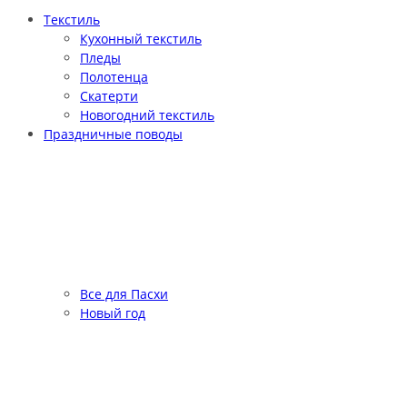
Текстиль
Кухонный текстиль
Пледы
Полотенца
Скатерти
Новогодний текстиль
Праздничные поводы
Все для Пасхи
Новый год