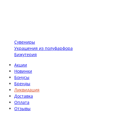
Сувениры
Украшения из полуфарфора
Бижутерия
Акции
Новинки
Бонусы
Бренды
Ликвидация
Доставка
Оплата
Отзывы