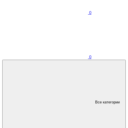
0
0
Все категории