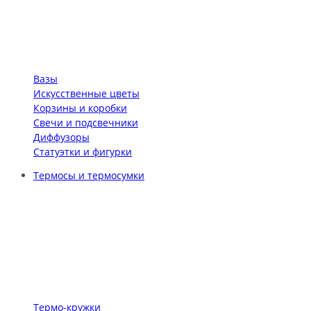
Вазы
Искусственные цветы
Корзины и коробки
Свечи и подсвечники
Диффузоры
Статуэтки и фигурки
Термосы и термосумки
Термо-кружки