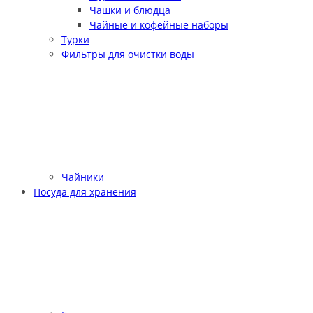
Чашки и блюдца
Чайные и кофейные наборы
Турки
Фильтры для очистки воды
Чайники
Посуда для хранения