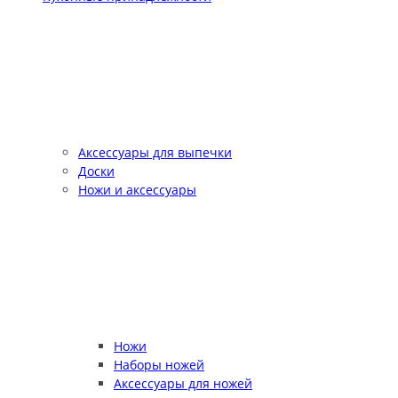
Аксессуары для выпечки
Доски
Ножи и аксессуары
Ножи
Наборы ножей
Аксессуары для ножей