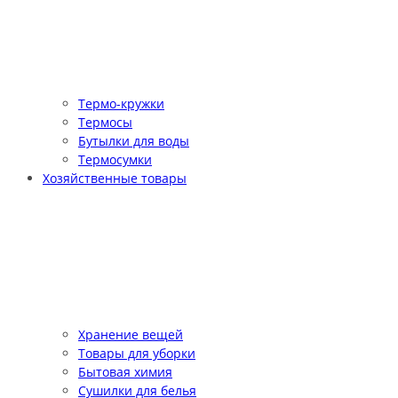
Термо-кружки
Термосы
Бутылки для воды
Термосумки
Хозяйственные товары
Хранение вещей
Товары для уборки
Бытовая химия
Сушилки для белья