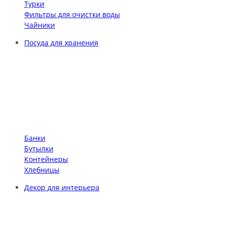
Турки
Фильтры для очистки воды
Чайники
Посуда для хранения
Банки
Бутылки
Контейнеры
Хлебницы
Декор для интерьера