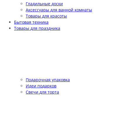
Гладильные доски
Аксессуары для ванной комнаты
Товары для красоты
Бытовая техника
Товары для праздника
Подарочная упаковка
Идеи подарков
Свечи для торта