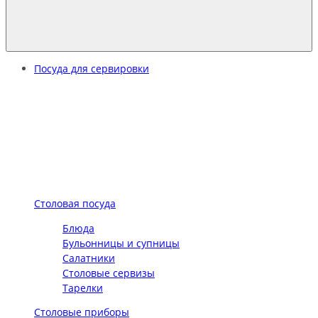
Посуда для сервировки
Столовая посуда
Блюда
Бульонницы и супницы
Салатники
Столовые сервизы
Тарелки
Столовые приборы