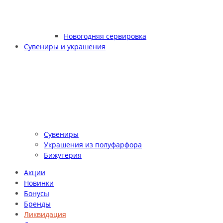
Новогодняя сервировка
Сувениры и украшения
Сувениры
Украшения из полуфарфора
Бижутерия
Акции
Новинки
Бонусы
Бренды
Ликвидация