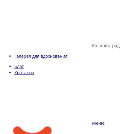
Skip
to
content
Калининград
Галерея для вдохновения
Блог
Контакты
Меню