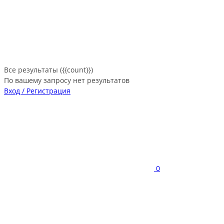
Все результаты ({{count}})
По вашему запросу нет результатов
Вход / Регистрация
0