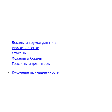
Бокалы и кружки для пива
Рюмки и стопки
Стаканы
Фужеры и бокалы
Графины и декантеры
Кухонные принадлежности