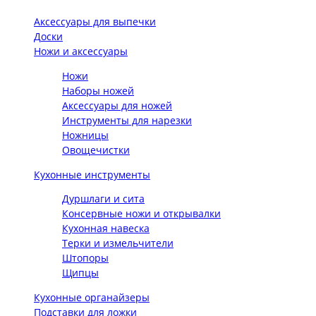
Аксессуары для выпечки
Доски
Ножи и аксессуары
Ножи
Наборы ножей
Аксессуары для ножей
Инструменты для нарезки
Ножницы
Овощечистки
Кухонные инструменты
Дуршлаги и сита
Консервные ножи и открывалки
Кухонная навеска
Терки и измельчители
Штопоры
Щипцы
Кухонные органайзеры
Подставки для ложки