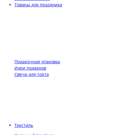
Товары для праздника
Подарочная упаковка
Идеи подарков
Свечи для торта
Текстиль