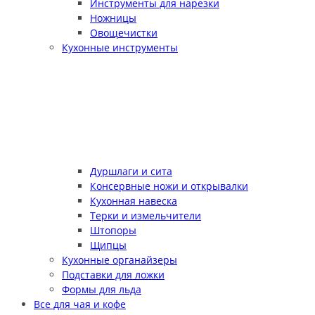
Инструменты для нарезки
Ножницы
Овощечистки
Кухонные инструменты
Дуршлаги и сита
Консервные ножи и открывалки
Кухонная навеска
Терки и измельчители
Штопоры
Щипцы
Кухонные органайзеры
Подставки для ложки
Формы для льда
Все для чая и кофе