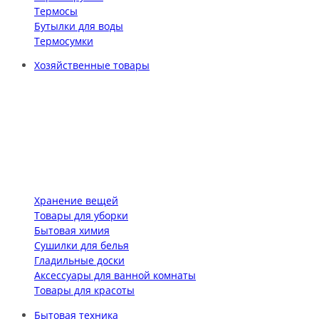
Термосы
Бутылки для воды
Термосумки
Хозяйственные товары
Хранение вещей
Товары для уборки
Бытовая химия
Сушилки для белья
Гладильные доски
Аксессуары для ванной комнаты
Товары для красоты
Бытовая техника