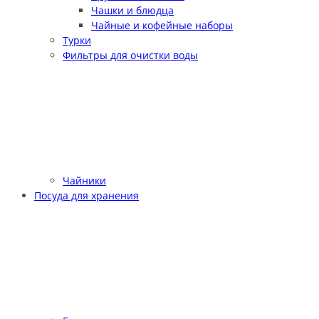
Чашки и блюдца
Чайные и кофейные наборы
Турки
Фильтры для очистки воды
Чайники
Посуда для хранения