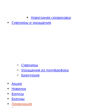
Новогодняя сервировка
Сувениры и украшения
Сувениры
Украшения из полуфарфора
Бижутерия
Акции
Новинки
Бонусы
Бренды
Ликвидация