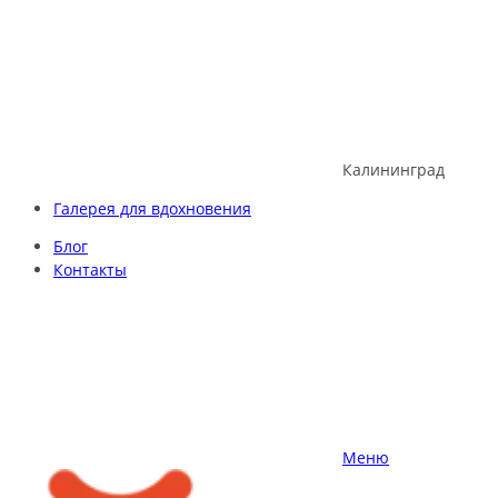
Skip
to
content
Калининград
Галерея для вдохновения
Блог
Контакты
Меню