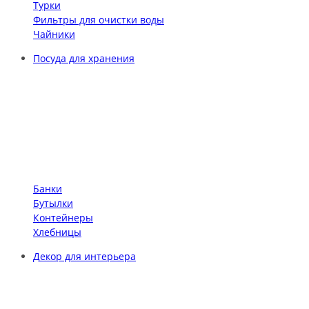
Турки
Фильтры для очистки воды
Чайники
Посуда для хранения
Банки
Бутылки
Контейнеры
Хлебницы
Декор для интерьера