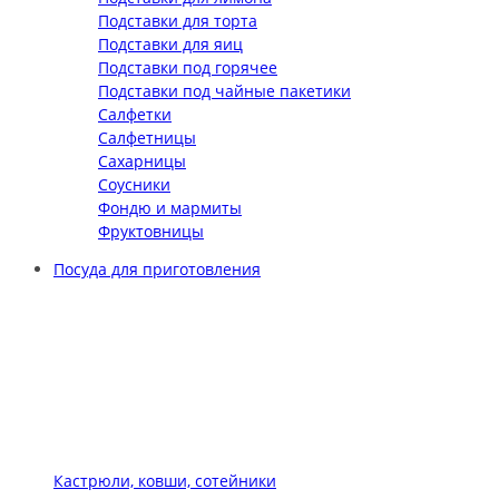
Подставки для торта
Подставки для яиц
Подставки под горячее
Подставки под чайные пакетики
Салфетки
Салфетницы
Сахарницы
Соусники
Фондю и мармиты
Фруктовницы
Посуда для приготовления
Кастрюли, ковши, сотейники