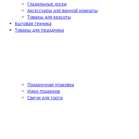
Гладильные доски
Аксессуары для ванной комнаты
Товары для красоты
Бытовая техника
Товары для праздника
Подарочная упаковка
Идеи подарков
Свечи для торта