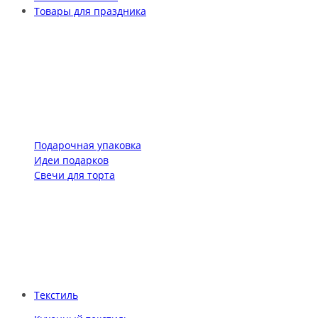
Товары для праздника
Подарочная упаковка
Идеи подарков
Свечи для торта
Текстиль