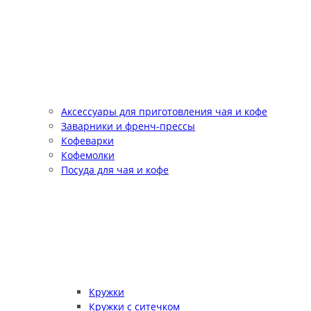
Аксессуары для приготовления чая и кофе
Заварники и френч-прессы
Кофеварки
Кофемолки
Посуда для чая и кофе
Кружки
Кружки с ситечком