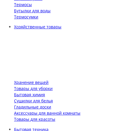
Термосы
Бутылки для воды
Термосумки
Хозяйственные товары
Хранение вещей
Товары для уборки
Бытовая химия
Сушилки для белья
Гладильные доски
Аксессуары для ванной комнаты
Товары для красоты
Бытовая техника