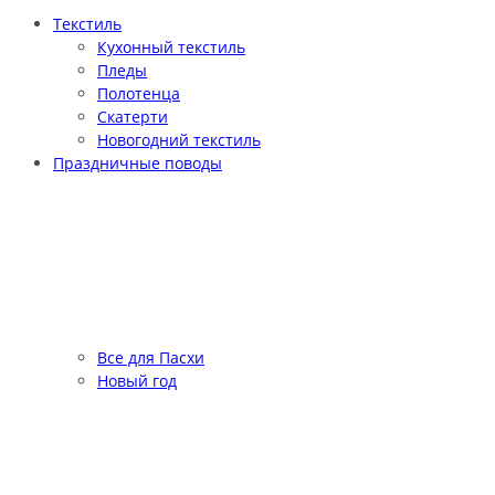
Текстиль
Кухонный текстиль
Пледы
Полотенца
Скатерти
Новогодний текстиль
Праздничные поводы
Все для Пасхи
Новый год