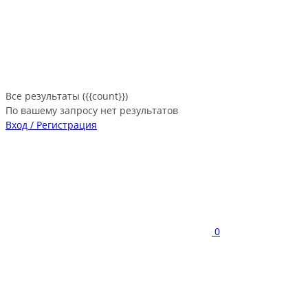
Все результаты ({{count}})
По вашему запросу нет результатов
Вход / Регистрация
0