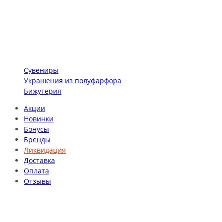
Сувениры
Украшения из полуфарфора
Бижутерия
Акции
Новинки
Бонусы
Бренды
Ликвидация
Доставка
Оплата
Отзывы