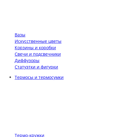
Вазы
Искусственные цветы
Корзины и коробки
Свечи и подсвечники
Диффузоры
Статуэтки и фигурки
Термосы и термосумки
Термо-кружки