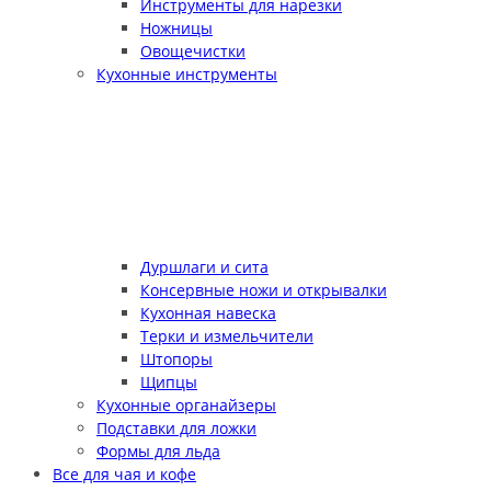
Инструменты для нарезки
Ножницы
Овощечистки
Кухонные инструменты
Дуршлаги и сита
Консервные ножи и открывалки
Кухонная навеска
Терки и измельчители
Штопоры
Щипцы
Кухонные органайзеры
Подставки для ложки
Формы для льда
Все для чая и кофе