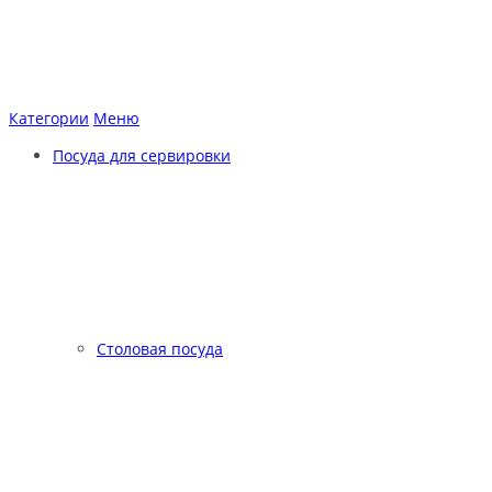
Категории
Меню
Посуда для сервировки
Столовая посуда