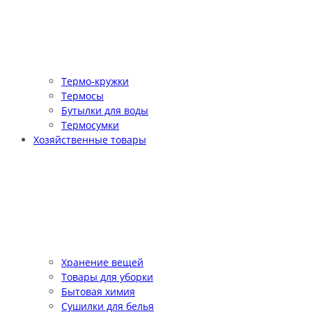
Термо-кружки
Термосы
Бутылки для воды
Термосумки
Хозяйственные товары
Хранение вещей
Товары для уборки
Бытовая химия
Сушилки для белья