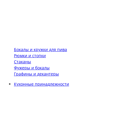
Бокалы и кружки для пива
Рюмки и стопки
Стаканы
Фужеры и бокалы
Графины и декантеры
Кухонные принадлежности