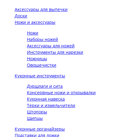
Аксессуары для выпечки
Доски
Ножи и аксессуары
Ножи
Наборы ножей
Аксессуары для ножей
Инструменты для нарезки
Ножницы
Овощечистки
Кухонные инструменты
Дуршлаги и сита
Консервные ножи и открывалки
Кухонная навеска
Терки и измельчители
Штопоры
Щипцы
Кухонные органайзеры
Подставки для ложки