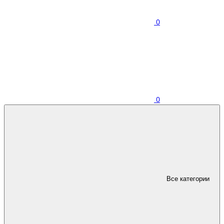
0
0
Все категории