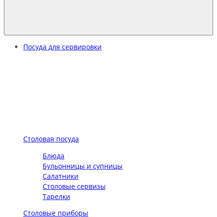
Посуда для сервировки
Столовая посуда
Блюда
Бульонницы и супницы
Салатники
Столовые сервизы
Тарелки
Столовые приборы