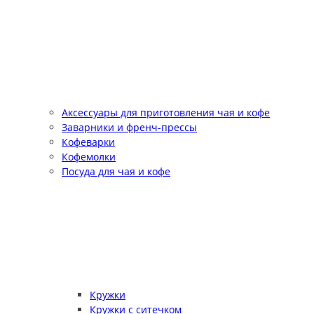
Аксессуары для приготовления чая и кофе
Заварники и френч-прессы
Кофеварки
Кофемолки
Посуда для чая и кофе
Кружки
Кружки с ситечком