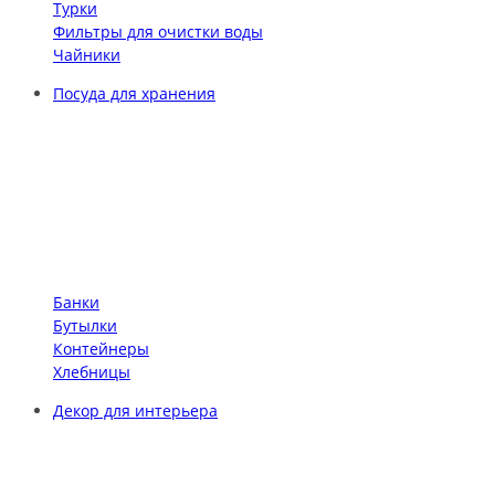
Турки
Фильтры для очистки воды
Чайники
Посуда для хранения
Банки
Бутылки
Контейнеры
Хлебницы
Декор для интерьера