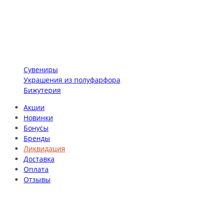
Сувениры
Украшения из полуфарфора
Бижутерия
Акции
Новинки
Бонусы
Бренды
Ликвидация
Доставка
Оплата
Отзывы