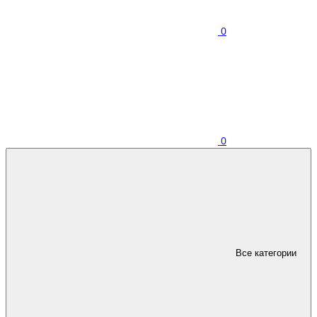
0
0
Все категории