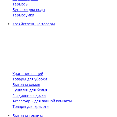
Термосы
Бутылки для воды
Термосумки
Хозяйственные товары
Хранение вещей
Товары для уборки
Бытовая химия
Сушилки для белья
Гладильные доски
Аксессуары для ванной комнаты
Товары для красоты
Бытовая техника