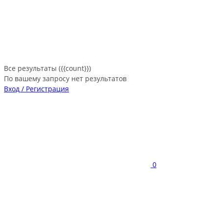
Все результаты ({{count}})
По вашему запросу нет результатов
Вход / Регистрация
0