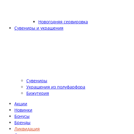
Новогодняя сервировка
Сувениры и украшения
Сувениры
Украшения из полуфарфора
Бижутерия
Акции
Новинки
Бонусы
Бренды
Ликвидация