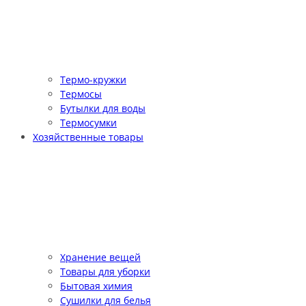
Термо-кружки
Термосы
Бутылки для воды
Термосумки
Хозяйственные товары
Хранение вещей
Товары для уборки
Бытовая химия
Сушилки для белья