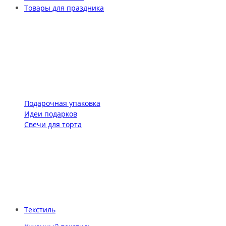
Товары для праздника
Подарочная упаковка
Идеи подарков
Свечи для торта
Текстиль