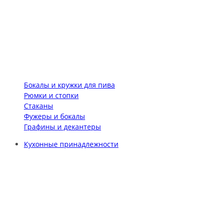
Бокалы и кружки для пива
Рюмки и стопки
Стаканы
Фужеры и бокалы
Графины и декантеры
Кухонные принадлежности