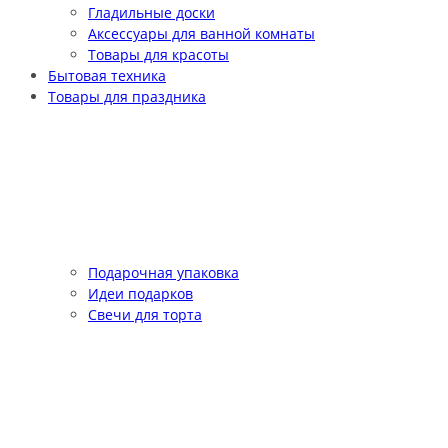
Гладильные доски
Аксессуары для ванной комнаты
Товары для красоты
Бытовая техника
Товары для праздника
Подарочная упаковка
Идеи подарков
Свечи для торта