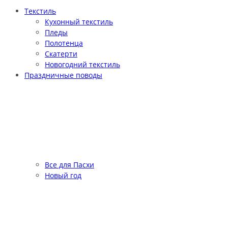
Текстиль
Кухонный текстиль
Пледы
Полотенца
Скатерти
Новогодний текстиль
Праздничные поводы
Все для Пасхи
Новый год