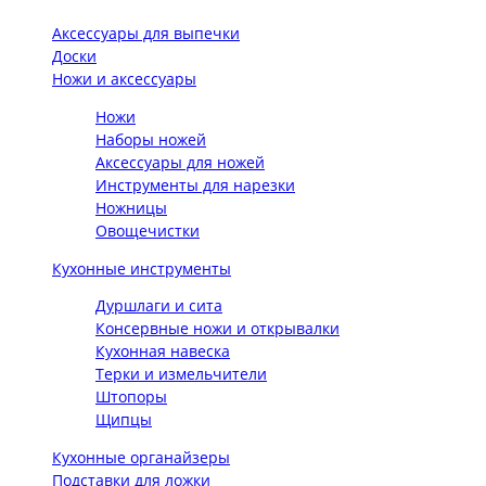
Аксессуары для выпечки
Доски
Ножи и аксессуары
Ножи
Наборы ножей
Аксессуары для ножей
Инструменты для нарезки
Ножницы
Овощечистки
Кухонные инструменты
Дуршлаги и сита
Консервные ножи и открывалки
Кухонная навеска
Терки и измельчители
Штопоры
Щипцы
Кухонные органайзеры
Подставки для ложки