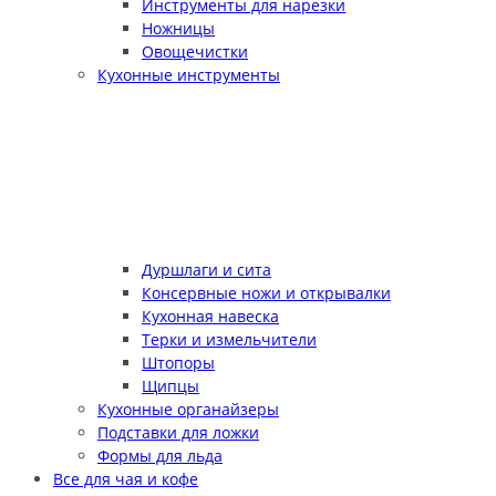
Инструменты для нарезки
Ножницы
Овощечистки
Кухонные инструменты
Дуршлаги и сита
Консервные ножи и открывалки
Кухонная навеска
Терки и измельчители
Штопоры
Щипцы
Кухонные органайзеры
Подставки для ложки
Формы для льда
Все для чая и кофе