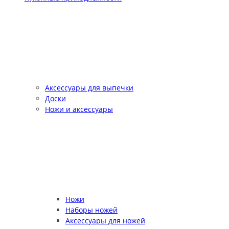
Аксессуары для выпечки
Доски
Ножи и аксессуары
Ножи
Наборы ножей
Аксессуары для ножей