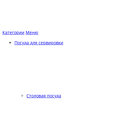
Категории
Меню
Посуда для сервировки
Столовая посуда