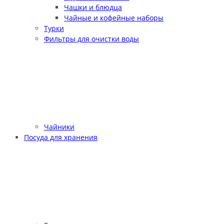
Чашки и блюдца
Чайные и кофейные наборы
Турки
Фильтры для очистки воды
Чайники
Посуда для хранения