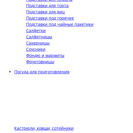
Подставки для торта
Подставки для яиц
Подставки под горячее
Подставки под чайные пакетики
Салфетки
Салфетницы
Сахарницы
Соусники
Фондю и мармиты
Фруктовницы
Посуда для приготовления
Кастрюли, ковши, сотейники