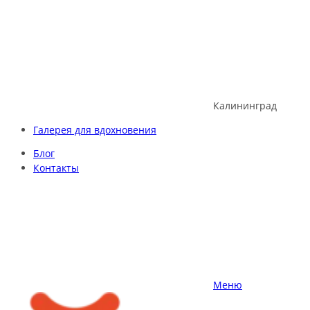
Skip
to
content
Калининград
Галерея для вдохновения
Блог
Контакты
Меню