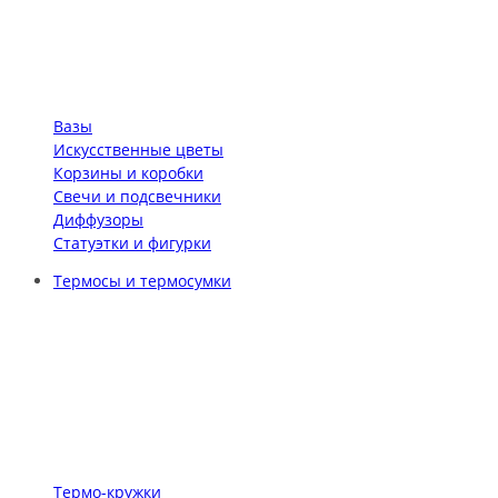
Вазы
Искусственные цветы
Корзины и коробки
Свечи и подсвечники
Диффузоры
Статуэтки и фигурки
Термосы и термосумки
Термо-кружки