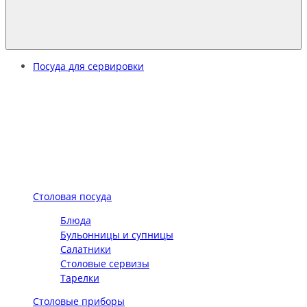
Посуда для сервировки
Столовая посуда
Блюда
Бульонницы и супницы
Салатники
Столовые сервизы
Тарелки
Столовые приборы