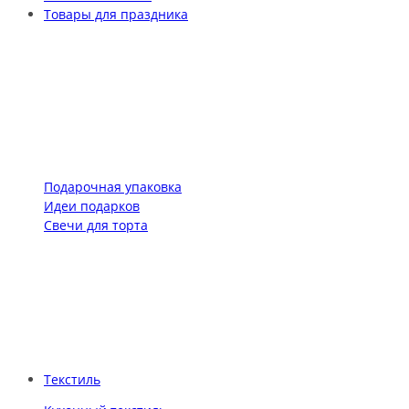
Товары для праздника
Подарочная упаковка
Идеи подарков
Свечи для торта
Текстиль