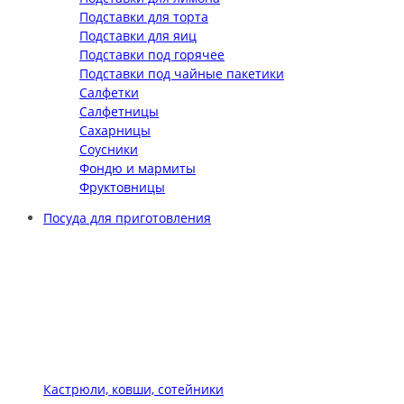
Подставки для торта
Подставки для яиц
Подставки под горячее
Подставки под чайные пакетики
Салфетки
Салфетницы
Сахарницы
Соусники
Фондю и мармиты
Фруктовницы
Посуда для приготовления
Кастрюли, ковши, сотейники