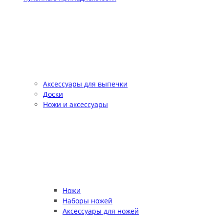
Аксессуары для выпечки
Доски
Ножи и аксессуары
Ножи
Наборы ножей
Аксессуары для ножей