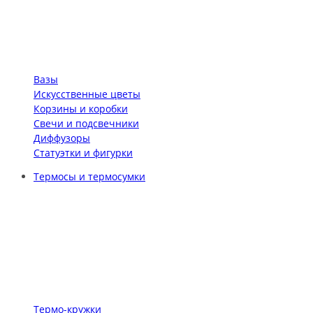
Вазы
Искусственные цветы
Корзины и коробки
Свечи и подсвечники
Диффузоры
Статуэтки и фигурки
Термосы и термосумки
Термо-кружки