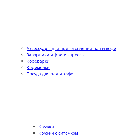
Аксессуары для приготовления чая и кофе
Заварники и френч-прессы
Кофеварки
Кофемолки
Посуда для чая и кофе
Кружки
Кружки с ситечком