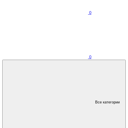
0
0
Все категории