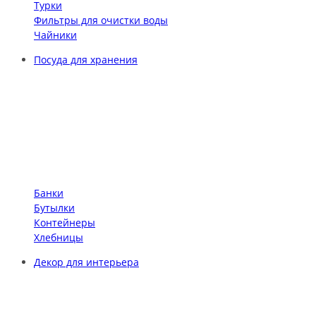
Турки
Фильтры для очистки воды
Чайники
Посуда для хранения
Банки
Бутылки
Контейнеры
Хлебницы
Декор для интерьера