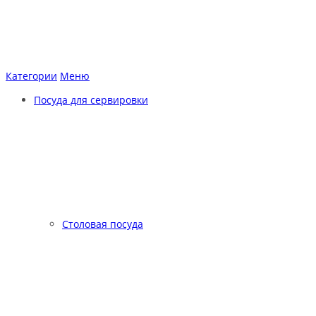
Категории
Меню
Посуда для сервировки
Столовая посуда