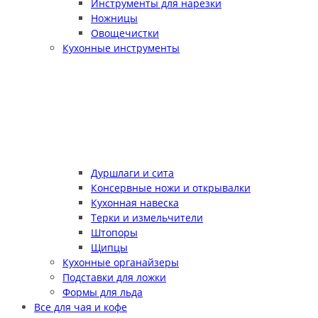
Инструменты для нарезки
Ножницы
Овощечистки
Кухонные инструменты
Дуршлаги и сита
Консервные ножи и открывалки
Кухонная навеска
Терки и измельчители
Штопоры
Щипцы
Кухонные органайзеры
Подставки для ложки
Формы для льда
Все для чая и кофе