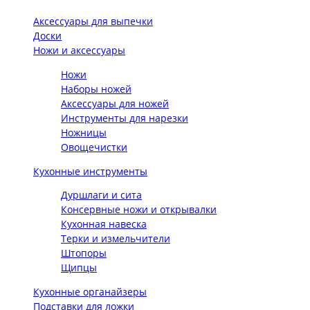
Аксессуары для выпечки
Доски
Ножи и аксессуары
Ножи
Наборы ножей
Аксессуары для ножей
Инструменты для нарезки
Ножницы
Овощечистки
Кухонные инструменты
Дуршлаги и сита
Консервные ножи и открывалки
Кухонная навеска
Терки и измельчители
Штопоры
Щипцы
Кухонные органайзеры
Подставки для ложки