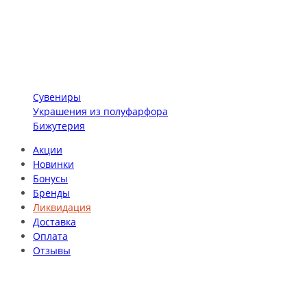
Сувениры
Украшения из полуфарфора
Бижутерия
Акции
Новинки
Бонусы
Бренды
Ликвидация
Доставка
Оплата
Отзывы