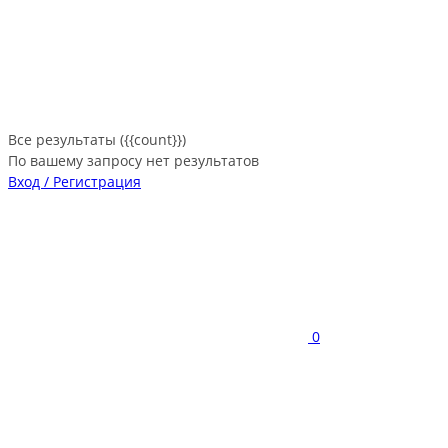
Все результаты ({{count}})
По вашему запросу нет результатов
Вход / Регистрация
0