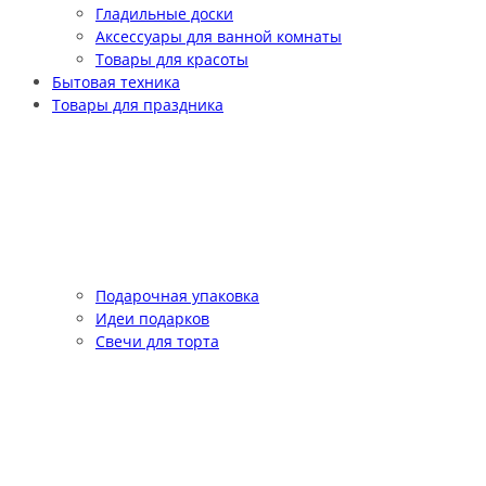
Гладильные доски
Аксессуары для ванной комнаты
Товары для красоты
Бытовая техника
Товары для праздника
Подарочная упаковка
Идеи подарков
Свечи для торта