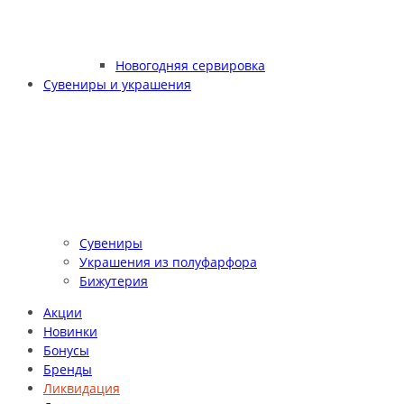
Новогодняя сервировка
Сувениры и украшения
Сувениры
Украшения из полуфарфора
Бижутерия
Акции
Новинки
Бонусы
Бренды
Ликвидация