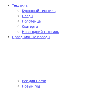
Текстиль
Кухонный текстиль
Пледы
Полотенца
Скатерти
Новогодний текстиль
Праздничные поводы
Все для Пасхи
Новый год