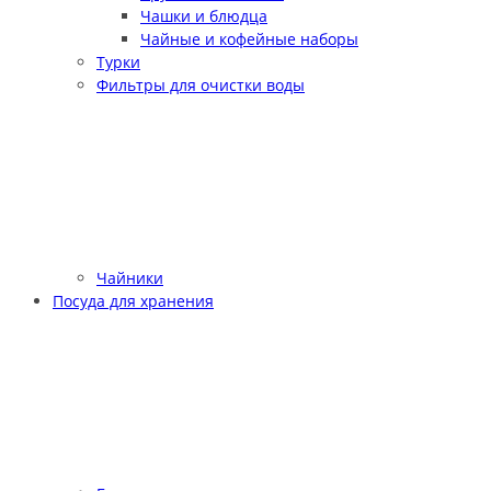
Чашки и блюдца
Чайные и кофейные наборы
Турки
Фильтры для очистки воды
Чайники
Посуда для хранения