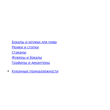
Бокалы и кружки для пива
Рюмки и стопки
Стаканы
Фужеры и бокалы
Графины и декантеры
Кухонные принадлежности