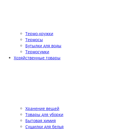
Термо-кружки
Термосы
Бутылки для воды
Термосумки
Хозяйственные товары
Хранение вещей
Товары для уборки
Бытовая химия
Сушилки для белья