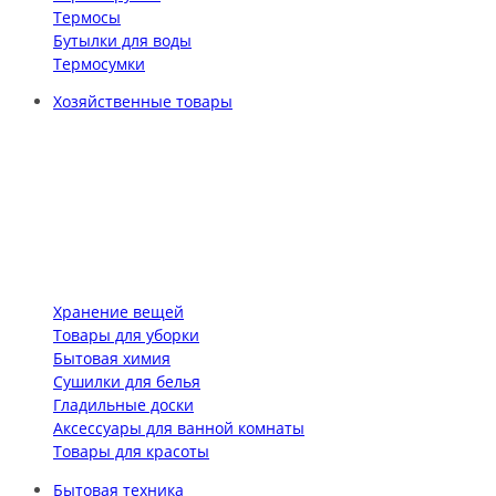
Термосы
Бутылки для воды
Термосумки
Хозяйственные товары
Хранение вещей
Товары для уборки
Бытовая химия
Сушилки для белья
Гладильные доски
Аксессуары для ванной комнаты
Товары для красоты
Бытовая техника