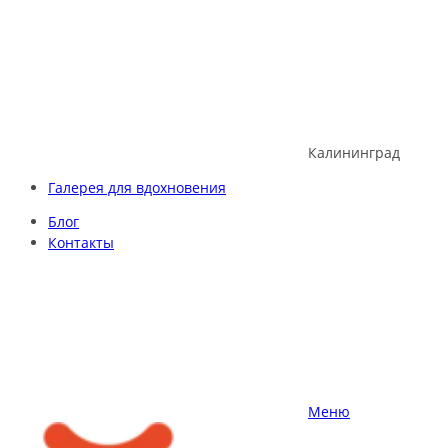
Skip
to
content
Калининград
Галерея для вдохновения
Блог
Контакты
Меню