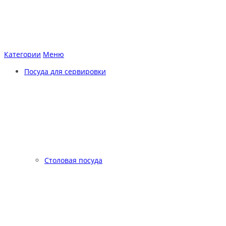
Категории
Меню
Посуда для сервировки
Столовая посуда