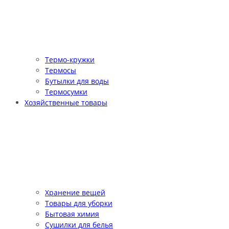
Термо-кружки
Термосы
Бутылки для воды
Термосумки
Хозяйственные товары
Хранение вещей
Товары для уборки
Бытовая химия
Сушилки для белья