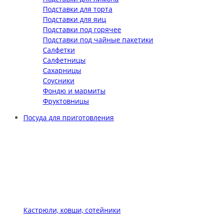
Подставки для торта
Подставки для яиц
Подставки под горячее
Подставки под чайные пакетики
Салфетки
Салфетницы
Сахарницы
Соусники
Фондю и мармиты
Фруктовницы
Посуда для приготовления
Кастрюли, ковши, сотейники