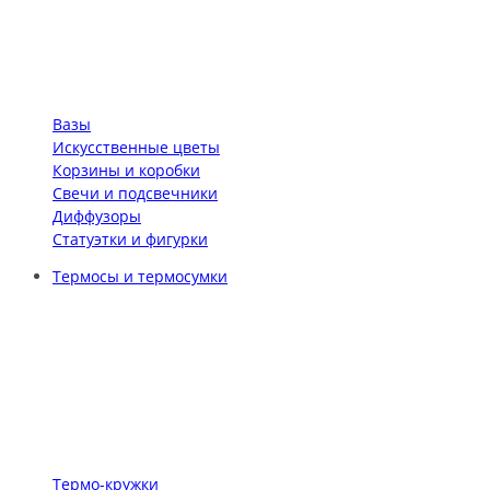
Вазы
Искусственные цветы
Корзины и коробки
Свечи и подсвечники
Диффузоры
Статуэтки и фигурки
Термосы и термосумки
Термо-кружки