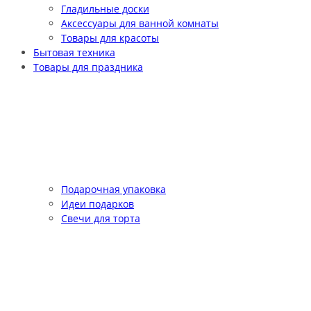
Гладильные доски
Аксессуары для ванной комнаты
Товары для красоты
Бытовая техника
Товары для праздника
Подарочная упаковка
Идеи подарков
Свечи для торта