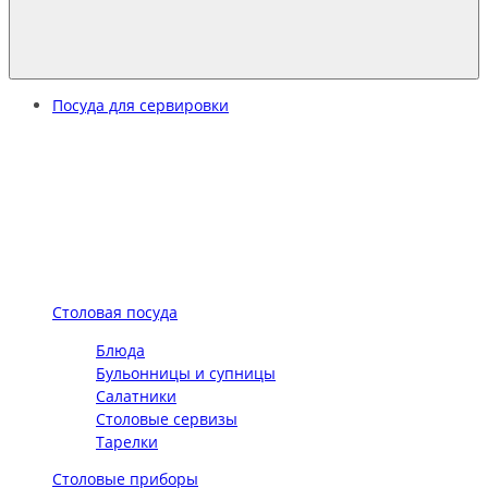
Посуда для сервировки
Столовая посуда
Блюда
Бульонницы и супницы
Салатники
Столовые сервизы
Тарелки
Столовые приборы