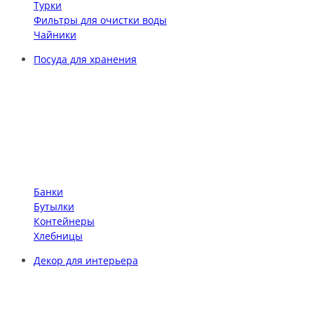
Турки
Фильтры для очистки воды
Чайники
Посуда для хранения
Банки
Бутылки
Контейнеры
Хлебницы
Декор для интерьера