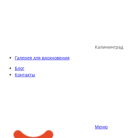
Skip
to
content
Калининград
Галерея для вдохновения
Блог
Контакты
Меню