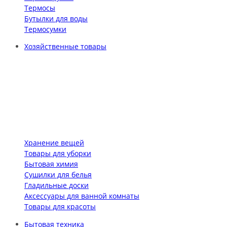
Термосы
Бутылки для воды
Термосумки
Хозяйственные товары
Хранение вещей
Товары для уборки
Бытовая химия
Сушилки для белья
Гладильные доски
Аксессуары для ванной комнаты
Товары для красоты
Бытовая техника