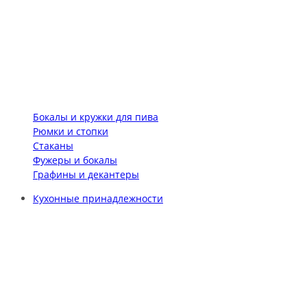
Бокалы и кружки для пива
Рюмки и стопки
Стаканы
Фужеры и бокалы
Графины и декантеры
Кухонные принадлежности