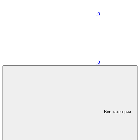
0
0
Все категории