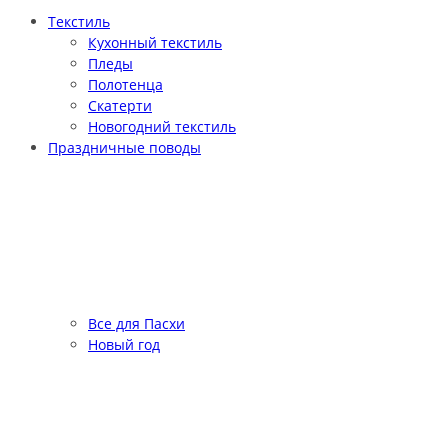
Текстиль
Кухонный текстиль
Пледы
Полотенца
Скатерти
Новогодний текстиль
Праздничные поводы
Все для Пасхи
Новый год