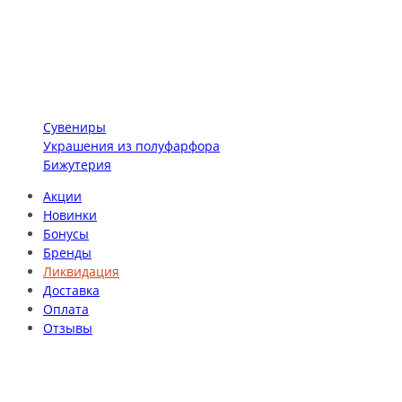
Сувениры
Украшения из полуфарфора
Бижутерия
Акции
Новинки
Бонусы
Бренды
Ликвидация
Доставка
Оплата
Отзывы