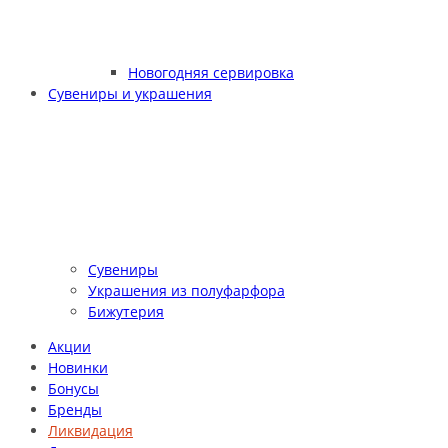
Новогодняя сервировка
Сувениры и украшения
Сувениры
Украшения из полуфарфора
Бижутерия
Акции
Новинки
Бонусы
Бренды
Ликвидация