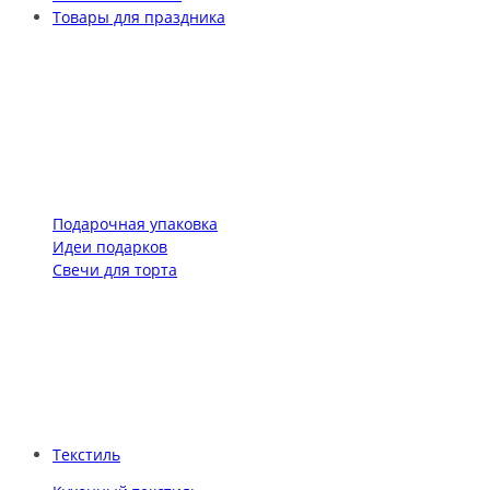
Товары для праздника
Подарочная упаковка
Идеи подарков
Свечи для торта
Текстиль