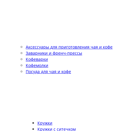
Аксессуары для приготовления чая и кофе
Заварники и френч-прессы
Кофеварки
Кофемолки
Посуда для чая и кофе
Кружки
Кружки с ситечком