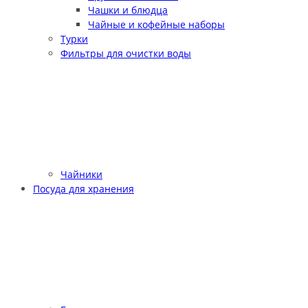
Чашки и блюдца
Чайные и кофейные наборы
Турки
Фильтры для очистки воды
Чайники
Посуда для хранения