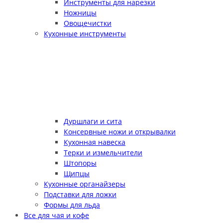
Инструменты для нарезки
Ножницы
Овощечистки
Кухонные инструменты
Дуршлаги и сита
Консервные ножи и открывалки
Кухонная навеска
Терки и измельчители
Штопоры
Щипцы
Кухонные органайзеры
Подставки для ложки
Формы для льда
Все для чая и кофе