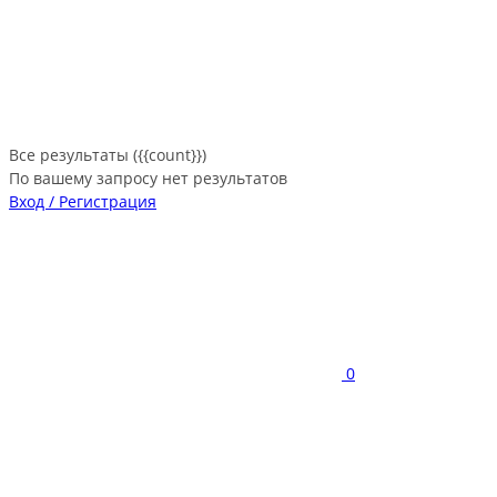
Все результаты ({{count}})
По вашему запросу нет результатов
Вход / Регистрация
0