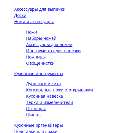
Аксессуары для выпечки
Доски
Ножи и аксессуары
Ножи
Наборы ножей
Аксессуары для ножей
Инструменты для нарезки
Ножницы
Овощечистки
Кухонные инструменты
Дуршлаги и сита
Консервные ножи и открывалки
Кухонная навеска
Терки и измельчители
Штопоры
Щипцы
Кухонные органайзеры
Подставки для ложки