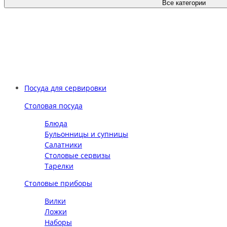
Все категории
Посуда для сервировки
Столовая посуда
Блюда
Бульонницы и супницы
Салатники
Столовые сервизы
Тарелки
Столовые приборы
Вилки
Ложки
Наборы