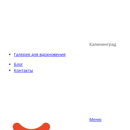
Skip
to
content
Калининград
Галерея для вдохновения
Блог
Контакты
Меню