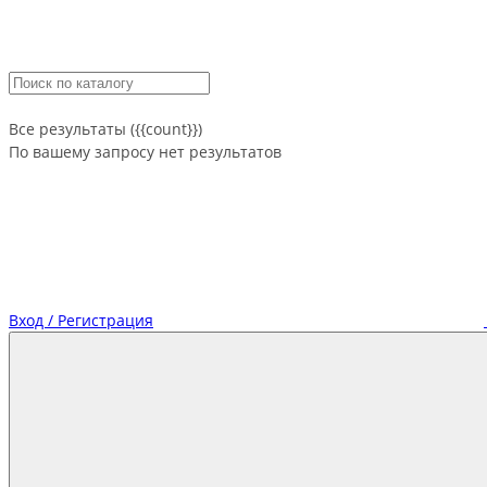
Все результаты ({{count}})
По вашему запросу нет результатов
Вход / Регистрация