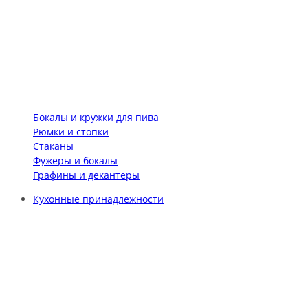
Бокалы и кружки для пива
Рюмки и стопки
Стаканы
Фужеры и бокалы
Графины и декантеры
Кухонные принадлежности