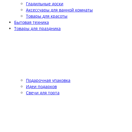
Гладильные доски
Аксессуары для ванной комнаты
Товары для красоты
Бытовая техника
Товары для праздника
Подарочная упаковка
Идеи подарков
Свечи для торта