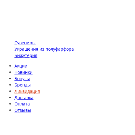
Сувениры
Украшения из полуфарфора
Бижутерия
Акции
Новинки
Бонусы
Бренды
Ликвидация
Доставка
Оплата
Отзывы