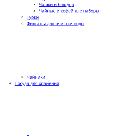
Чашки и блюдца
Чайные и кофейные наборы
Турки
Фильтры для очистки воды
Чайники
Посуда для хранения