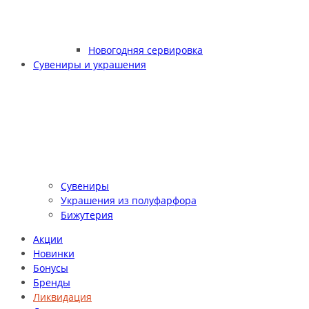
Новогодняя сервировка
Сувениры и украшения
Сувениры
Украшения из полуфарфора
Бижутерия
Акции
Новинки
Бонусы
Бренды
Ликвидация