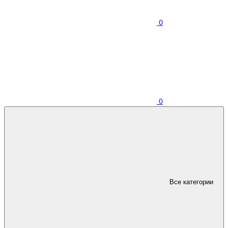
0
0
Все категории