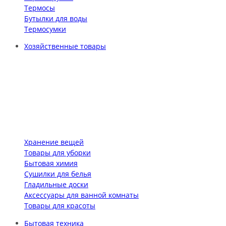
Термосы
Бутылки для воды
Термосумки
Хозяйственные товары
Хранение вещей
Товары для уборки
Бытовая химия
Сушилки для белья
Гладильные доски
Аксессуары для ванной комнаты
Товары для красоты
Бытовая техника