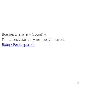
Все результаты ({{count}})
По вашему запросу нет результатов
Вход / Регистрация
0