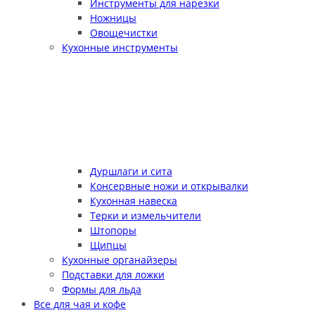
Инструменты для нарезки
Ножницы
Овощечистки
Кухонные инструменты
Дуршлаги и сита
Консервные ножи и открывалки
Кухонная навеска
Терки и измельчители
Штопоры
Щипцы
Кухонные органайзеры
Подставки для ложки
Формы для льда
Все для чая и кофе