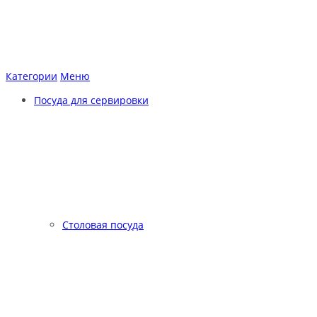
Категории
Меню
Посуда для сервировки
Столовая посуда