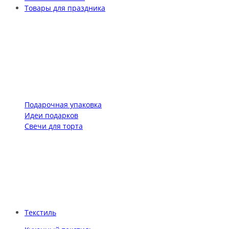
Товары для праздника
Подарочная упаковка
Идеи подарков
Свечи для торта
Текстиль