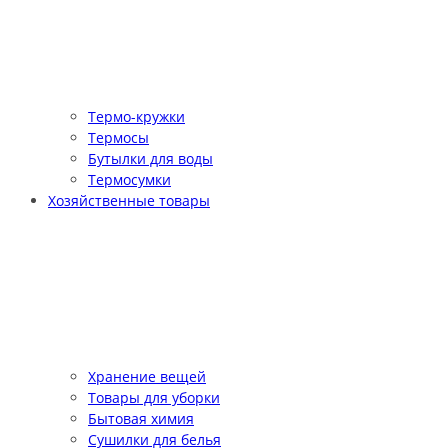
Термо-кружки
Термосы
Бутылки для воды
Термосумки
Хозяйственные товары
Хранение вещей
Товары для уборки
Бытовая химия
Сушилки для белья