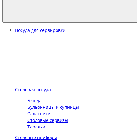
Посуда для сервировки
Столовая посуда
Блюда
Бульонницы и супницы
Салатники
Столовые сервизы
Тарелки
Столовые приборы