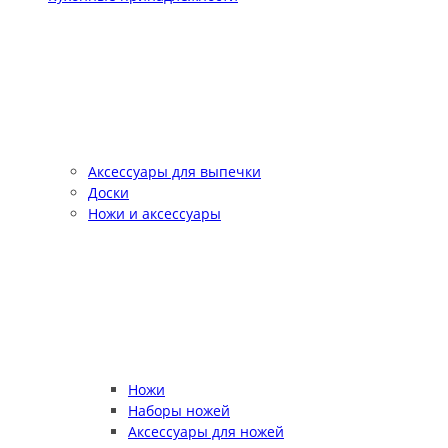
Аксессуары для выпечки
Доски
Ножи и аксессуары
Ножи
Наборы ножей
Аксессуары для ножей