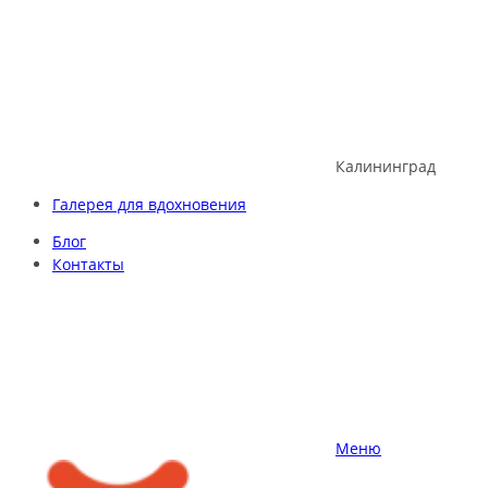
Skip
to
content
Калининград
Галерея для вдохновения
Блог
Контакты
Меню