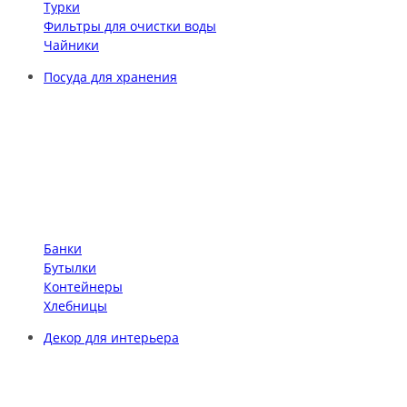
Турки
Фильтры для очистки воды
Чайники
Посуда для хранения
Банки
Бутылки
Контейнеры
Хлебницы
Декор для интерьера