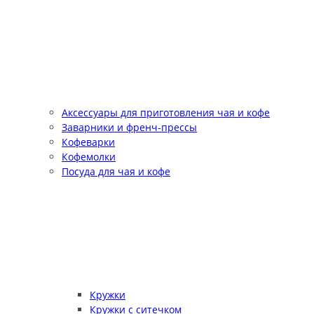
Аксессуары для приготовления чая и кофе
Заварники и френч-прессы
Кофеварки
Кофемолки
Посуда для чая и кофе
Кружки
Кружки с ситечком