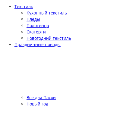
Текстиль
Кухонный текстиль
Пледы
Полотенца
Скатерти
Новогодний текстиль
Праздничные поводы
Все для Пасхи
Новый год