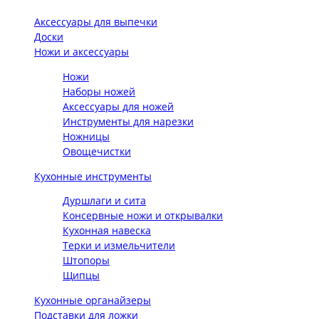
Аксессуары для выпечки
Доски
Ножи и аксессуары
Ножи
Наборы ножей
Аксессуары для ножей
Инструменты для нарезки
Ножницы
Овощечистки
Кухонные инструменты
Дуршлаги и сита
Консервные ножи и открывалки
Кухонная навеска
Терки и измельчители
Штопоры
Щипцы
Кухонные органайзеры
Подставки для ложки