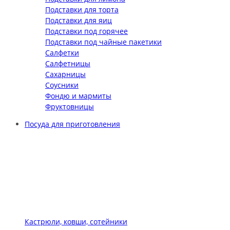
Подставки для торта
Подставки для яиц
Подставки под горячее
Подставки под чайные пакетики
Салфетки
Салфетницы
Сахарницы
Соусники
Фондю и мармиты
Фруктовницы
Посуда для приготовления
Кастрюли, ковши, сотейники