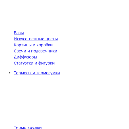
Вазы
Искусственные цветы
Корзины и коробки
Свечи и подсвечники
Диффузоры
Статуэтки и фигурки
Термосы и термосумки
Термо-кружки