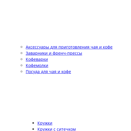
Аксессуары для приготовления чая и кофе
Заварники и френч-прессы
Кофеварки
Кофемолки
Посуда для чая и кофе
Кружки
Кружки с ситечком