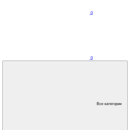
0
0
Все категории