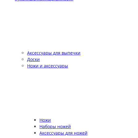
Аксессуары для выпечки
Доски
Ножи и аксессуары
Ножи
Наборы ножей
Аксессуары для ножей