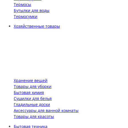
Термосы
Бутылки для воды
Термосумки
Хозяйственные товары
Хранение вещей
Товары для уборки
Бытовая химия
Сушилки для белья
Гладильные доски
Аксессуары для ванной комнаты
Товары для красоты
Бытовая техника