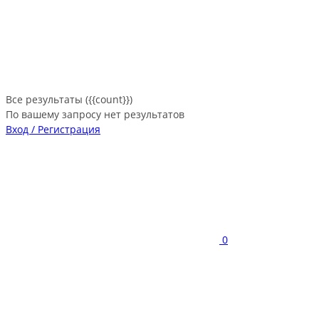
Все результаты ({{count}})
По вашему запросу нет результатов
Вход / Регистрация
0