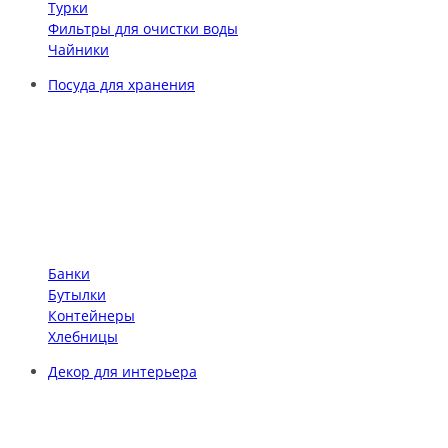
Турки
Фильтры для очистки воды
Чайники
Посуда для хранения
Банки
Бутылки
Контейнеры
Хлебницы
Декор для интерьера