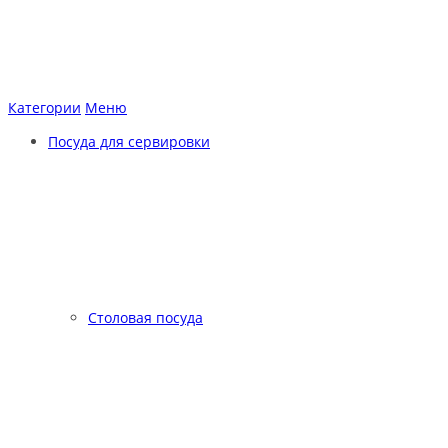
Категории
Меню
Посуда для сервировки
Столовая посуда