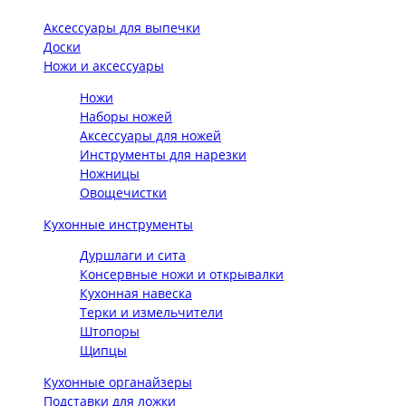
Аксессуары для выпечки
Доски
Ножи и аксессуары
Ножи
Наборы ножей
Аксессуары для ножей
Инструменты для нарезки
Ножницы
Овощечистки
Кухонные инструменты
Дуршлаги и сита
Консервные ножи и открывалки
Кухонная навеска
Терки и измельчители
Штопоры
Щипцы
Кухонные органайзеры
Подставки для ложки