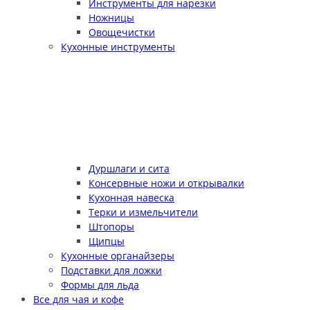
Инструменты для нарезки
Ножницы
Овощечистки
Кухонные инструменты
Дуршлаги и сита
Консервные ножи и открывалки
Кухонная навеска
Терки и измельчители
Штопоры
Щипцы
Кухонные органайзеры
Подставки для ложки
Формы для льда
Все для чая и кофе