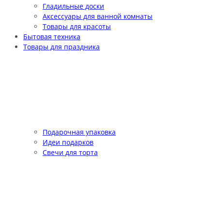
Гладильные доски
Аксессуары для ванной комнаты
Товары для красоты
Бытовая техника
Товары для праздника
Подарочная упаковка
Идеи подарков
Свечи для торта