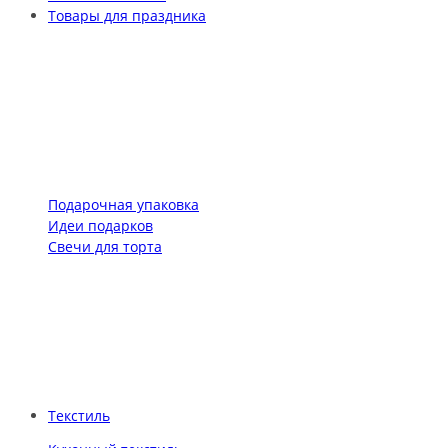
Товары для праздника
Подарочная упаковка
Идеи подарков
Свечи для торта
Текстиль