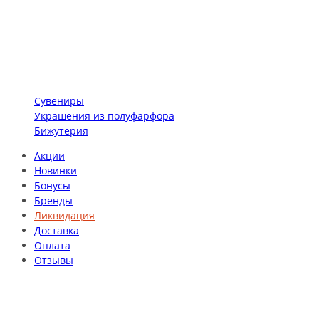
Сувениры
Украшения из полуфарфора
Бижутерия
Акции
Новинки
Бонусы
Бренды
Ликвидация
Доставка
Оплата
Отзывы