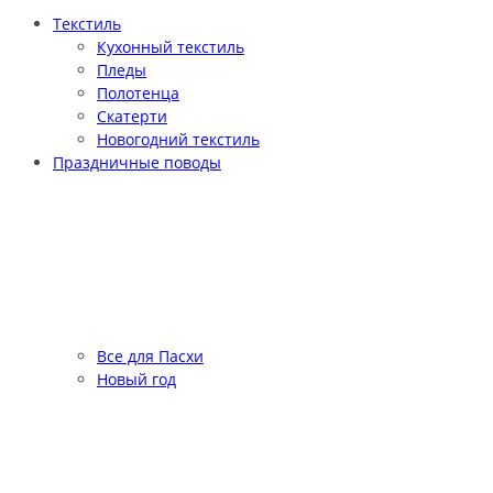
Текстиль
Кухонный текстиль
Пледы
Полотенца
Скатерти
Новогодний текстиль
Праздничные поводы
Все для Пасхи
Новый год