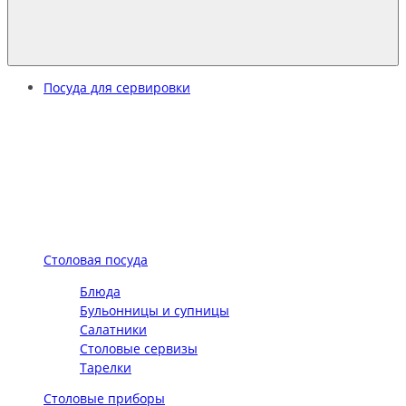
Посуда для сервировки
Столовая посуда
Блюда
Бульонницы и супницы
Салатники
Столовые сервизы
Тарелки
Столовые приборы