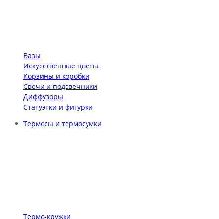
Вазы
Искусственные цветы
Корзины и коробки
Свечи и подсвечники
Диффузоры
Статуэтки и фигурки
Термосы и термосумки
Термо-кружки