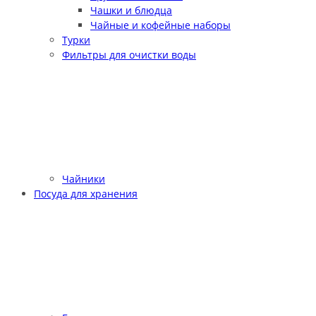
Чашки и блюдца
Чайные и кофейные наборы
Турки
Фильтры для очистки воды
Чайники
Посуда для хранения