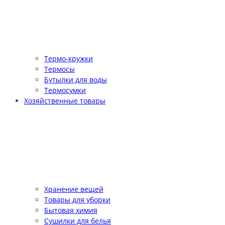
Термо-кружки
Термосы
Бутылки для воды
Термосумки
Хозяйственные товары
Хранение вещей
Товары для уборки
Бытовая химия
Сушилки для белья