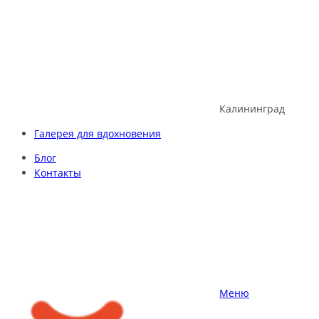
Skip
to
content
Калининград
Галерея для вдохновения
Блог
Контакты
Меню