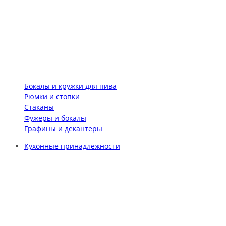
Бокалы и кружки для пива
Рюмки и стопки
Стаканы
Фужеры и бокалы
Графины и декантеры
Кухонные принадлежности