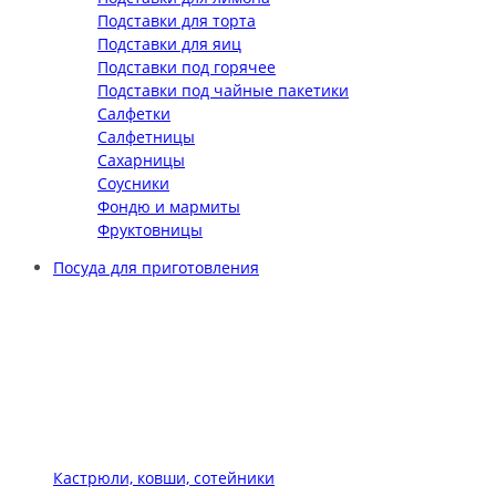
Подставки для торта
Подставки для яиц
Подставки под горячее
Подставки под чайные пакетики
Салфетки
Салфетницы
Сахарницы
Соусники
Фондю и мармиты
Фруктовницы
Посуда для приготовления
Кастрюли, ковши, сотейники