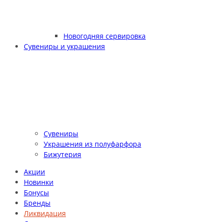
Новогодняя сервировка
Сувениры и украшения
Сувениры
Украшения из полуфарфора
Бижутерия
Акции
Новинки
Бонусы
Бренды
Ликвидация