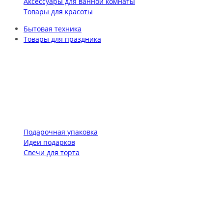
Аксессуары для ванной комнаты
Товары для красоты
Бытовая техника
Товары для праздника
Подарочная упаковка
Идеи подарков
Свечи для торта