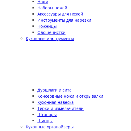
Ножи
Наборы ножей
Аксессуары для ножей
Инструменты для нарезки
Ножницы
Овощечистки
Кухонные инструменты
Дуршлаги и сита
Консервные ножи и открывалки
Кухонная навеска
Терки и измельчители
Штопоры
Щипцы
Кухонные органайзеры