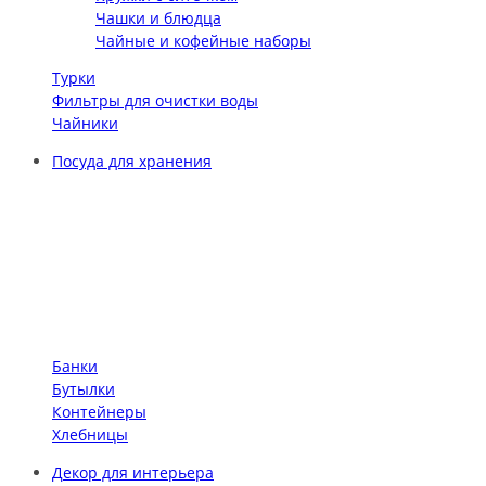
Чашки и блюдца
Чайные и кофейные наборы
Турки
Фильтры для очистки воды
Чайники
Посуда для хранения
Банки
Бутылки
Контейнеры
Хлебницы
Декор для интерьера