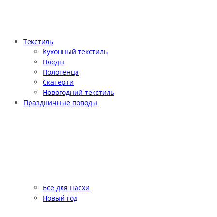
Текстиль
Кухонный текстиль
Пледы
Полотенца
Скатерти
Новогодний текстиль
Праздничные поводы
Все для Пасхи
Новый год