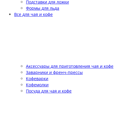
Подставки для ложки
Формы для льда
Все для чая и кофе
Аксессуары для приготовления чая и кофе
Заварники и френч-прессы
Кофеварки
Кофемолки
Посуда для чая и кофе