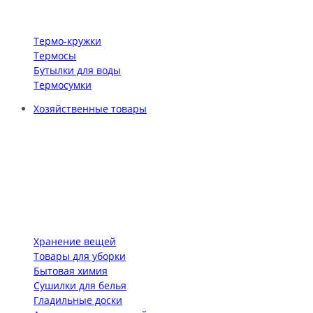
Термо-кружки
Термосы
Бутылки для воды
Термосумки
Хозяйственные товары
Хранение вещей
Товары для уборки
Бытовая химия
Сушилки для белья
Гладильные доски