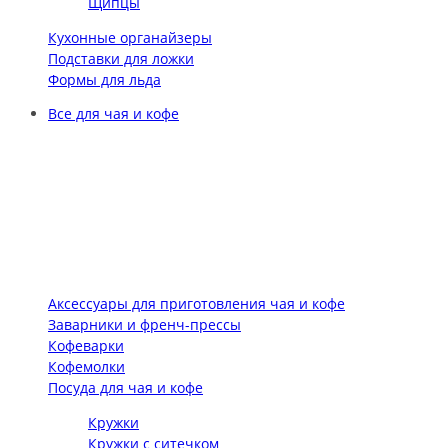
Щипцы
Кухонные органайзеры
Подставки для ложки
Формы для льда
Все для чая и кофе
Аксессуары для приготовления чая и кофе
Заварники и френч-прессы
Кофеварки
Кофемолки
Посуда для чая и кофе
Кружки
Кружки с ситечком