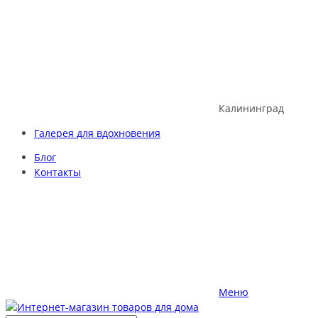
Skip
to
content
Калининград
Галерея для вдохновения
Блог
Контакты
Меню