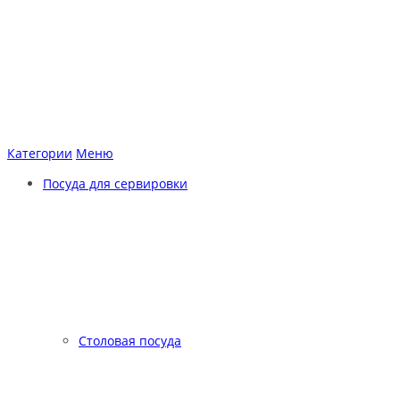
Категории
Меню
Посуда для сервировки
Столовая посуда