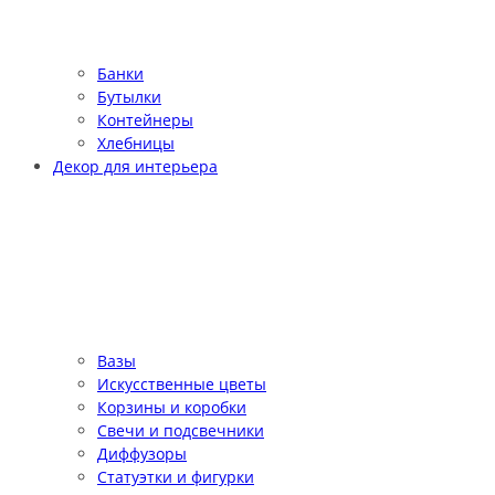
Банки
Бутылки
Контейнеры
Хлебницы
Декор для интерьера
Вазы
Искусственные цветы
Корзины и коробки
Свечи и подсвечники
Диффузоры
Статуэтки и фигурки