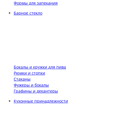
Формы для запекания
Барное стекло
Бокалы и кружки для пива
Рюмки и стопки
Стаканы
Фужеры и бокалы
Графины и декантеры
Кухонные принадлежности