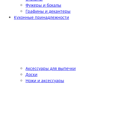
Фужеры и бокалы
Графины и декантеры
Кухонные принадлежности
Аксессуары для выпечки
Доски
Ножи и аксессуары