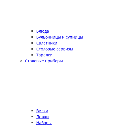
Блюда
Бульонницы и супницы
Салатники
Столовые сервизы
Тарелки
Столовые приборы
Вилки
Ложки
Наборы