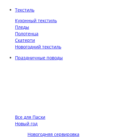
Текстиль
Кухонный текстиль
Пледы
Полотенца
Скатерти
Новогодний текстиль
Праздничные поводы
Все для Пасхи
Новый год
Новогодняя сервировка