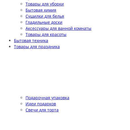
Товары для уборки
Бытовая химия
Сушилки для белья
Гладильные доски
Аксессуары для ванной комнаты
Товары для красоты
Бытовая техника
Товары для праздника
Подарочная упаковка
Идеи подарков
Свечи для торта