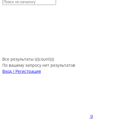
Все результаты ({{count}})
По вашему запросу нет результатов
Вход / Регистрация
0