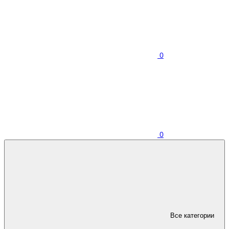
0
0
Все категории