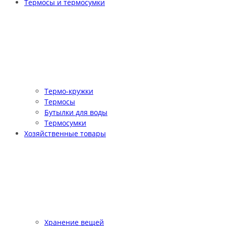
Термосы и термосумки
Термо-кружки
Термосы
Бутылки для воды
Термосумки
Хозяйственные товары
Хранение вещей