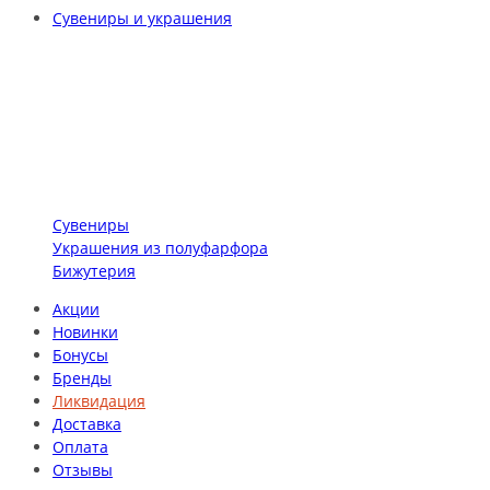
Сувениры и украшения
Сувениры
Украшения из полуфарфора
Бижутерия
Акции
Новинки
Бонусы
Бренды
Ликвидация
Доставка
Оплата
Отзывы