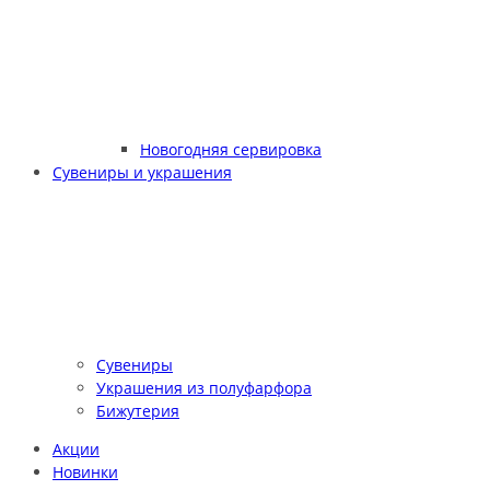
Новогодняя сервировка
Сувениры и украшения
Сувениры
Украшения из полуфарфора
Бижутерия
Акции
Новинки