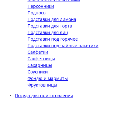
Персонники
Подносы
Подставки для лимона
Подставки для торта
Подставки для яиц
Подставки под горячее
Подставки под чайные пакетики
Салфетки
Салфетницы
Сахарницы
Соусники
Фондю и мармиты
Фруктовницы
Посуда для приготовления