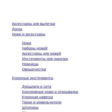
Аксессуары для выпечки
Доски
Ножи и аксессуары
Ножи
Наборы ножей
Аксессуары для ножей
Инструменты для нарезки
Ножницы
Овощечистки
Кухонные инструменты
Дуршлаги и сита
Консервные ножи и открывалки
Кухонная навеска
Терки и измельчители
Штопоры