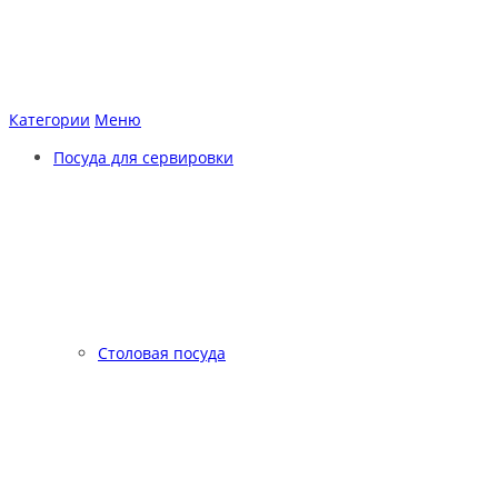
Категории
Меню
Посуда для сервировки
Столовая посуда