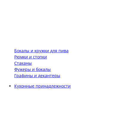
Бокалы и кружки для пива
Рюмки и стопки
Стаканы
Фужеры и бокалы
Графины и декантеры
Кухонные принадлежности