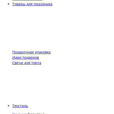
Товары для праздника
Подарочная упаковка
Идеи подарков
Свечи для торта
Текстиль