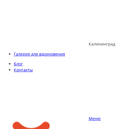
Skip
to
content
Калининград
Галерея для вдохновения
Блог
Контакты
Меню