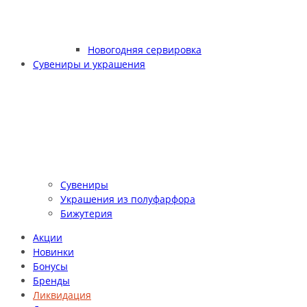
Новогодняя сервировка
Сувениры и украшения
Сувениры
Украшения из полуфарфора
Бижутерия
Акции
Новинки
Бонусы
Бренды
Ликвидация