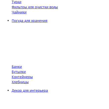
Турки
Фильтры для очистки воды
Чайники
Посуда для хранения
Банки
Бутылки
Контейнеры
Хлебницы
Декор для интерьера