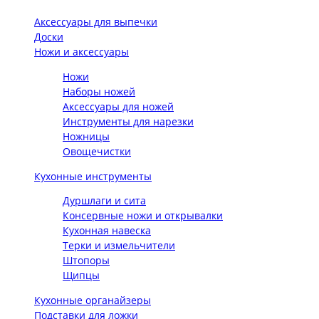
Аксессуары для выпечки
Доски
Ножи и аксессуары
Ножи
Наборы ножей
Аксессуары для ножей
Инструменты для нарезки
Ножницы
Овощечистки
Кухонные инструменты
Дуршлаги и сита
Консервные ножи и открывалки
Кухонная навеска
Терки и измельчители
Штопоры
Щипцы
Кухонные органайзеры
Подставки для ложки