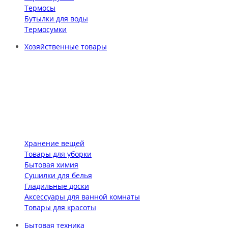
Термосы
Бутылки для воды
Термосумки
Хозяйственные товары
Хранение вещей
Товары для уборки
Бытовая химия
Сушилки для белья
Гладильные доски
Аксессуары для ванной комнаты
Товары для красоты
Бытовая техника