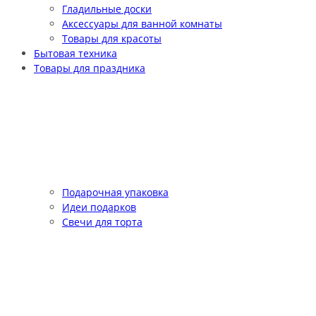
Гладильные доски
Аксессуары для ванной комнаты
Товары для красоты
Бытовая техника
Товары для праздника
Подарочная упаковка
Идеи подарков
Свечи для торта