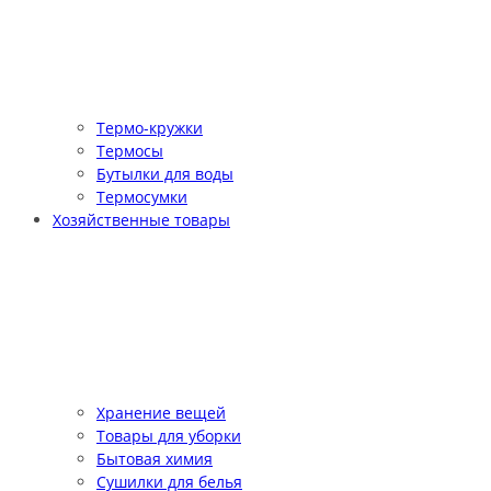
Термо-кружки
Термосы
Бутылки для воды
Термосумки
Хозяйственные товары
Хранение вещей
Товары для уборки
Бытовая химия
Сушилки для белья