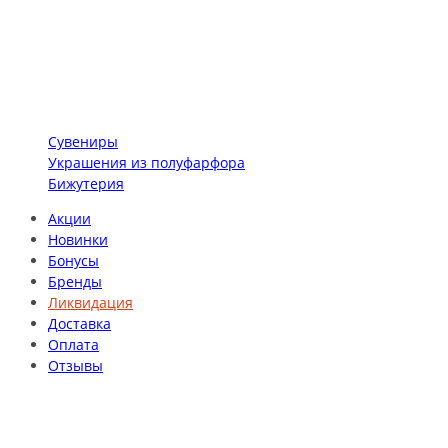
Сувениры
Украшения из полуфарфора
Бижутерия
Акции
Новинки
Бонусы
Бренды
Ликвидация
Доставка
Оплата
Отзывы