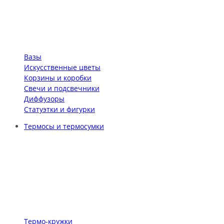
Вазы
Искусственные цветы
Корзины и коробки
Свечи и подсвечники
Диффузоры
Статуэтки и фигурки
Термосы и термосумки
Термо-кружки