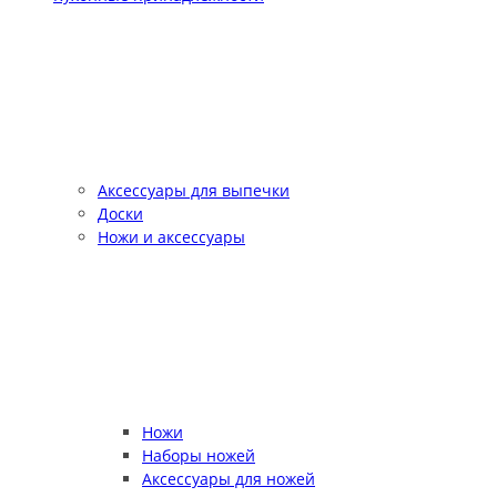
Аксессуары для выпечки
Доски
Ножи и аксессуары
Ножи
Наборы ножей
Аксессуары для ножей