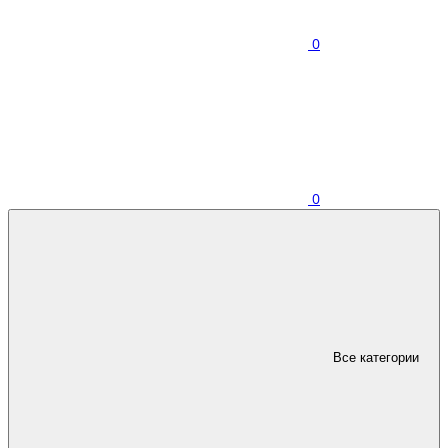
0
0
Все категории