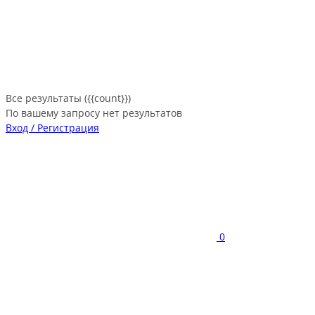
Все результаты ({{count}})
По вашему запросу нет результатов
Вход / Регистрация
0