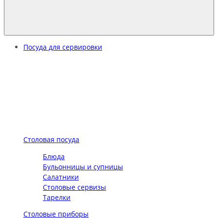
Посуда для сервировки
Столовая посуда
Блюда
Бульонницы и супницы
Салатники
Столовые сервизы
Тарелки
Столовые приборы