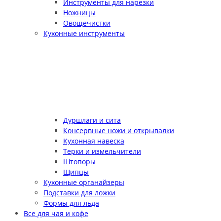
Инструменты для нарезки
Ножницы
Овощечистки
Кухонные инструменты
Дуршлаги и сита
Консервные ножи и открывалки
Кухонная навеска
Терки и измельчители
Штопоры
Щипцы
Кухонные органайзеры
Подставки для ложки
Формы для льда
Все для чая и кофе