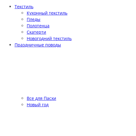
Текстиль
Кухонный текстиль
Пледы
Полотенца
Скатерти
Новогодний текстиль
Праздничные поводы
Все для Пасхи
Новый год