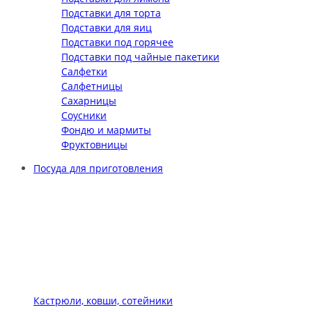
Подставки для торта
Подставки для яиц
Подставки под горячее
Подставки под чайные пакетики
Салфетки
Салфетницы
Сахарницы
Соусники
Фондю и мармиты
Фруктовницы
Посуда для приготовления
Кастрюли, ковши, сотейники