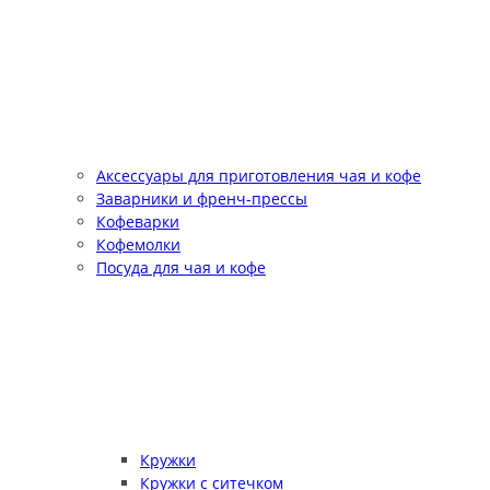
Аксессуары для приготовления чая и кофе
Заварники и френч-прессы
Кофеварки
Кофемолки
Посуда для чая и кофе
Кружки
Кружки с ситечком