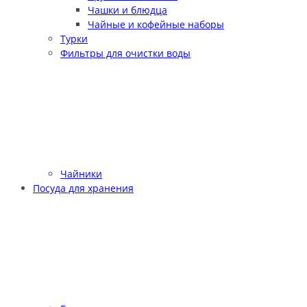
Чашки и блюдца
Чайные и кофейные наборы
Турки
Фильтры для очистки воды
Чайники
Посуда для хранения