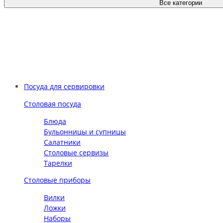
Все категории
Посуда для сервировки
Столовая посуда
Блюда
Бульонницы и супницы
Салатники
Столовые сервизы
Тарелки
Столовые приборы
Вилки
Ложки
Наборы