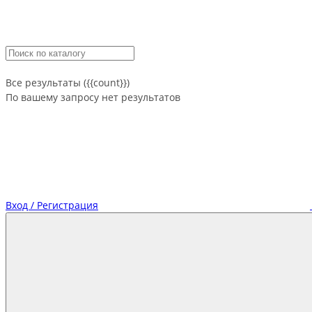
Все результаты ({{count}})
По вашему запросу нет результатов
Вход / Регистрация