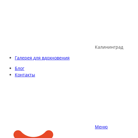
Skip
to
content
Калининград
Галерея для вдохновения
Блог
Контакты
Меню