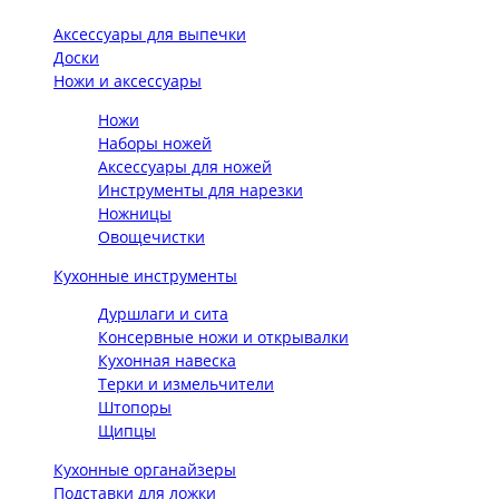
Аксессуары для выпечки
Доски
Ножи и аксессуары
Ножи
Наборы ножей
Аксессуары для ножей
Инструменты для нарезки
Ножницы
Овощечистки
Кухонные инструменты
Дуршлаги и сита
Консервные ножи и открывалки
Кухонная навеска
Терки и измельчители
Штопоры
Щипцы
Кухонные органайзеры
Подставки для ложки