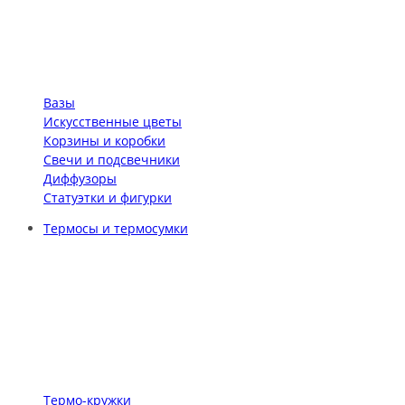
Вазы
Искусственные цветы
Корзины и коробки
Свечи и подсвечники
Диффузоры
Статуэтки и фигурки
Термосы и термосумки
Термо-кружки