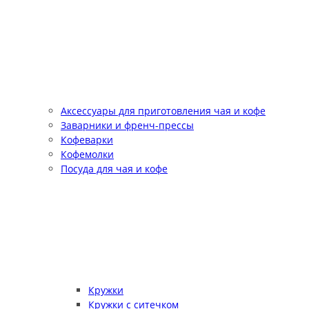
Аксессуары для приготовления чая и кофе
Заварники и френч-прессы
Кофеварки
Кофемолки
Посуда для чая и кофе
Кружки
Кружки с ситечком