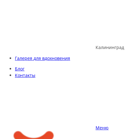
Skip
to
content
Калининград
Галерея для вдохновения
Блог
Контакты
Меню