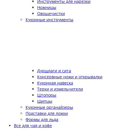
Инструменты для нарезки
Ножницы
Овощечистки
Кухонные инструменты
Дуршлаги и сита
Консервные ножи и открывалки
Кухонная навеска
Терки и измельчители
Штопоры
Щипцы
Кухонные органайзеры
Подставки для ложки
Формы для льда
Все для чая и кофе