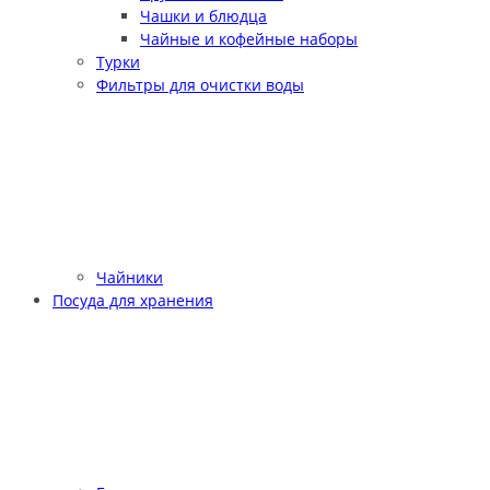
Чашки и блюдца
Чайные и кофейные наборы
Турки
Фильтры для очистки воды
Чайники
Посуда для хранения