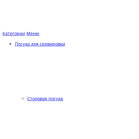
Категории
Меню
Посуда для сервировки
Столовая посуда