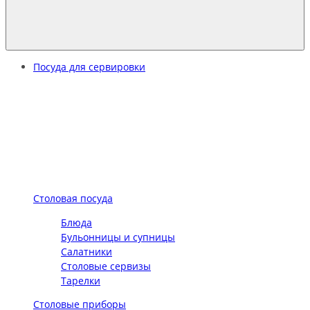
Посуда для сервировки
Столовая посуда
Блюда
Бульонницы и супницы
Салатники
Столовые сервизы
Тарелки
Столовые приборы