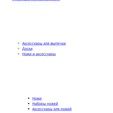
Аксессуары для выпечки
Доски
Ножи и аксессуары
Ножи
Наборы ножей
Аксессуары для ножей