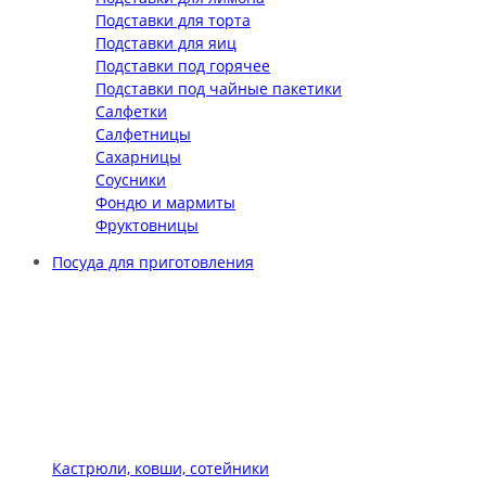
Подставки для торта
Подставки для яиц
Подставки под горячее
Подставки под чайные пакетики
Салфетки
Салфетницы
Сахарницы
Соусники
Фондю и мармиты
Фруктовницы
Посуда для приготовления
Кастрюли, ковши, сотейники