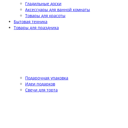
Гладильные доски
Аксессуары для ванной комнаты
Товары для красоты
Бытовая техника
Товары для праздника
Подарочная упаковка
Идеи подарков
Свечи для торта