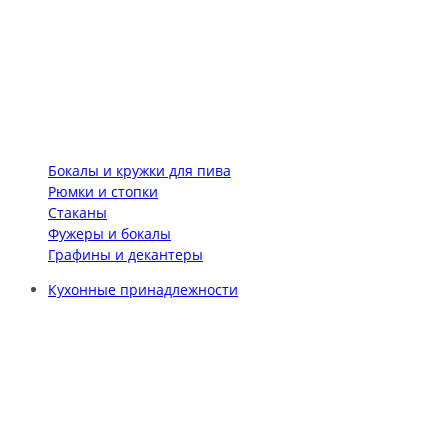
Бокалы и кружки для пива
Рюмки и стопки
Стаканы
Фужеры и бокалы
Графины и декантеры
Кухонные принадлежности