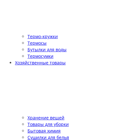
Термо-кружки
Термосы
Бутылки для воды
Термосумки
Хозяйственные товары
Хранение вещей
Товары для уборки
Бытовая химия
Сушилки для белья