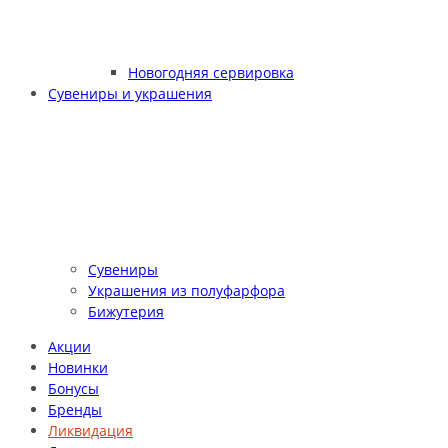
Новогодняя сервировка
Сувениры и украшения
Сувениры
Украшения из полуфарфора
Бижутерия
Акции
Новинки
Бонусы
Бренды
Ликвидация