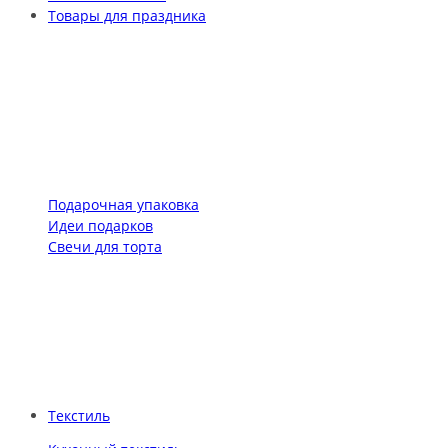
Товары для праздника
Подарочная упаковка
Идеи подарков
Свечи для торта
Текстиль