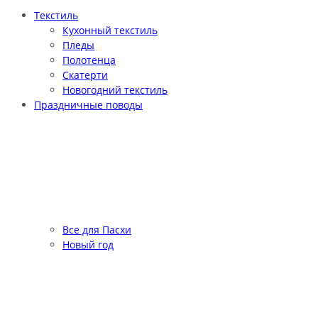
Текстиль
Кухонный текстиль
Пледы
Полотенца
Скатерти
Новогодний текстиль
Праздничные поводы
Все для Пасхи
Новый год