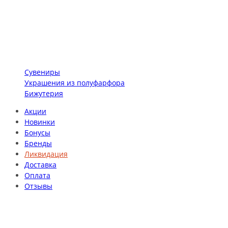
Сувениры
Украшения из полуфарфора
Бижутерия
Акции
Новинки
Бонусы
Бренды
Ликвидация
Доставка
Оплата
Отзывы