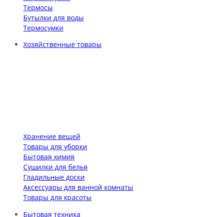
Термосы
Бутылки для воды
Термосумки
Хозяйственные товары
Хранение вещей
Товары для уборки
Бытовая химия
Сушилки для белья
Гладильные доски
Аксессуары для ванной комнаты
Товары для красоты
Бытовая техника