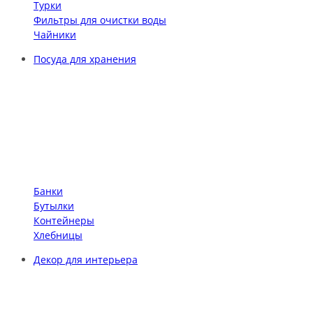
Турки
Фильтры для очистки воды
Чайники
Посуда для хранения
Банки
Бутылки
Контейнеры
Хлебницы
Декор для интерьера