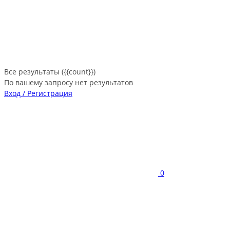
Все результаты ({{count}})
По вашему запросу нет результатов
Вход / Регистрация
0