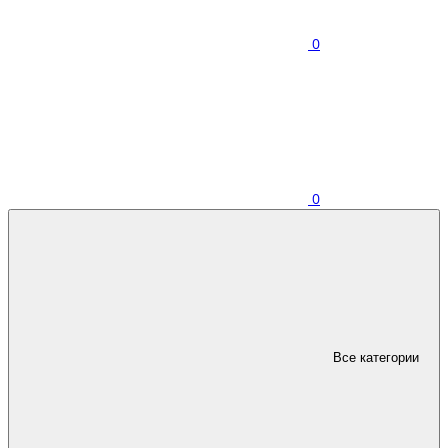
0
0
Все категории