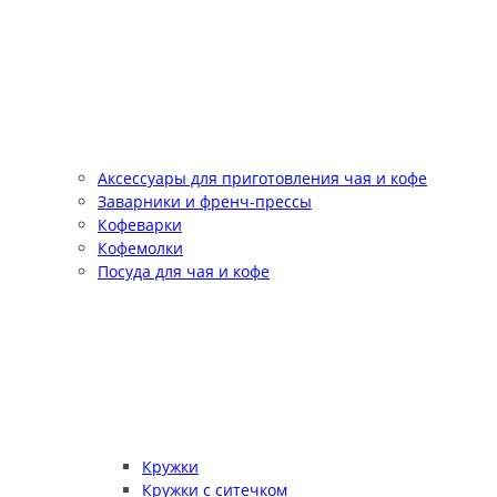
Аксессуары для приготовления чая и кофе
Заварники и френч-прессы
Кофеварки
Кофемолки
Посуда для чая и кофе
Кружки
Кружки с ситечком