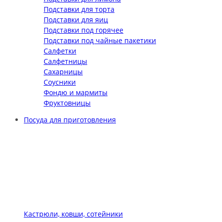
Подставки для торта
Подставки для яиц
Подставки под горячее
Подставки под чайные пакетики
Салфетки
Салфетницы
Сахарницы
Соусники
Фондю и мармиты
Фруктовницы
Посуда для приготовления
Кастрюли, ковши, сотейники