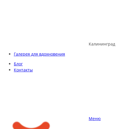
Skip
to
content
Калининград
Галерея для вдохновения
Блог
Контакты
Меню