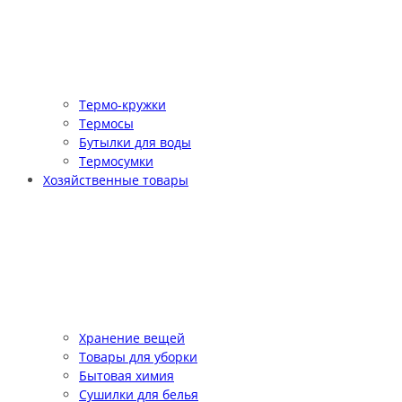
Термо-кружки
Термосы
Бутылки для воды
Термосумки
Хозяйственные товары
Хранение вещей
Товары для уборки
Бытовая химия
Сушилки для белья