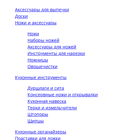
Аксессуары для выпечки
Доски
Ножи и аксессуары
Ножи
Наборы ножей
Аксессуары для ножей
Инструменты для нарезки
Ножницы
Овощечистки
Кухонные инструменты
Дуршлаги и сита
Консервные ножи и открывалки
Кухонная навеска
Терки и измельчители
Штопоры
Щипцы
Кухонные органайзеры
Подставки для ложки