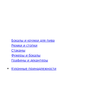
Бокалы и кружки для пива
Рюмки и стопки
Стаканы
Фужеры и бокалы
Графины и декантеры
Кухонные принадлежности