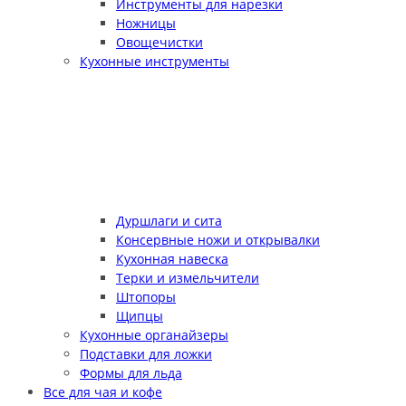
Инструменты для нарезки
Ножницы
Овощечистки
Кухонные инструменты
Дуршлаги и сита
Консервные ножи и открывалки
Кухонная навеска
Терки и измельчители
Штопоры
Щипцы
Кухонные органайзеры
Подставки для ложки
Формы для льда
Все для чая и кофе