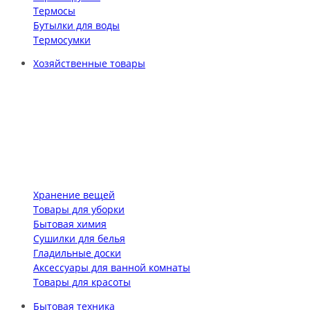
Термосы
Бутылки для воды
Термосумки
Хозяйственные товары
Хранение вещей
Товары для уборки
Бытовая химия
Сушилки для белья
Гладильные доски
Аксессуары для ванной комнаты
Товары для красоты
Бытовая техника