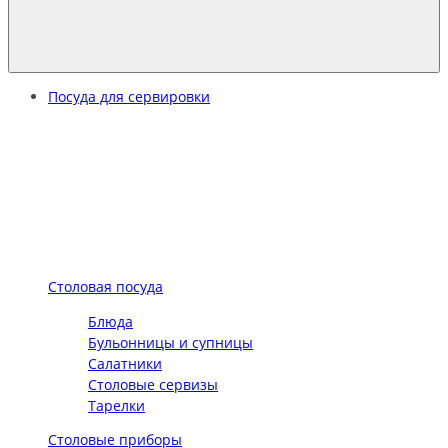
Посуда для сервировки
Столовая посуда
Блюда
Бульонницы и супницы
Салатники
Столовые сервизы
Тарелки
Столовые приборы