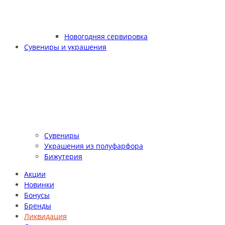
Новогодняя сервировка
Сувениры и украшения
Сувениры
Украшения из полуфарфора
Бижутерия
Акции
Новинки
Бонусы
Бренды
Ликвидация