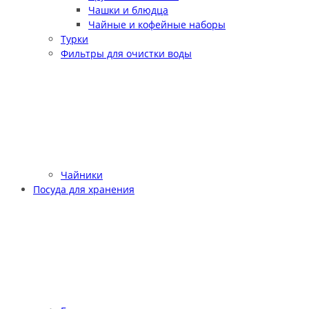
Чашки и блюдца
Чайные и кофейные наборы
Турки
Фильтры для очистки воды
Чайники
Посуда для хранения