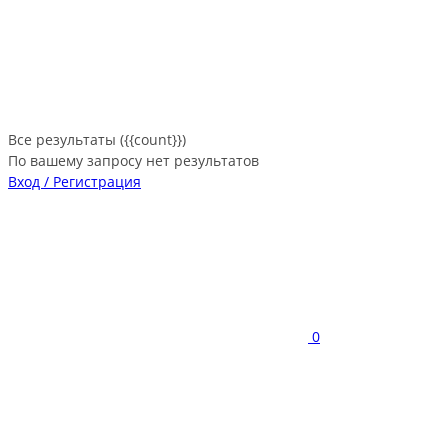
Все результаты ({{count}})
По вашему запросу нет результатов
Вход / Регистрация
0