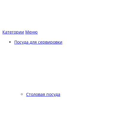
Категории
Меню
Посуда для сервировки
Столовая посуда