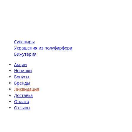
Сувениры
Украшения из полуфарфора
Бижутерия
Акции
Новинки
Бонусы
Бренды
Ликвидация
Доставка
Оплата
Отзывы