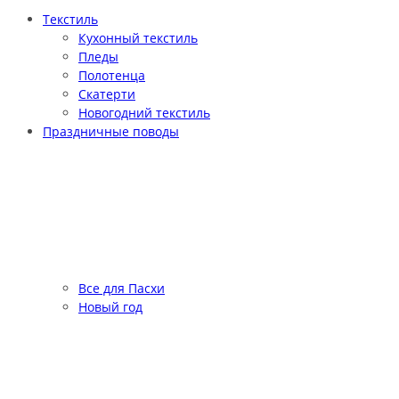
Текстиль
Кухонный текстиль
Пледы
Полотенца
Скатерти
Новогодний текстиль
Праздничные поводы
Все для Пасхи
Новый год