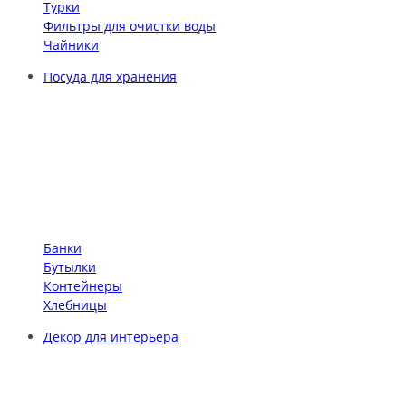
Турки
Фильтры для очистки воды
Чайники
Посуда для хранения
Банки
Бутылки
Контейнеры
Хлебницы
Декор для интерьера