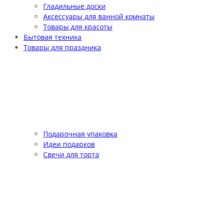
Гладильные доски
Аксессуары для ванной комнаты
Товары для красоты
Бытовая техника
Товары для праздника
Подарочная упаковка
Идеи подарков
Свечи для торта