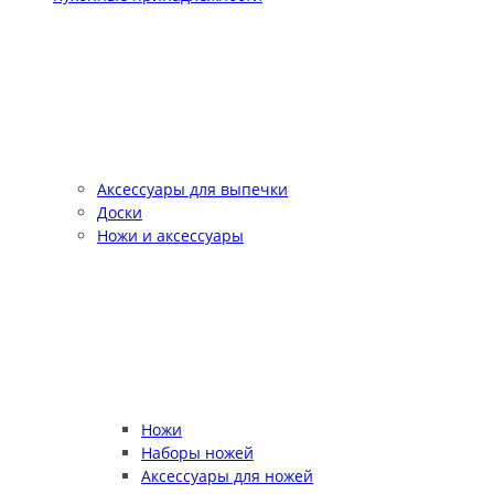
Аксессуары для выпечки
Доски
Ножи и аксессуары
Ножи
Наборы ножей
Аксессуары для ножей