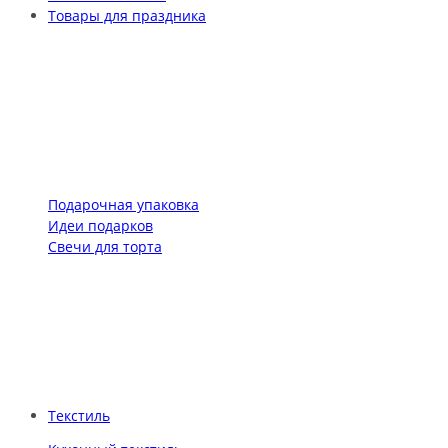
Товары для праздника
Подарочная упаковка
Идеи подарков
Свечи для торта
Текстиль