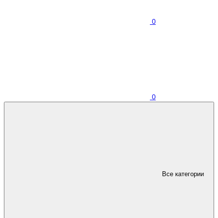
0
0
Все категории