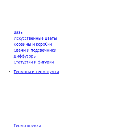
Вазы
Искусственные цветы
Корзины и коробки
Свечи и подсвечники
Диффузоры
Статуэтки и фигурки
Термосы и термосумки
Термо-кружки