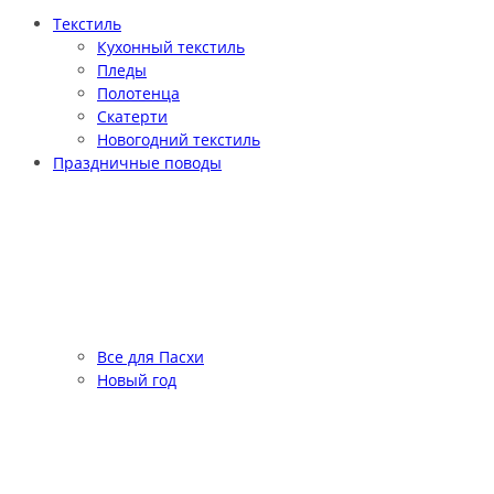
Текстиль
Кухонный текстиль
Пледы
Полотенца
Скатерти
Новогодний текстиль
Праздничные поводы
Все для Пасхи
Новый год