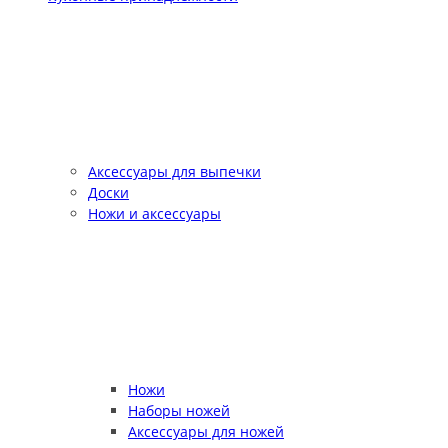
Аксессуары для выпечки
Доски
Ножи и аксессуары
Ножи
Наборы ножей
Аксессуары для ножей