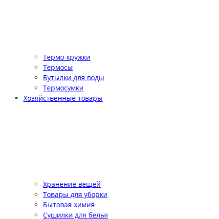
Термо-кружки
Термосы
Бутылки для воды
Термосумки
Хозяйственные товары
Хранение вещей
Товары для уборки
Бытовая химия
Сушилки для белья