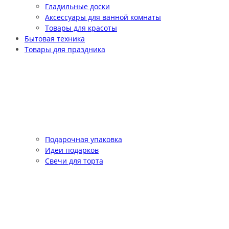
Гладильные доски
Аксессуары для ванной комнаты
Товары для красоты
Бытовая техника
Товары для праздника
Подарочная упаковка
Идеи подарков
Свечи для торта