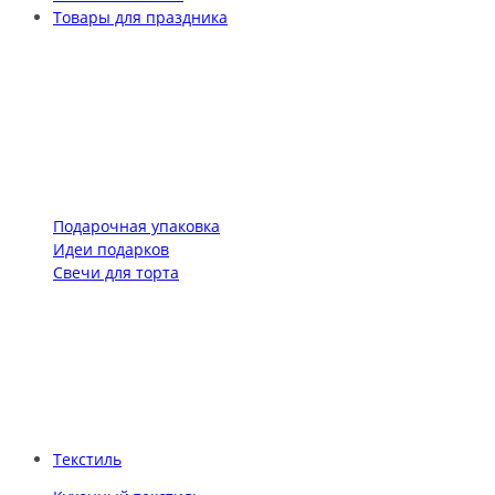
Товары для праздника
Подарочная упаковка
Идеи подарков
Свечи для торта
Текстиль