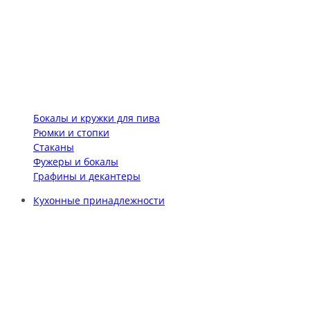
Бокалы и кружки для пива
Рюмки и стопки
Стаканы
Фужеры и бокалы
Графины и декантеры
Кухонные принадлежности