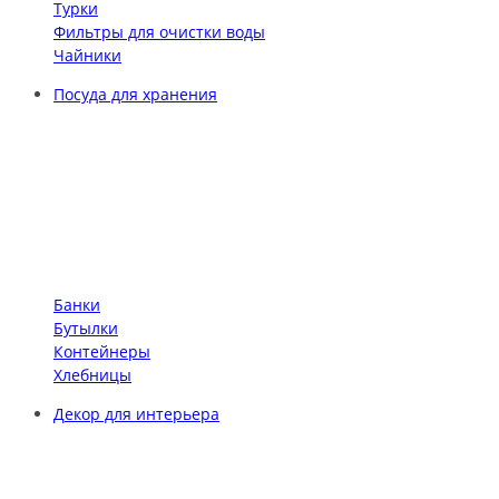
Турки
Фильтры для очистки воды
Чайники
Посуда для хранения
Банки
Бутылки
Контейнеры
Хлебницы
Декор для интерьера