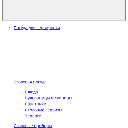
Посуда для сервировки
Столовая посуда
Блюда
Бульонницы и супницы
Салатники
Столовые сервизы
Тарелки
Столовые приборы