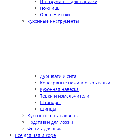
Инструменты для нарезки
Ножницы
Овощечистки
Кухонные инструменты
Дуршлаги и сита
Консервные ножи и открывалки
Кухонная навеска
Терки и измельчители
Штопоры
Щипцы
Кухонные органайзеры
Подставки для ложки
Формы для льда
Все для чая и кофе