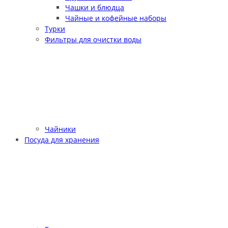
Чашки и блюдца
Чайные и кофейные наборы
Турки
Фильтры для очистки воды
Чайники
Посуда для хранения