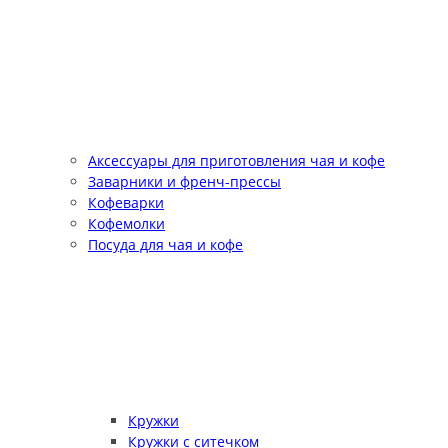
Аксессуары для приготовления чая и кофе
Заварники и френч-прессы
Кофеварки
Кофемолки
Посуда для чая и кофе
Кружки
Кружки с ситечком