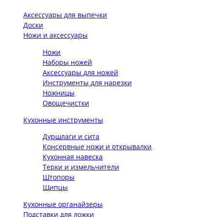
Аксессуары для выпечки
Доски
Ножи и аксессуары
Ножи
Наборы ножей
Аксессуары для ножей
Инструменты для нарезки
Ножницы
Овощечистки
Кухонные инструменты
Дуршлаги и сита
Консервные ножи и открывалки
Кухонная навеска
Терки и измельчители
Штопоры
Щипцы
Кухонные органайзеры
Подставки для ложки