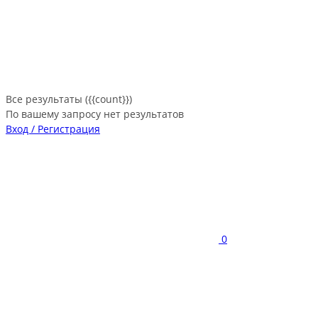
Все результаты ({{count}})
По вашему запросу нет результатов
Вход / Регистрация
0