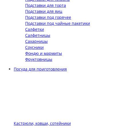
Подставки для торта
Подставки для яиц
Подставки под горячее
Подставки под чайные пакетики
Салфетки
Салфетницы
Сахарницы
Соусники
Фондю и мармиты
Фруктовницы
Посуда для приготовления
Кастрюли, ковши, сотейники