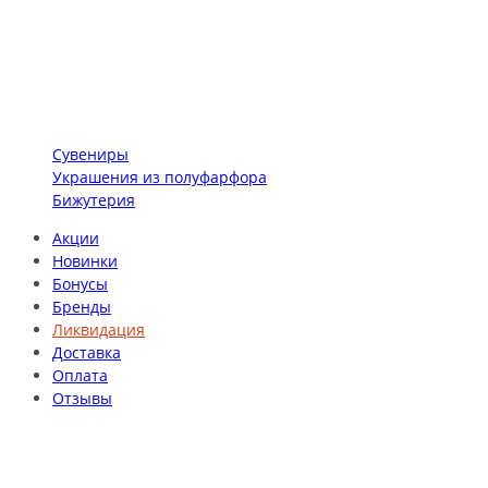
Сувениры
Украшения из полуфарфора
Бижутерия
Акции
Новинки
Бонусы
Бренды
Ликвидация
Доставка
Оплата
Отзывы