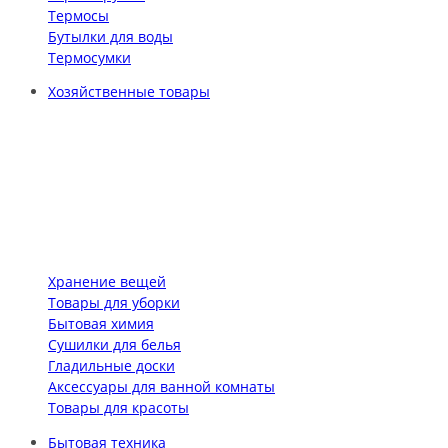
Термосы
Бутылки для воды
Термосумки
Хозяйственные товары
Хранение вещей
Товары для уборки
Бытовая химия
Сушилки для белья
Гладильные доски
Аксессуары для ванной комнаты
Товары для красоты
Бытовая техника