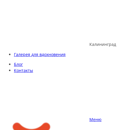
Skip
to
content
Калининград
Галерея для вдохновения
Блог
Контакты
Меню