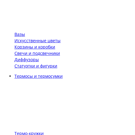
Вазы
Искусственные цветы
Корзины и коробки
Свечи и подсвечники
Диффузоры
Статуэтки и фигурки
Термосы и термосумки
Термо-кружки