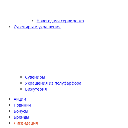
Новогодняя сервировка
Сувениры и украшения
Сувениры
Украшения из полуфарфора
Бижутерия
Акции
Новинки
Бонусы
Бренды
Ликвидация