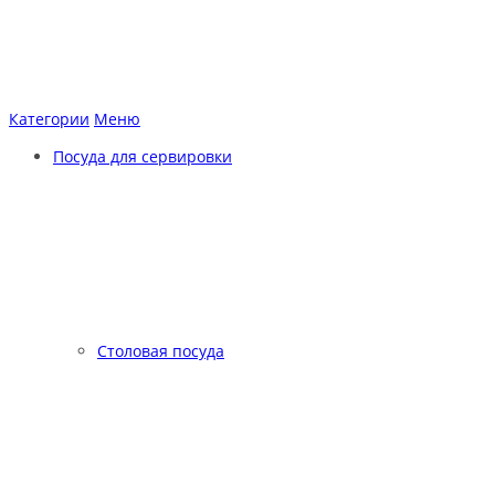
Категории
Меню
Посуда для сервировки
Столовая посуда