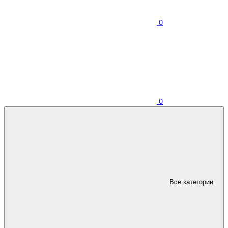
0
0
Все категории