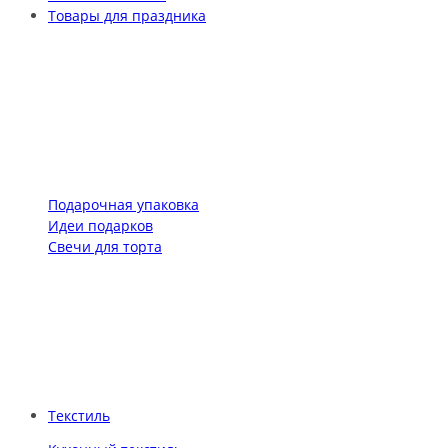
Товары для праздника
Подарочная упаковка
Идеи подарков
Свечи для торта
Текстиль