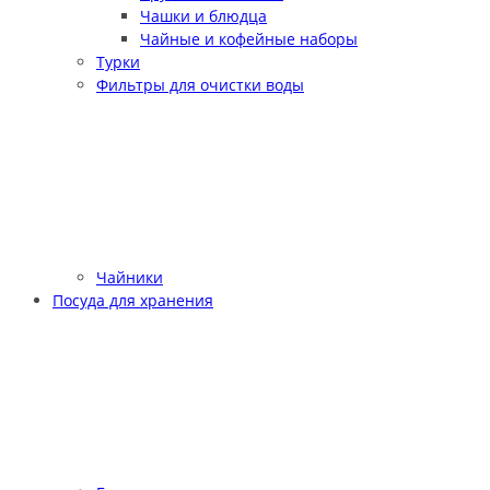
Чашки и блюдца
Чайные и кофейные наборы
Турки
Фильтры для очистки воды
Чайники
Посуда для хранения