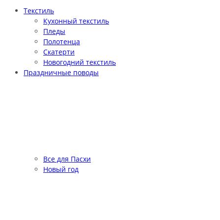
Текстиль
Кухонный текстиль
Пледы
Полотенца
Скатерти
Новогодний текстиль
Праздничные поводы
Все для Пасхи
Новый год