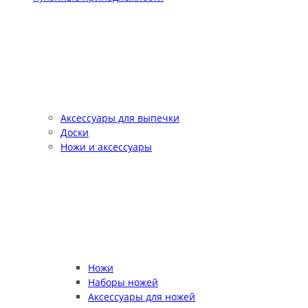
Аксессуары для выпечки
Доски
Ножи и аксессуары
Ножи
Наборы ножей
Аксессуары для ножей