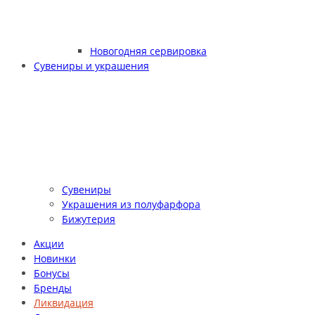
Новогодняя сервировка
Сувениры и украшения
Сувениры
Украшения из полуфарфора
Бижутерия
Акции
Новинки
Бонусы
Бренды
Ликвидация