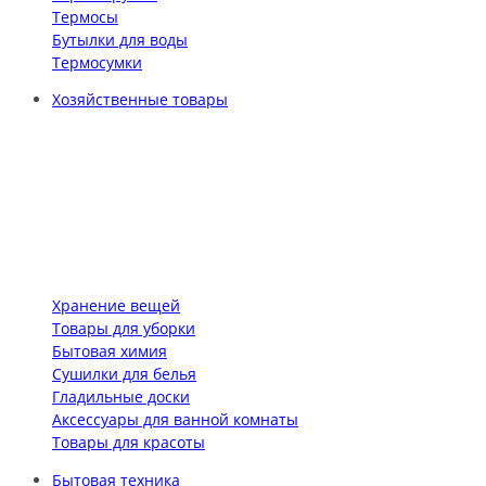
Термосы
Бутылки для воды
Термосумки
Хозяйственные товары
Хранение вещей
Товары для уборки
Бытовая химия
Сушилки для белья
Гладильные доски
Аксессуары для ванной комнаты
Товары для красоты
Бытовая техника