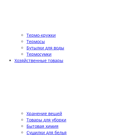
Термо-кружки
Термосы
Бутылки для воды
Термосумки
Хозяйственные товары
Хранение вещей
Товары для уборки
Бытовая химия
Сушилки для белья