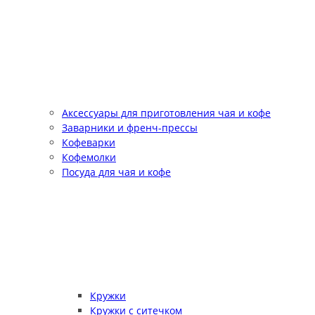
Аксессуары для приготовления чая и кофе
Заварники и френч-прессы
Кофеварки
Кофемолки
Посуда для чая и кофе
Кружки
Кружки с ситечком