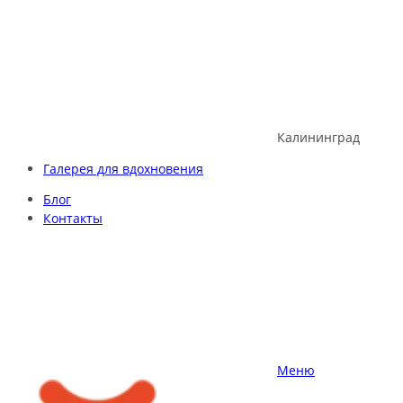
Skip
to
content
Калининград
Галерея для вдохновения
Блог
Контакты
Меню