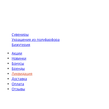
Сувениры
Украшения из полуфарфора
Бижутерия
Акции
Новинки
Бонусы
Бренды
Ликвидация
Доставка
Оплата
Отзывы