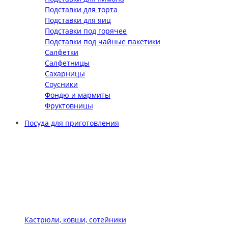
Подставки для торта
Подставки для яиц
Подставки под горячее
Подставки под чайные пакетики
Салфетки
Салфетницы
Сахарницы
Соусники
Фондю и мармиты
Фруктовницы
Посуда для приготовления
Кастрюли, ковши, сотейники