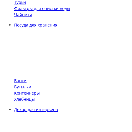
Турки
Фильтры для очистки воды
Чайники
Посуда для хранения
Банки
Бутылки
Контейнеры
Хлебницы
Декор для интерьера