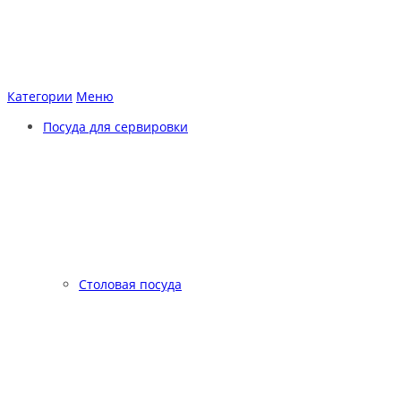
Категории
Меню
Посуда для сервировки
Столовая посуда