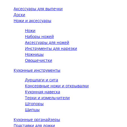
Аксессуары для выпечки
Доски
Ножи и аксессуары
Ножи
Наборы ножей
Аксессуары для ножей
Инструменты для нарезки
Ножницы
Овощечистки
Кухонные инструменты
Дуршлаги и сита
Консервные ножи и открывалки
Кухонная навеска
Терки и измельчители
Штопоры
Щипцы
Кухонные органайзеры
Подставки для ложки