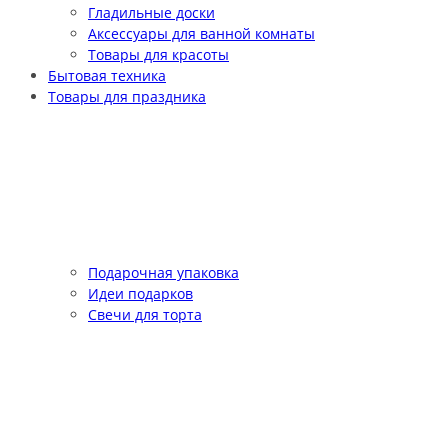
Гладильные доски
Аксессуары для ванной комнаты
Товары для красоты
Бытовая техника
Товары для праздника
Подарочная упаковка
Идеи подарков
Свечи для торта