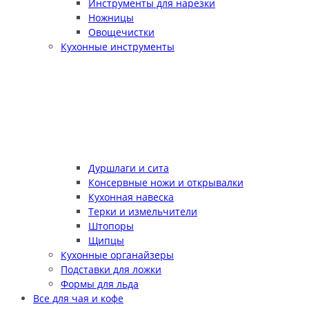
Инструменты для нарезки
Ножницы
Овощечистки
Кухонные инструменты
Дуршлаги и сита
Консервные ножи и открывалки
Кухонная навеска
Терки и измельчители
Штопоры
Щипцы
Кухонные органайзеры
Подставки для ложки
Формы для льда
Все для чая и кофе