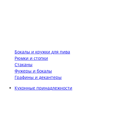
Бокалы и кружки для пива
Рюмки и стопки
Стаканы
Фужеры и бокалы
Графины и декантеры
Кухонные принадлежности