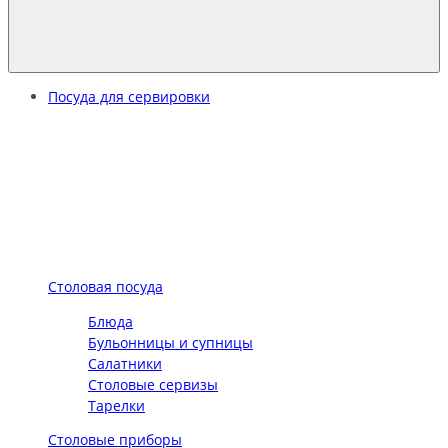
Посуда для сервировки
Столовая посуда
Блюда
Бульонницы и супницы
Салатники
Столовые сервизы
Тарелки
Столовые приборы