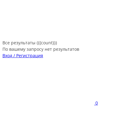
Все результаты ({{count}})
По вашему запросу нет результатов
Вход / Регистрация
0