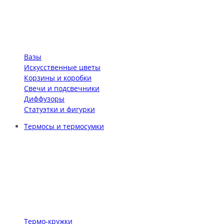
Вазы
Искусственные цветы
Корзины и коробки
Свечи и подсвечники
Диффузоры
Статуэтки и фигурки
Термосы и термосумки
Термо-кружки