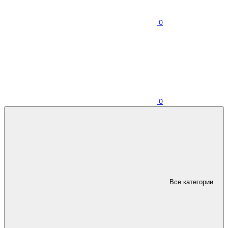
0
0
Все категории