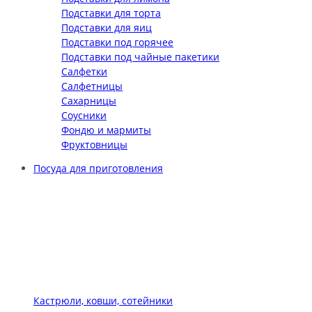
Подставки для торта
Подставки для яиц
Подставки под горячее
Подставки под чайные пакетики
Салфетки
Салфетницы
Сахарницы
Соусники
Фондю и мармиты
Фруктовницы
Посуда для приготовления
Кастрюли, ковши, сотейники