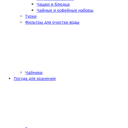
Чашки и блюдца
Чайные и кофейные наборы
Турки
Фильтры для очистки воды
Чайники
Посуда для хранения