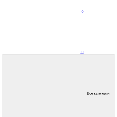
0
0
Все категории