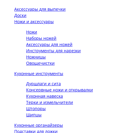
Аксессуары для выпечки
Доски
Ножи и аксессуары
Ножи
Наборы ножей
Аксессуары для ножей
Инструменты для нарезки
Ножницы
Овощечистки
Кухонные инструменты
Дуршлаги и сита
Консервные ножи и открывалки
Кухонная навеска
Терки и измельчители
Штопоры
Щипцы
Кухонные органайзеры
Подставки для ложки