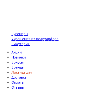
Сувениры
Украшения из полуфарфора
Бижутерия
Акции
Новинки
Бонусы
Бренды
Ликвидация
Доставка
Оплата
Отзывы