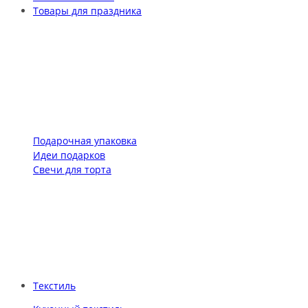
Товары для праздника
Подарочная упаковка
Идеи подарков
Свечи для торта
Текстиль