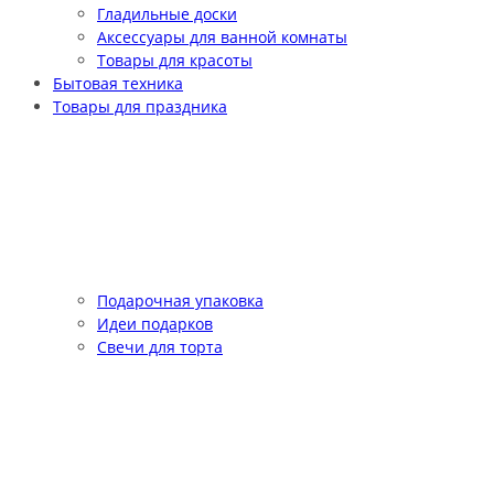
Гладильные доски
Аксессуары для ванной комнаты
Товары для красоты
Бытовая техника
Товары для праздника
Подарочная упаковка
Идеи подарков
Свечи для торта