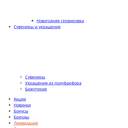
Новогодняя сервировка
Сувениры и украшения
Сувениры
Украшения из полуфарфора
Бижутерия
Акции
Новинки
Бонусы
Бренды
Ликвидация