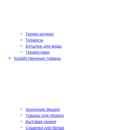
Термо-кружки
Термосы
Бутылки для воды
Термосумки
Хозяйственные товары
Хранение вещей
Товары для уборки
Бытовая химия
Сушилки для белья