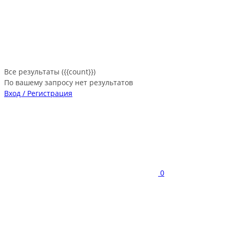
Все результаты ({{count}})
По вашему запросу нет результатов
Вход / Регистрация
0