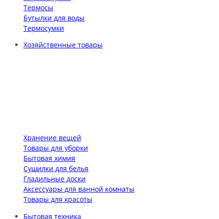
Термосы
Бутылки для воды
Термосумки
Хозяйственные товары
Хранение вещей
Товары для уборки
Бытовая химия
Сушилки для белья
Гладильные доски
Аксессуары для ванной комнаты
Товары для красоты
Бытовая техника