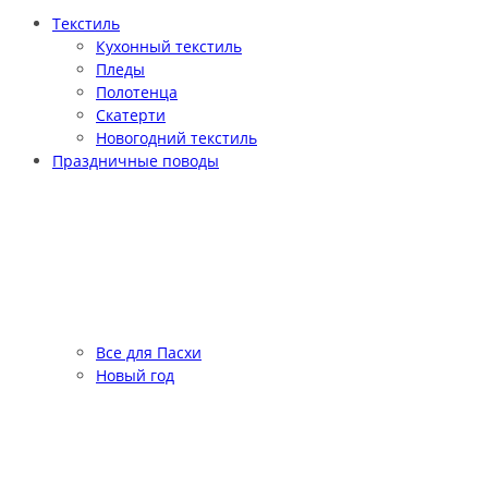
Текстиль
Кухонный текстиль
Пледы
Полотенца
Скатерти
Новогодний текстиль
Праздничные поводы
Все для Пасхи
Новый год