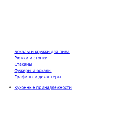
Бокалы и кружки для пива
Рюмки и стопки
Стаканы
Фужеры и бокалы
Графины и декантеры
Кухонные принадлежности