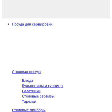
Посуда для сервировки
Столовая посуда
Блюда
Бульонницы и супницы
Салатники
Столовые сервизы
Тарелки
Столовые приборы