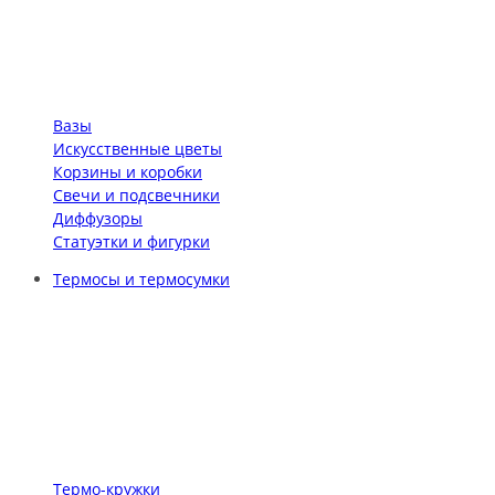
Вазы
Искусственные цветы
Корзины и коробки
Свечи и подсвечники
Диффузоры
Статуэтки и фигурки
Термосы и термосумки
Термо-кружки