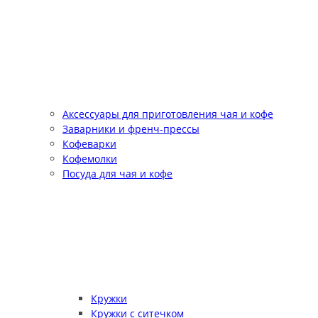
Аксессуары для приготовления чая и кофе
Заварники и френч-прессы
Кофеварки
Кофемолки
Посуда для чая и кофе
Кружки
Кружки с ситечком