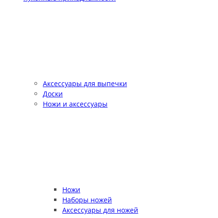
Аксессуары для выпечки
Доски
Ножи и аксессуары
Ножи
Наборы ножей
Аксессуары для ножей