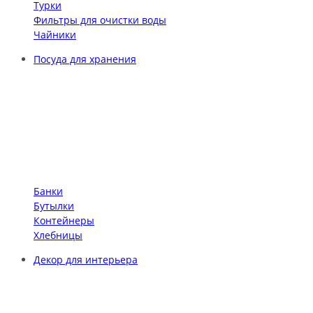
Турки
Фильтры для очистки воды
Чайники
Посуда для хранения
Банки
Бутылки
Контейнеры
Хлебницы
Декор для интерьера