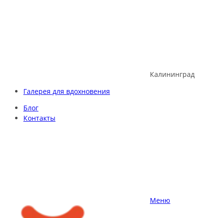
Skip
to
content
Калининград
Галерея для вдохновения
Блог
Контакты
Меню