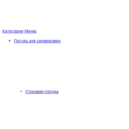
Категории
Меню
Посуда для сервировки
Столовая посуда