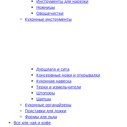
Инструменты для нарезки
Ножницы
Овощечистки
Кухонные инструменты
Дуршлаги и сита
Консервные ножи и открывалки
Кухонная навеска
Терки и измельчители
Штопоры
Щипцы
Кухонные органайзеры
Подставки для ложки
Формы для льда
Все для чая и кофе