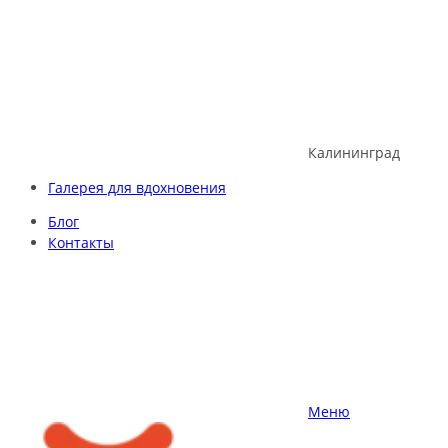
Skip
to
content
Калининград
Галерея для вдохновения
Блог
Контакты
Меню