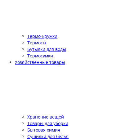
Термо-кружки
Термосы
Бутылки для воды
Термосумки
Хозяйственные товары
Хранение вещей
Товары для уборки
Бытовая химия
Сушилки для белья