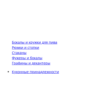
Бокалы и кружки для пива
Рюмки и стопки
Стаканы
Фужеры и бокалы
Графины и декантеры
Кухонные принадлежности