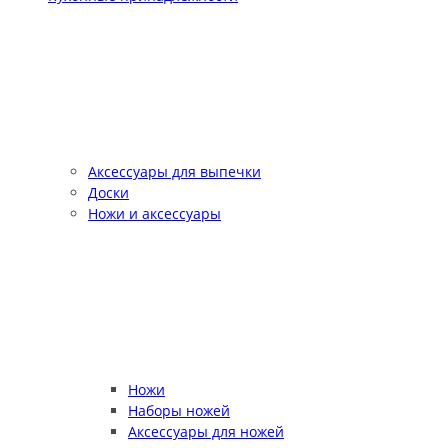
Аксессуары для выпечки
Доски
Ножи и аксессуары
Ножи
Наборы ножей
Аксессуары для ножей