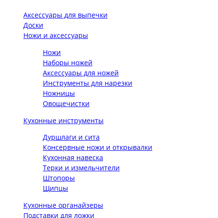
Аксессуары для выпечки
Доски
Ножи и аксессуары
Ножи
Наборы ножей
Аксессуары для ножей
Инструменты для нарезки
Ножницы
Овощечистки
Кухонные инструменты
Дуршлаги и сита
Консервные ножи и открывалки
Кухонная навеска
Терки и измельчители
Штопоры
Щипцы
Кухонные органайзеры
Подставки для ложки