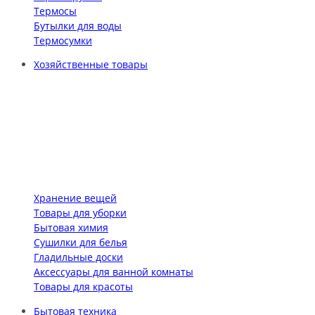
Термосы
Бутылки для воды
Термосумки
Хозяйственные товары
Хранение вещей
Товары для уборки
Бытовая химия
Сушилки для белья
Гладильные доски
Аксессуары для ванной комнаты
Товары для красоты
Бытовая техника