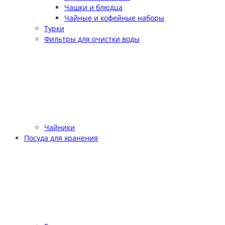
Чашки и блюдца
Чайные и кофейные наборы
Турки
Фильтры для очистки воды
Чайники
Посуда для хранения