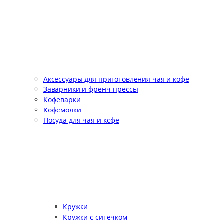
Аксессуары для приготовления чая и кофе
Заварники и френч-прессы
Кофеварки
Кофемолки
Посуда для чая и кофе
Кружки
Кружки с ситечком