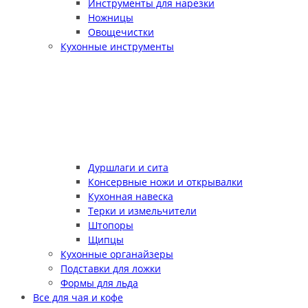
Инструменты для нарезки
Ножницы
Овощечистки
Кухонные инструменты
Дуршлаги и сита
Консервные ножи и открывалки
Кухонная навеска
Терки и измельчители
Штопоры
Щипцы
Кухонные органайзеры
Подставки для ложки
Формы для льда
Все для чая и кофе