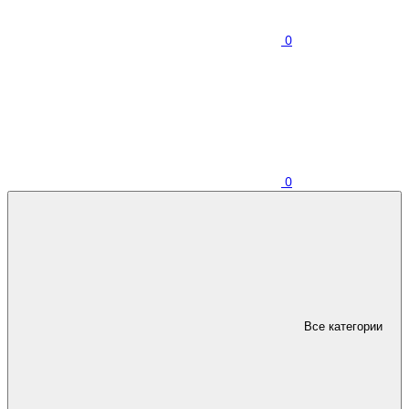
0
0
Все категории