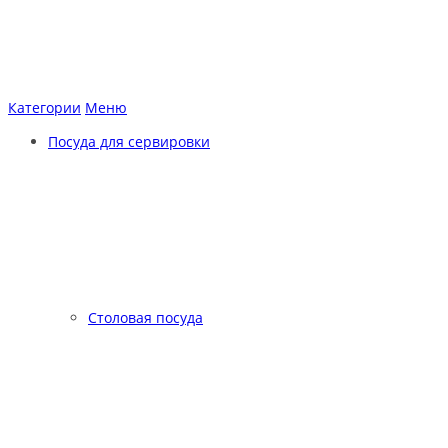
Категории
Меню
Посуда для сервировки
Столовая посуда