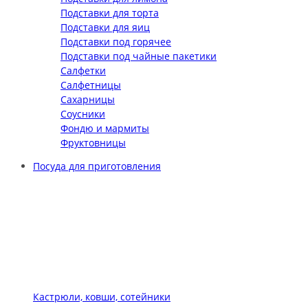
Подставки для торта
Подставки для яиц
Подставки под горячее
Подставки под чайные пакетики
Салфетки
Салфетницы
Сахарницы
Соусники
Фондю и мармиты
Фруктовницы
Посуда для приготовления
Кастрюли, ковши, сотейники