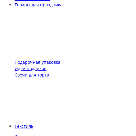
Товары для праздника
Подарочная упаковка
Идеи подарков
Свечи для торта
Текстиль