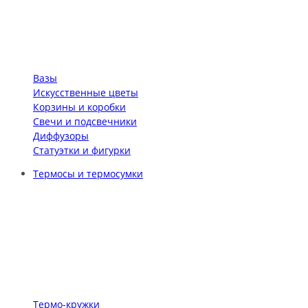
Вазы
Искусственные цветы
Корзины и коробки
Свечи и подсвечники
Диффузоры
Статуэтки и фигурки
Термосы и термосумки
Термо-кружки