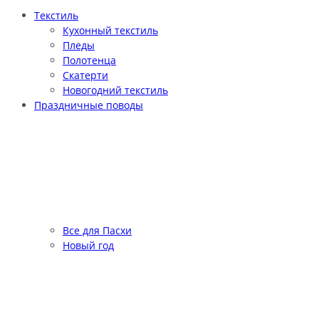
Текстиль
Кухонный текстиль
Пледы
Полотенца
Скатерти
Новогодний текстиль
Праздничные поводы
Все для Пасхи
Новый год