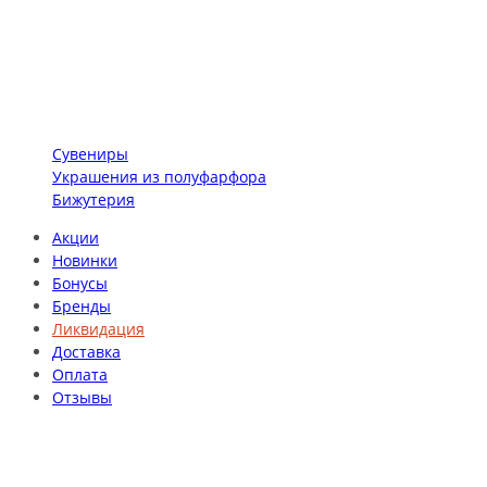
Сувениры
Украшения из полуфарфора
Бижутерия
Акции
Новинки
Бонусы
Бренды
Ликвидация
Доставка
Оплата
Отзывы