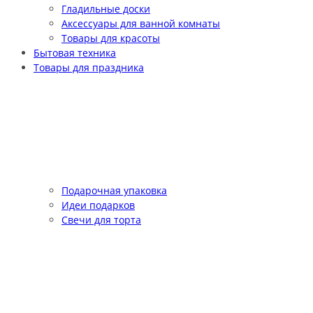
Гладильные доски
Аксессуары для ванной комнаты
Товары для красоты
Бытовая техника
Товары для праздника
Подарочная упаковка
Идеи подарков
Свечи для торта