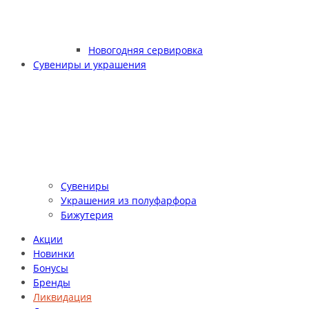
Новогодняя сервировка
Сувениры и украшения
Сувениры
Украшения из полуфарфора
Бижутерия
Акции
Новинки
Бонусы
Бренды
Ликвидация