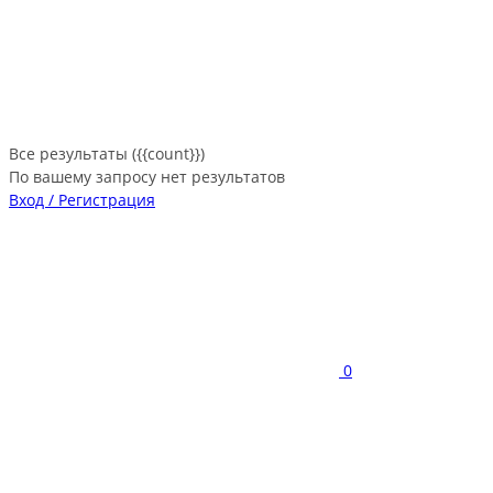
Все результаты ({{count}})
По вашему запросу нет результатов
Вход / Регистрация
0