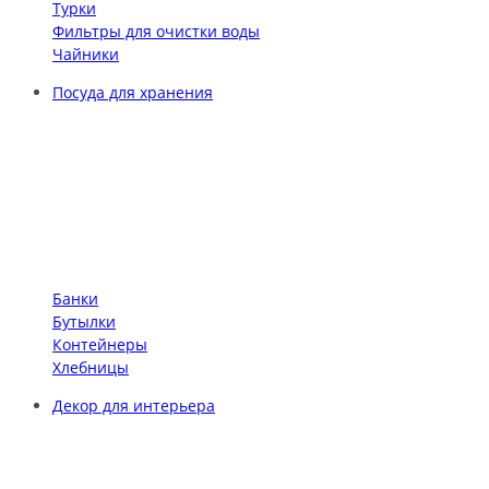
Турки
Фильтры для очистки воды
Чайники
Посуда для хранения
Банки
Бутылки
Контейнеры
Хлебницы
Декор для интерьера