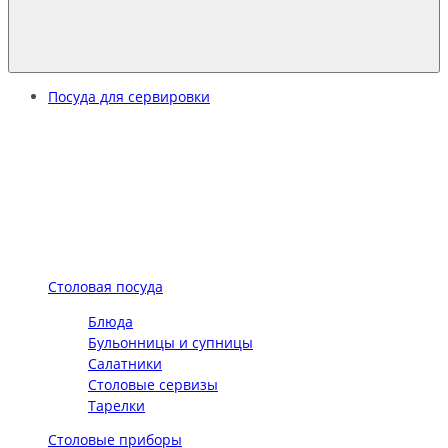
Посуда для сервировки
Столовая посуда
Блюда
Бульонницы и супницы
Салатники
Столовые сервизы
Тарелки
Столовые приборы