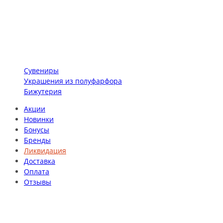
Сувениры
Украшения из полуфарфора
Бижутерия
Акции
Новинки
Бонусы
Бренды
Ликвидация
Доставка
Оплата
Отзывы