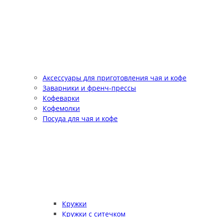
Аксессуары для приготовления чая и кофе
Заварники и френч-прессы
Кофеварки
Кофемолки
Посуда для чая и кофе
Кружки
Кружки с ситечком