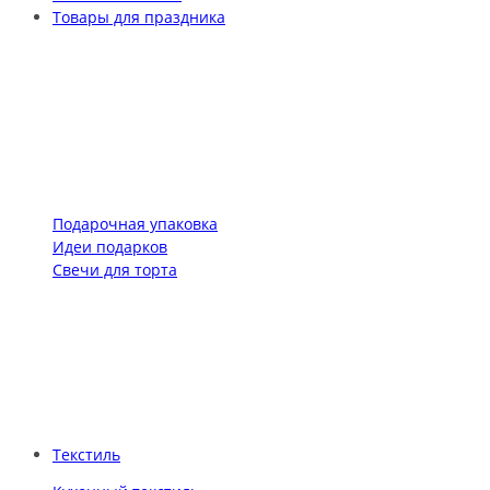
Товары для праздника
Подарочная упаковка
Идеи подарков
Свечи для торта
Текстиль