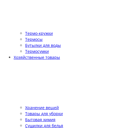
Термо-кружки
Термосы
Бутылки для воды
Термосумки
Хозяйственные товары
Хранение вещей
Товары для уборки
Бытовая химия
Сушилки для белья