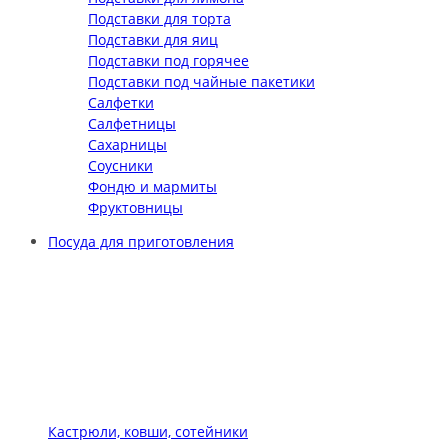
Подставки для торта
Подставки для яиц
Подставки под горячее
Подставки под чайные пакетики
Салфетки
Салфетницы
Сахарницы
Соусники
Фондю и мармиты
Фруктовницы
Посуда для приготовления
Кастрюли, ковши, сотейники