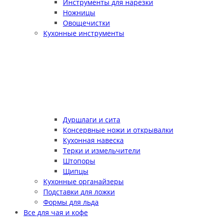
Инструменты для нарезки
Ножницы
Овощечистки
Кухонные инструменты
Дуршлаги и сита
Консервные ножи и открывалки
Кухонная навеска
Терки и измельчители
Штопоры
Щипцы
Кухонные органайзеры
Подставки для ложки
Формы для льда
Все для чая и кофе