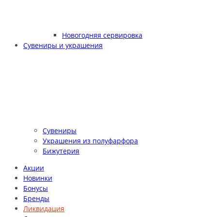
Новогодняя сервировка
Сувениры и украшения
Сувениры
Украшения из полуфарфора
Бижутерия
Акции
Новинки
Бонусы
Бренды
Ликвидация