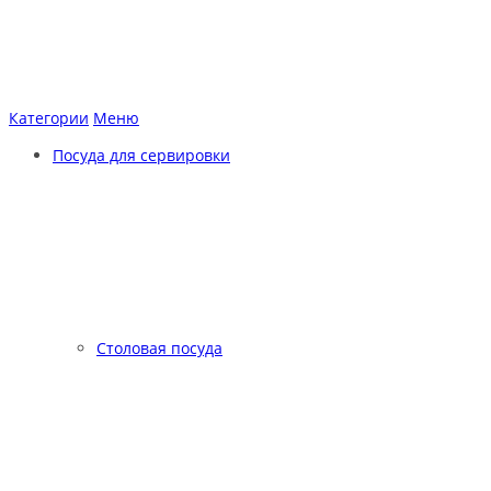
Категории
Меню
Посуда для сервировки
Столовая посуда