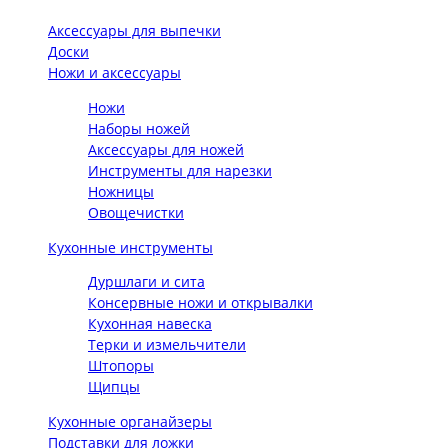
Аксессуары для выпечки
Доски
Ножи и аксессуары
Ножи
Наборы ножей
Аксессуары для ножей
Инструменты для нарезки
Ножницы
Овощечистки
Кухонные инструменты
Дуршлаги и сита
Консервные ножи и открывалки
Кухонная навеска
Терки и измельчители
Штопоры
Щипцы
Кухонные органайзеры
Подставки для ложки