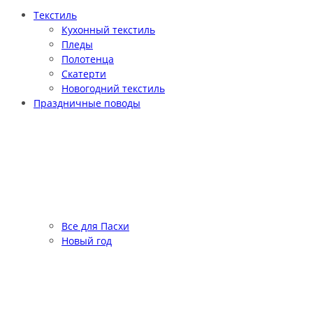
Текстиль
Кухонный текстиль
Пледы
Полотенца
Скатерти
Новогодний текстиль
Праздничные поводы
Все для Пасхи
Новый год