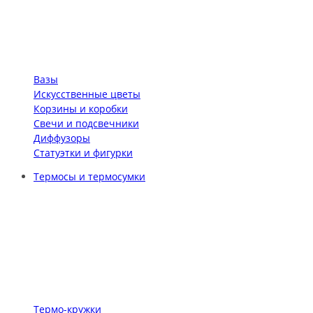
Вазы
Искусственные цветы
Корзины и коробки
Свечи и подсвечники
Диффузоры
Статуэтки и фигурки
Термосы и термосумки
Термо-кружки