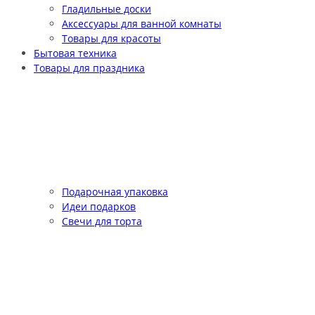
Гладильные доски
Аксессуары для ванной комнаты
Товары для красоты
Бытовая техника
Товары для праздника
Подарочная упаковка
Идеи подарков
Свечи для торта