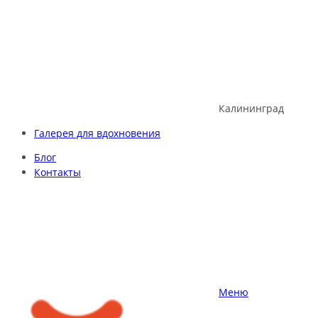
Skip
to
content
Калининград
Галерея для вдохновения
Блог
Контакты
Меню