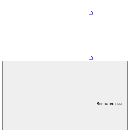
0
0
Все категории