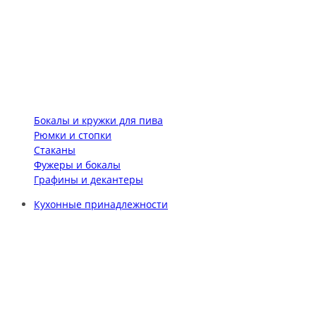
Бокалы и кружки для пива
Рюмки и стопки
Стаканы
Фужеры и бокалы
Графины и декантеры
Кухонные принадлежности