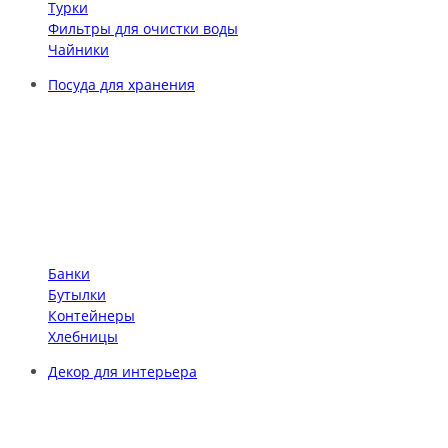
Турки
Фильтры для очистки воды
Чайники
Посуда для хранения
Банки
Бутылки
Контейнеры
Хлебницы
Декор для интерьера