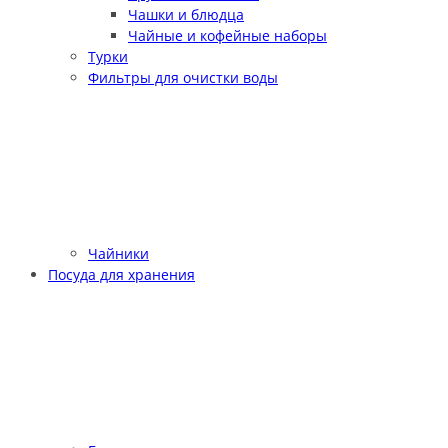
Чашки и блюдца
Чайные и кофейные наборы
Турки
Фильтры для очистки воды
Чайники
Посуда для хранения