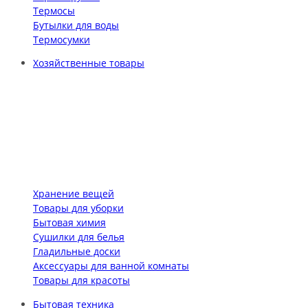
Термосы
Бутылки для воды
Термосумки
Хозяйственные товары
Хранение вещей
Товары для уборки
Бытовая химия
Сушилки для белья
Гладильные доски
Аксессуары для ванной комнаты
Товары для красоты
Бытовая техника