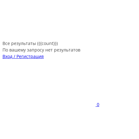
Все результаты ({{count}})
По вашему запросу нет результатов
Вход / Регистрация
0