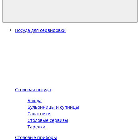
Посуда для сервировки
Столовая посуда
Блюда
Бульонницы и супницы
Салатники
Столовые сервизы
Тарелки
Столовые приборы