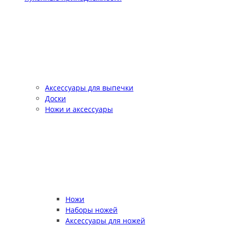
Аксессуары для выпечки
Доски
Ножи и аксессуары
Ножи
Наборы ножей
Аксессуары для ножей