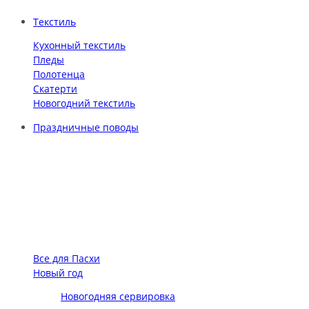
Текстиль
Кухонный текстиль
Пледы
Полотенца
Скатерти
Новогодний текстиль
Праздничные поводы
Все для Пасхи
Новый год
Новогодняя сервировка