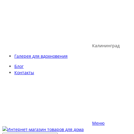
Skip
to
content
Калининград
Галерея для вдохновения
Блог
Контакты
Меню