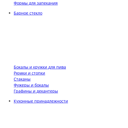
Формы для запекания
Барное стекло
Бокалы и кружки для пива
Рюмки и стопки
Стаканы
Фужеры и бокалы
Графины и декантеры
Кухонные принадлежности