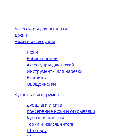
Аксессуары для выпечки
Доски
Ножи и аксессуары
Ножи
Наборы ножей
Аксессуары для ножей
Инструменты для нарезки
Ножницы
Овощечистки
Кухонные инструменты
Дуршлаги и сита
Консервные ножи и открывалки
Кухонная навеска
Терки и измельчители
Штопоры