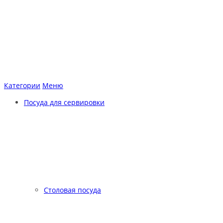
Категории
Меню
Посуда для сервировки
Столовая посуда