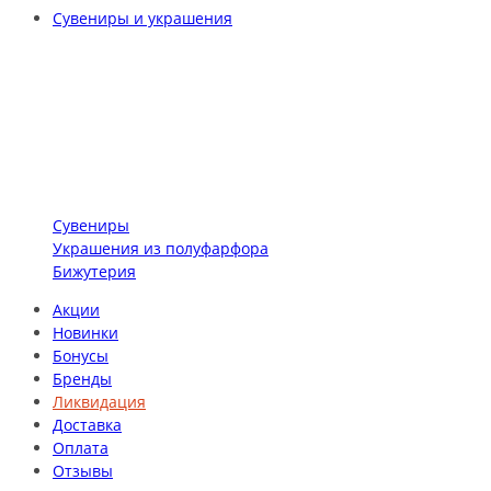
Сувениры и украшения
Сувениры
Украшения из полуфарфора
Бижутерия
Акции
Новинки
Бонусы
Бренды
Ликвидация
Доставка
Оплата
Отзывы