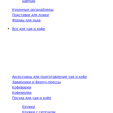
Щипцы
Кухонные органайзеры
Подставки для ложки
Формы для льда
Все для чая и кофе
Аксессуары для приготовления чая и кофе
Заварники и френч-прессы
Кофеварки
Кофемолки
Посуда для чая и кофе
Кружки
Кружки с ситечком