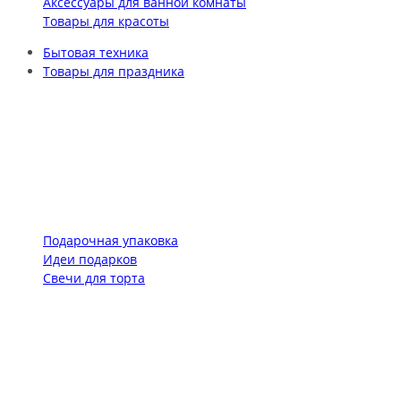
Аксессуары для ванной комнаты
Товары для красоты
Бытовая техника
Товары для праздника
Подарочная упаковка
Идеи подарков
Свечи для торта