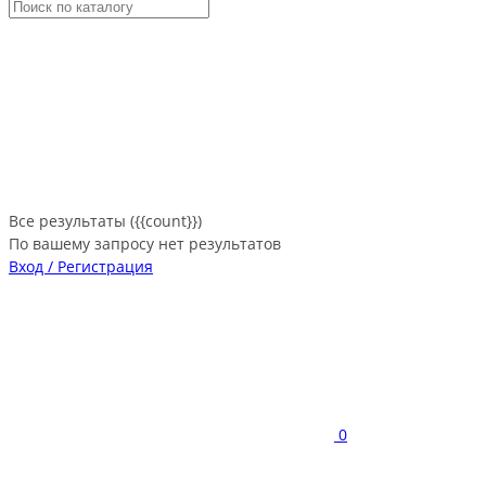
Все результаты ({{count}})
По вашему запросу нет результатов
Вход / Регистрация
0