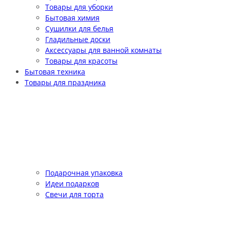
Товары для уборки
Бытовая химия
Сушилки для белья
Гладильные доски
Аксессуары для ванной комнаты
Товары для красоты
Бытовая техника
Товары для праздника
Подарочная упаковка
Идеи подарков
Свечи для торта