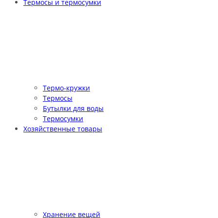
Термосы и термосумки
Термо-кружки
Термосы
Бутылки для воды
Термосумки
Хозяйственные товары
Хранение вещей