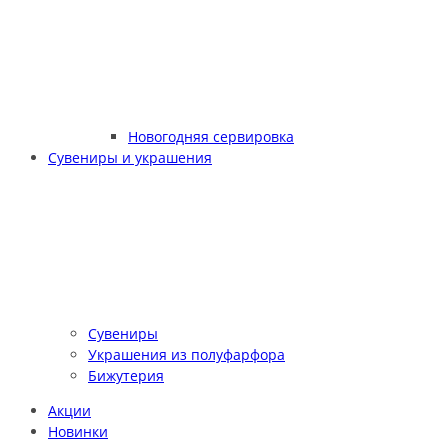
Новогодняя сервировка
Сувениры и украшения
Сувениры
Украшения из полуфарфора
Бижутерия
Акции
Новинки