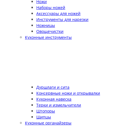
Ножи
Наборы ножей
Аксессуары для ножей
Инструменты для нарезки
Ножницы
Овощечистки
Кухонные инструменты
Дуршлаги и сита
Консервные ножи и открывалки
Кухонная навеска
Терки и измельчители
Штопоры
Щипцы
Кухонные органайзеры