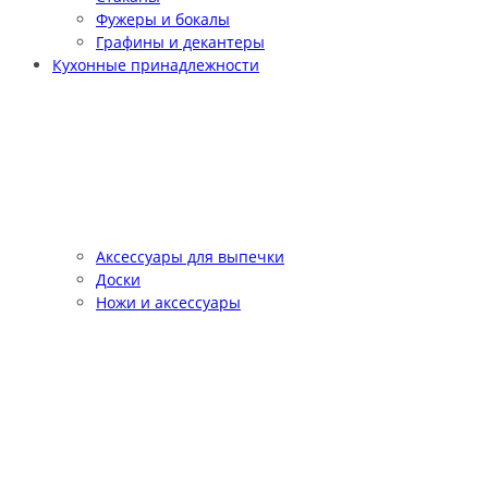
Фужеры и бокалы
Графины и декантеры
Кухонные принадлежности
Аксессуары для выпечки
Доски
Ножи и аксессуары