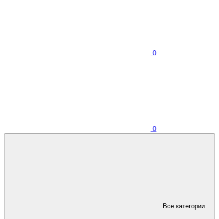
0
0
Все категории