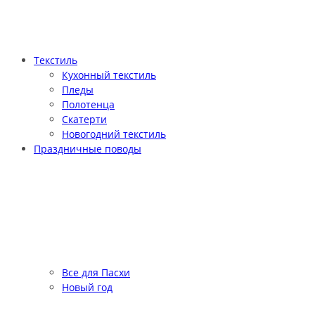
Текстиль
Кухонный текстиль
Пледы
Полотенца
Скатерти
Новогодний текстиль
Праздничные поводы
Все для Пасхи
Новый год