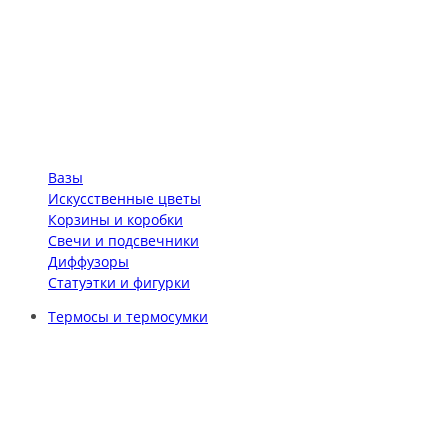
Вазы
Искусственные цветы
Корзины и коробки
Свечи и подсвечники
Диффузоры
Статуэтки и фигурки
Термосы и термосумки