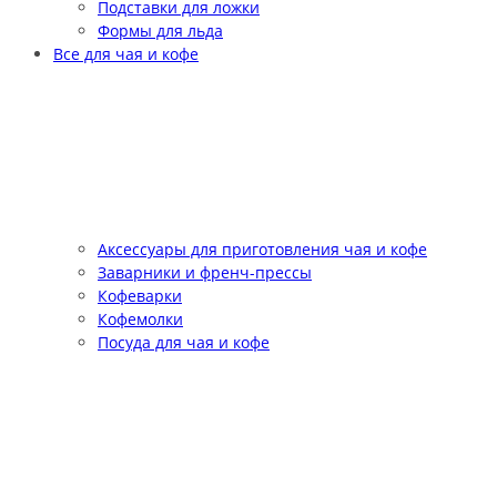
Подставки для ложки
Формы для льда
Все для чая и кофе
Аксессуары для приготовления чая и кофе
Заварники и френч-прессы
Кофеварки
Кофемолки
Посуда для чая и кофе