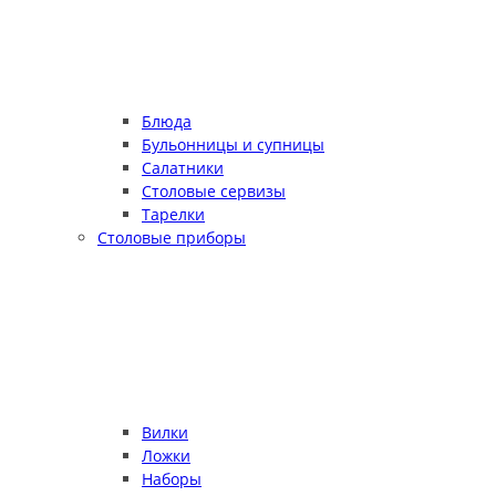
Блюда
Бульонницы и супницы
Салатники
Столовые сервизы
Тарелки
Столовые приборы
Вилки
Ложки
Наборы