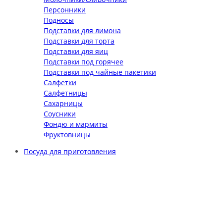
Персонники
Подносы
Подставки для лимона
Подставки для торта
Подставки для яиц
Подставки под горячее
Подставки под чайные пакетики
Салфетки
Салфетницы
Сахарницы
Соусники
Фондю и мармиты
Фруктовницы
Посуда для приготовления