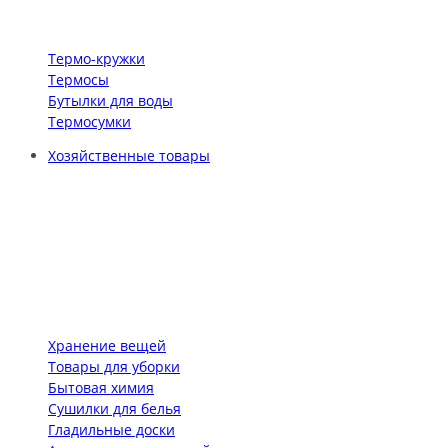
Термо-кружки
Термосы
Бутылки для воды
Термосумки
Хозяйственные товары
Хранение вещей
Товары для уборки
Бытовая химия
Сушилки для белья
Гладильные доски