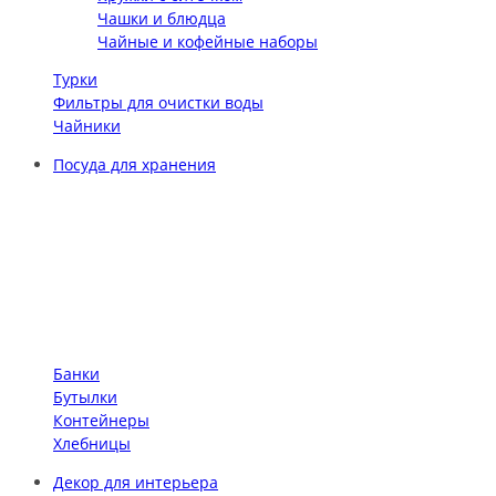
Чашки и блюдца
Чайные и кофейные наборы
Турки
Фильтры для очистки воды
Чайники
Посуда для хранения
Банки
Бутылки
Контейнеры
Хлебницы
Декор для интерьера