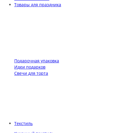
Товары для праздника
Подарочная упаковка
Идеи подарков
Свечи для торта
Текстиль