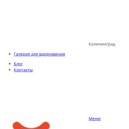
Skip
to
content
Калининград
Галерея для вдохновения
Блог
Контакты
Меню