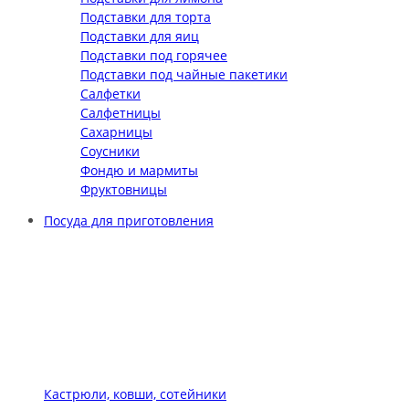
Подставки для торта
Подставки для яиц
Подставки под горячее
Подставки под чайные пакетики
Салфетки
Салфетницы
Сахарницы
Соусники
Фондю и мармиты
Фруктовницы
Посуда для приготовления
Кастрюли, ковши, сотейники