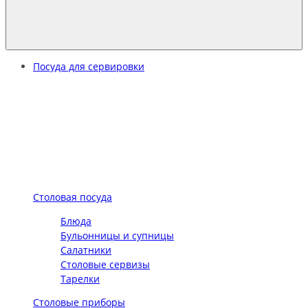
Посуда для сервировки
Столовая посуда
Блюда
Бульонницы и супницы
Салатники
Столовые сервизы
Тарелки
Столовые приборы