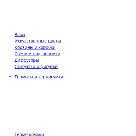
Вазы
Искусственные цветы
Корзины и коробки
Свечи и подсвечники
Диффузоры
Статуэтки и фигурки
Термосы и термосумки
Термо-кружки