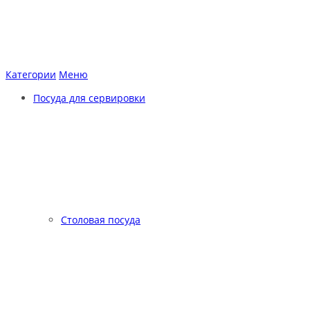
Категории
Меню
Посуда для сервировки
Столовая посуда