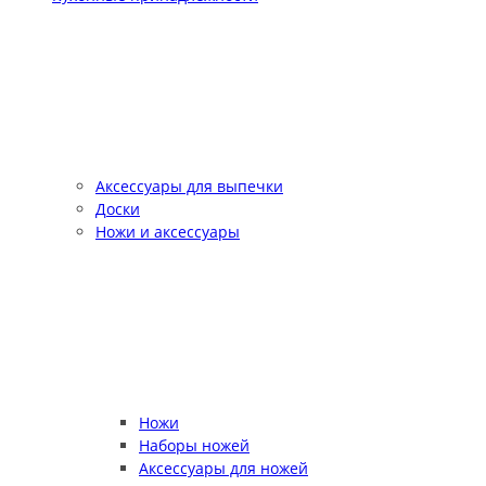
Аксессуары для выпечки
Доски
Ножи и аксессуары
Ножи
Наборы ножей
Аксессуары для ножей