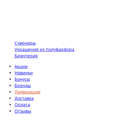
Сувениры
Украшения из полуфарфора
Бижутерия
Акции
Новинки
Бонусы
Бренды
Ликвидация
Доставка
Оплата
Отзывы