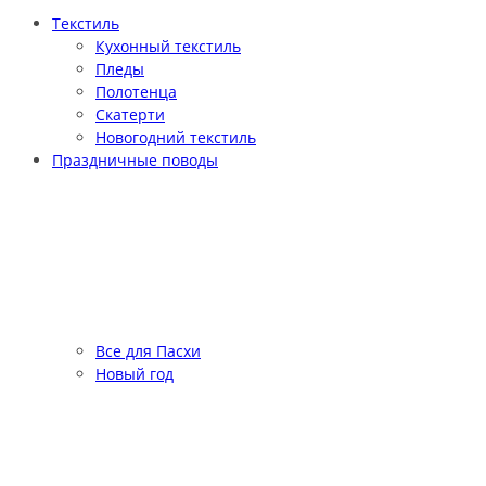
Текстиль
Кухонный текстиль
Пледы
Полотенца
Скатерти
Новогодний текстиль
Праздничные поводы
Все для Пасхи
Новый год