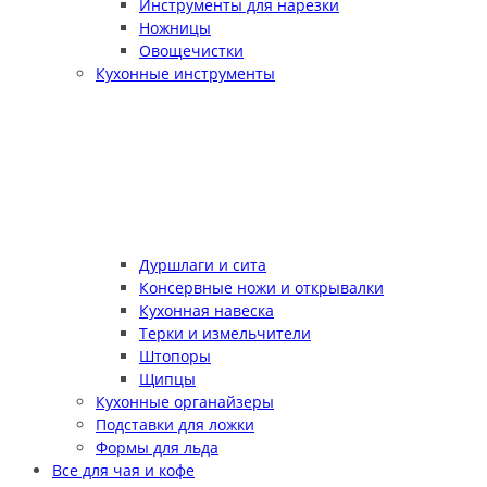
Инструменты для нарезки
Ножницы
Овощечистки
Кухонные инструменты
Дуршлаги и сита
Консервные ножи и открывалки
Кухонная навеска
Терки и измельчители
Штопоры
Щипцы
Кухонные органайзеры
Подставки для ложки
Формы для льда
Все для чая и кофе