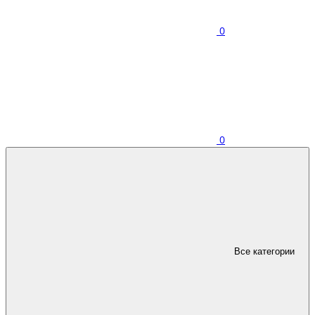
0
0
Все категории