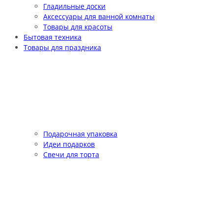
Гладильные доски
Аксессуары для ванной комнаты
Товары для красоты
Бытовая техника
Товары для праздника
Подарочная упаковка
Идеи подарков
Свечи для торта