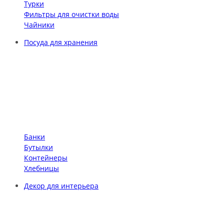
Турки
Фильтры для очистки воды
Чайники
Посуда для хранения
Банки
Бутылки
Контейнеры
Хлебницы
Декор для интерьера