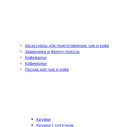
Аксессуары для приготовления чая и кофе
Заварники и френч-прессы
Кофеварки
Кофемолки
Посуда для чая и кофе
Кружки
Кружки с ситечком