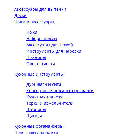
Аксессуары для выпечки
Доски
Ножи и аксессуары
Ножи
Наборы ножей
Аксессуары для ножей
Инструменты для нарезки
Ножницы
Овощечистки
Кухонные инструменты
Дуршлаги и сита
Консервные ножи и открывалки
Кухонная навеска
Терки и измельчители
Штопоры
Щипцы
Кухонные органайзеры
Подставки для ложки