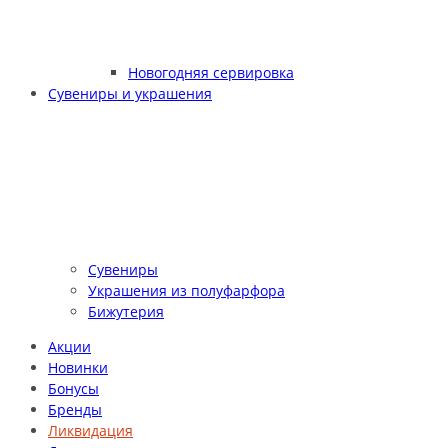
Новогодняя сервировка
Сувениры и украшения
Сувениры
Украшения из полуфарфора
Бижутерия
Акции
Новинки
Бонусы
Бренды
Ликвидация