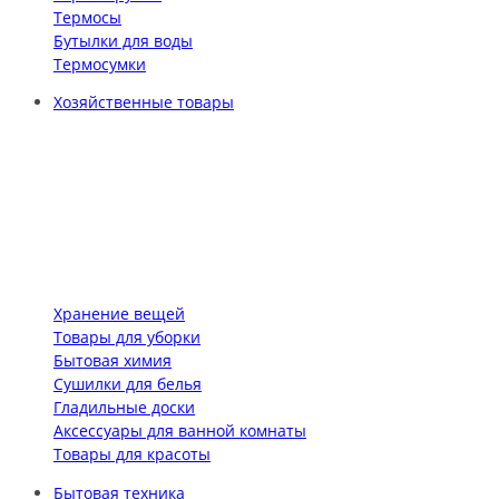
Термосы
Бутылки для воды
Термосумки
Хозяйственные товары
Хранение вещей
Товары для уборки
Бытовая химия
Сушилки для белья
Гладильные доски
Аксессуары для ванной комнаты
Товары для красоты
Бытовая техника