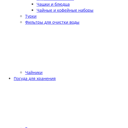
Чашки и блюдца
Чайные и кофейные наборы
Турки
Фильтры для очистки воды
Чайники
Посуда для хранения