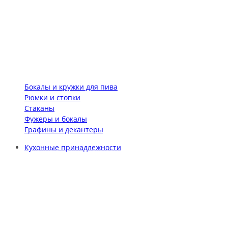
Бокалы и кружки для пива
Рюмки и стопки
Стаканы
Фужеры и бокалы
Графины и декантеры
Кухонные принадлежности