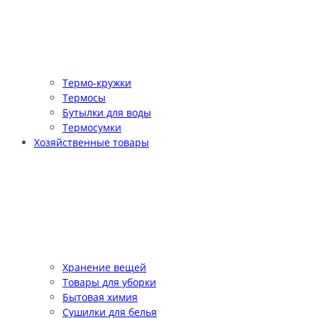
Термо-кружки
Термосы
Бутылки для воды
Термосумки
Хозяйственные товары
Хранение вещей
Товары для уборки
Бытовая химия
Сушилки для белья