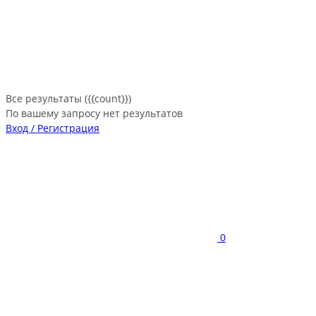
Все результаты ({{count}})
По вашему запросу нет результатов
Вход / Регистрация
0