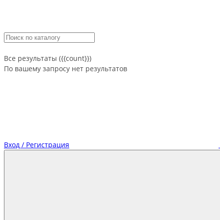
Все результаты ({{count}})
По вашему запросу нет результатов
Вход / Регистрация