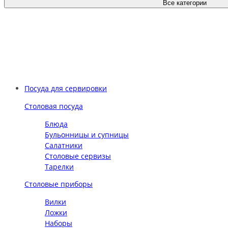
Все категории
Посуда для сервировки
Столовая посуда
Блюда
Бульонницы и супницы
Салатники
Столовые сервизы
Тарелки
Столовые приборы
Вилки
Ложки
Наборы