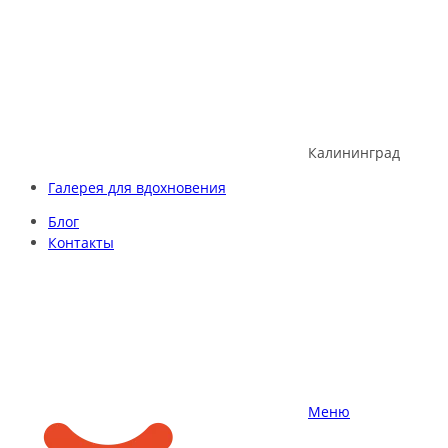
Skip
to
content
Калининград
Галерея для вдохновения
Блог
Контакты
Меню