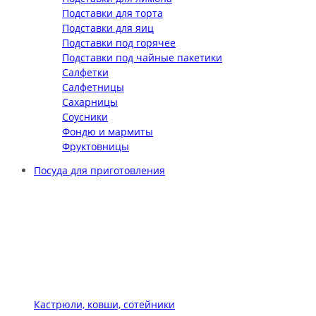
Подставки для торта
Подставки для яиц
Подставки под горячее
Подставки под чайные пакетики
Салфетки
Салфетницы
Сахарницы
Соусники
Фондю и мармиты
Фруктовницы
Посуда для приготовления
Кастрюли, ковши, сотейники