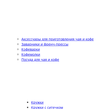
Аксессуары для приготовления чая и кофе
Заварники и френч-прессы
Кофеварки
Кофемолки
Посуда для чая и кофе
Кружки
Кружки с ситечком