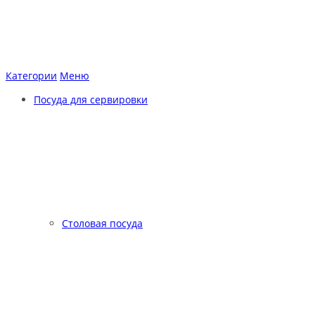
Категории
Меню
Посуда для сервировки
Столовая посуда