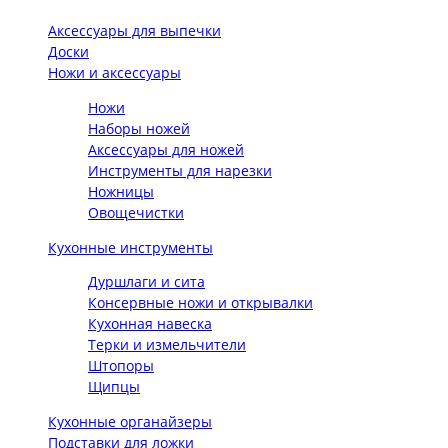
Аксессуары для выпечки
Доски
Ножи и аксессуары
Ножи
Наборы ножей
Аксессуары для ножей
Инструменты для нарезки
Ножницы
Овощечистки
Кухонные инструменты
Дуршлаги и сита
Консервные ножи и открывалки
Кухонная навеска
Терки и измельчители
Штопоры
Щипцы
Кухонные органайзеры
Подставки для ложки