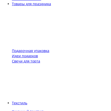
Товары для праздника
Подарочная упаковка
Идеи подарков
Свечи для торта
Текстиль