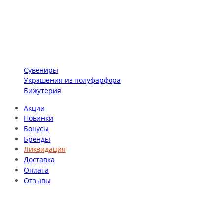
Сувениры
Украшения из полуфарфора
Бижутерия
Акции
Новинки
Бонусы
Бренды
Ликвидация
Доставка
Оплата
Отзывы