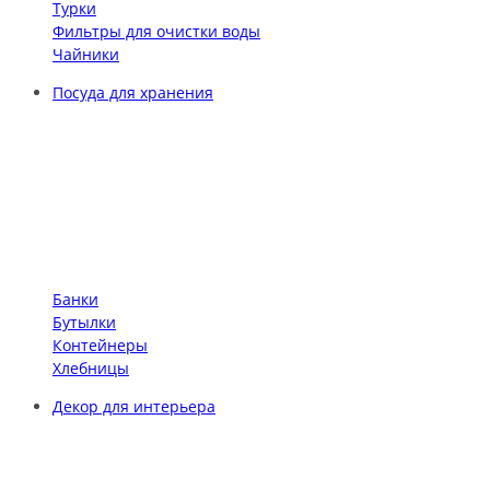
Турки
Фильтры для очистки воды
Чайники
Посуда для хранения
Банки
Бутылки
Контейнеры
Хлебницы
Декор для интерьера