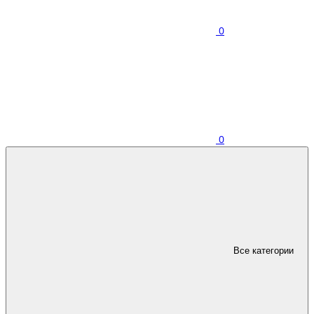
0
0
Все категории