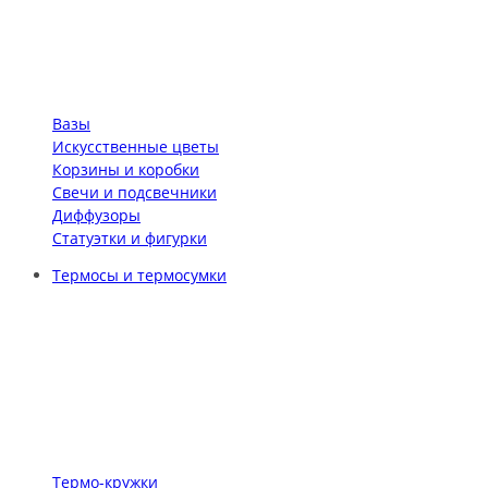
Вазы
Искусственные цветы
Корзины и коробки
Свечи и подсвечники
Диффузоры
Статуэтки и фигурки
Термосы и термосумки
Термо-кружки