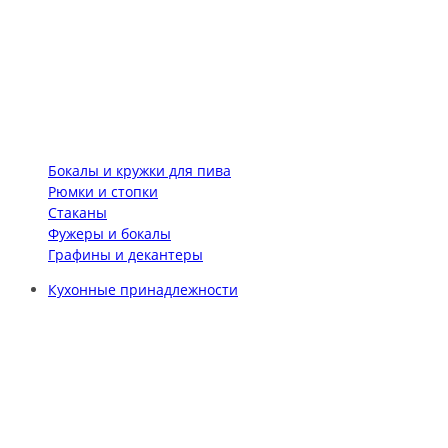
Бокалы и кружки для пива
Рюмки и стопки
Стаканы
Фужеры и бокалы
Графины и декантеры
Кухонные принадлежности