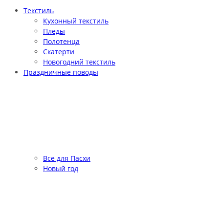
Текстиль
Кухонный текстиль
Пледы
Полотенца
Скатерти
Новогодний текстиль
Праздничные поводы
Все для Пасхи
Новый год