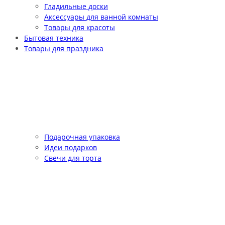
Гладильные доски
Аксессуары для ванной комнаты
Товары для красоты
Бытовая техника
Товары для праздника
Подарочная упаковка
Идеи подарков
Свечи для торта