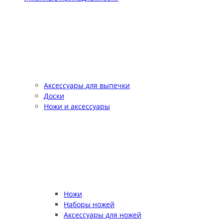
Аксессуары для выпечки
Доски
Ножи и аксессуары
Ножи
Наборы ножей
Аксессуары для ножей