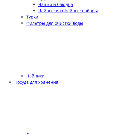
Чашки и блюдца
Чайные и кофейные наборы
Турки
Фильтры для очистки воды
Чайники
Посуда для хранения