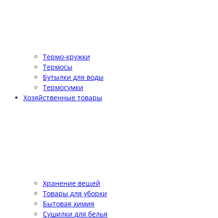
Термо-кружки
Термосы
Бутылки для воды
Термосумки
Хозяйственные товары
Хранение вещей
Товары для уборки
Бытовая химия
Сушилки для белья