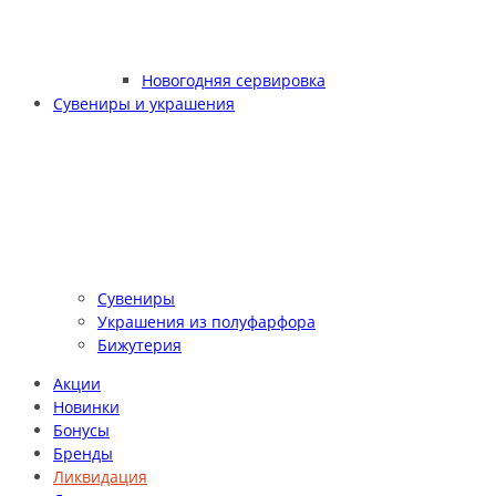
Новогодняя сервировка
Сувениры и украшения
Сувениры
Украшения из полуфарфора
Бижутерия
Акции
Новинки
Бонусы
Бренды
Ликвидация