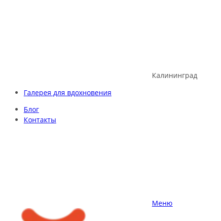
Skip
to
content
Калининград
Галерея для вдохновения
Блог
Контакты
Меню