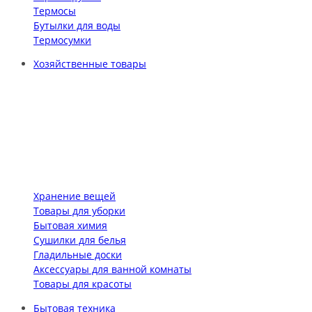
Термосы
Бутылки для воды
Термосумки
Хозяйственные товары
Хранение вещей
Товары для уборки
Бытовая химия
Сушилки для белья
Гладильные доски
Аксессуары для ванной комнаты
Товары для красоты
Бытовая техника