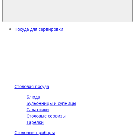
Посуда для сервировки
Столовая посуда
Блюда
Бульонницы и супницы
Салатники
Столовые сервизы
Тарелки
Столовые приборы