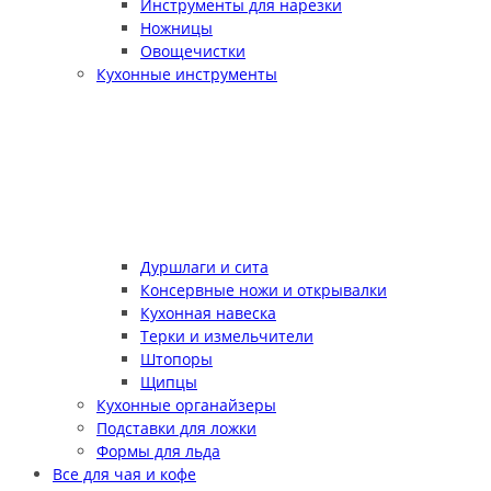
Инструменты для нарезки
Ножницы
Овощечистки
Кухонные инструменты
Дуршлаги и сита
Консервные ножи и открывалки
Кухонная навеска
Терки и измельчители
Штопоры
Щипцы
Кухонные органайзеры
Подставки для ложки
Формы для льда
Все для чая и кофе