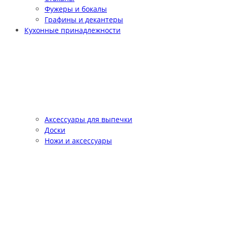
Фужеры и бокалы
Графины и декантеры
Кухонные принадлежности
Аксессуары для выпечки
Доски
Ножи и аксессуары