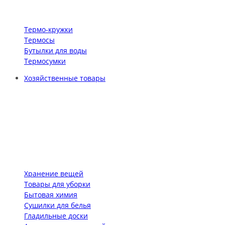
Термо-кружки
Термосы
Бутылки для воды
Термосумки
Хозяйственные товары
Хранение вещей
Товары для уборки
Бытовая химия
Сушилки для белья
Гладильные доски