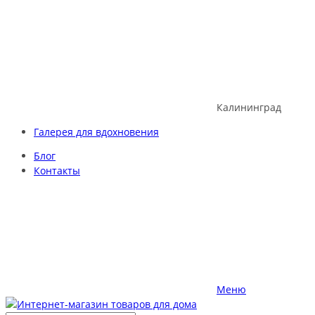
Skip
to
content
Калининград
Галерея для вдохновения
Блог
Контакты
Меню