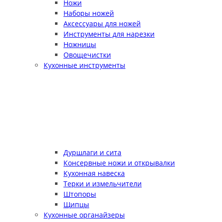
Ножи
Наборы ножей
Аксессуары для ножей
Инструменты для нарезки
Ножницы
Овощечистки
Кухонные инструменты
Дуршлаги и сита
Консервные ножи и открывалки
Кухонная навеска
Терки и измельчители
Штопоры
Щипцы
Кухонные органайзеры