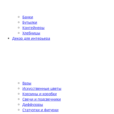
Банки
Бутылки
Контейнеры
Хлебницы
Декор для интерьера
Вазы
Искусственные цветы
Корзины и коробки
Свечи и подсвечники
Диффузоры
Статуэтки и фигурки