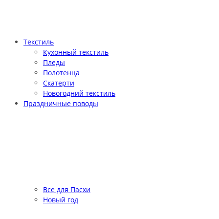
Текстиль
Кухонный текстиль
Пледы
Полотенца
Скатерти
Новогодний текстиль
Праздничные поводы
Все для Пасхи
Новый год