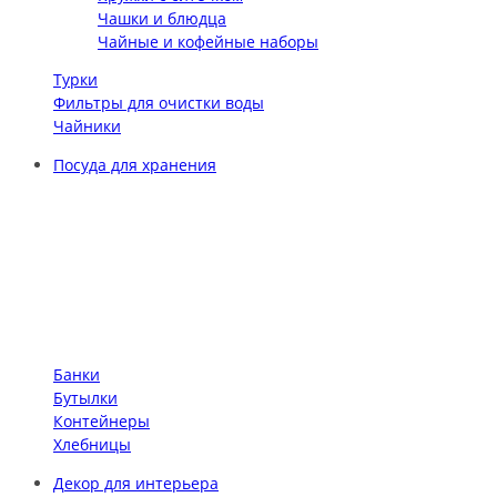
Чашки и блюдца
Чайные и кофейные наборы
Турки
Фильтры для очистки воды
Чайники
Посуда для хранения
Банки
Бутылки
Контейнеры
Хлебницы
Декор для интерьера