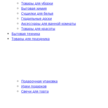
Товары для уборки
Бытовая химия
Сушилки для белья
Гладильные доски
Аксессуары для ванной комнаты
Товары для красоты
Бытовая техника
Товары для праздника
Подарочная упаковка
Идеи подарков
Свечи для торта