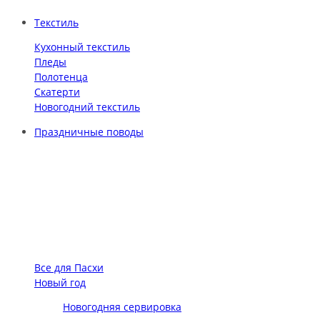
Текстиль
Кухонный текстиль
Пледы
Полотенца
Скатерти
Новогодний текстиль
Праздничные поводы
Все для Пасхи
Новый год
Новогодняя сервировка