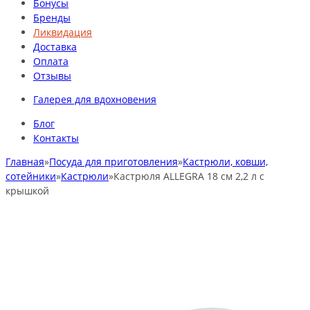
Бонусы
Бренды
Ликвидация
Доставка
Оплата
Отзывы
Галерея для вдохновения
Блог
Контакты
Главная
»
Посуда для приготовления
»
Кастрюли, ковши,
сотейники
»
Кастрюли
»
Кастрюля ALLEGRA 18 см 2,2 л с
крышкой