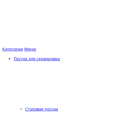
Категории
Меню
Посуда для сервировки
Столовая посуда