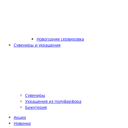
Новогодняя сервировка
Сувениры и украшения
Сувениры
Украшения из полуфарфора
Бижутерия
Акции
Новинки