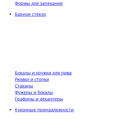
Формы для запекания
Барное стекло
Бокалы и кружки для пива
Рюмки и стопки
Стаканы
Фужеры и бокалы
Графины и декантеры
Кухонные принадлежности