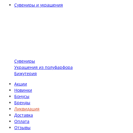
Сувениры и украшения
Сувениры
Украшения из полуфарфора
Бижутерия
Акции
Новинки
Бонусы
Бренды
Ликвидация
Доставка
Оплата
Отзывы