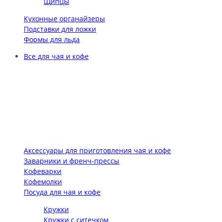
Щипцы
Кухонные органайзеры
Подставки для ложки
Формы для льда
Все для чая и кофе
Аксессуары для приготовления чая и кофе
Заварники и френч-прессы
Кофеварки
Кофемолки
Посуда для чая и кофе
Кружки
Кружки с ситечком