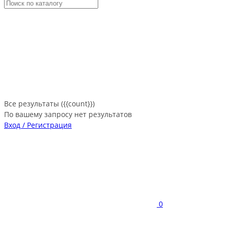
Все результаты ({{count}})
По вашему запросу нет результатов
Вход / Регистрация
0