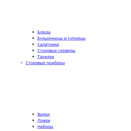
Блюда
Бульонницы и супницы
Салатники
Столовые сервизы
Тарелки
Столовые приборы
Вилки
Ложки
Наборы