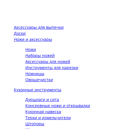
Аксессуары для выпечки
Доски
Ножи и аксессуары
Ножи
Наборы ножей
Аксессуары для ножей
Инструменты для нарезки
Ножницы
Овощечистки
Кухонные инструменты
Дуршлаги и сита
Консервные ножи и открывалки
Кухонная навеска
Терки и измельчители
Штопоры