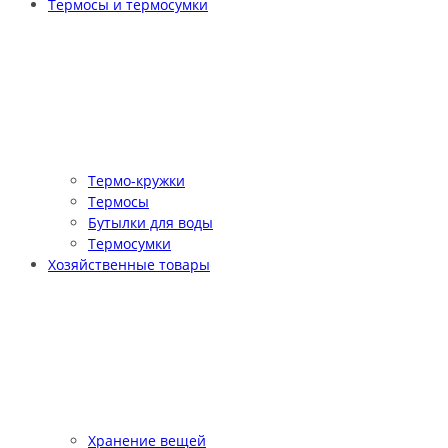
Термосы и термосумки
Термо-кружки
Термосы
Бутылки для воды
Термосумки
Хозяйственные товары
Хранение вещей