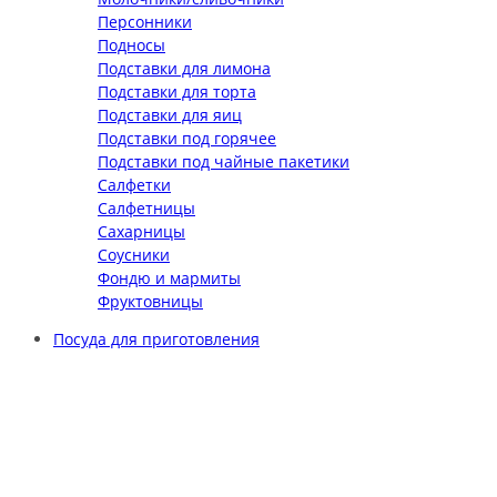
Персонники
Подносы
Подставки для лимона
Подставки для торта
Подставки для яиц
Подставки под горячее
Подставки под чайные пакетики
Салфетки
Салфетницы
Сахарницы
Соусники
Фондю и мармиты
Фруктовницы
Посуда для приготовления