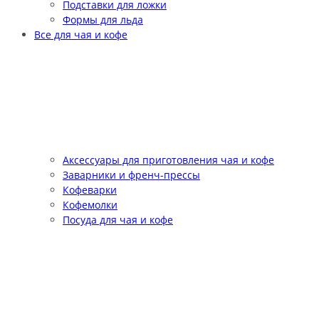
Подставки для ложки
Формы для льда
Все для чая и кофе
Аксессуары для приготовления чая и кофе
Заварники и френч-прессы
Кофеварки
Кофемолки
Посуда для чая и кофе