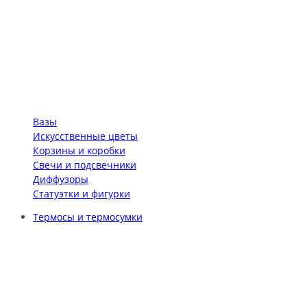
Вазы
Искусственные цветы
Корзины и коробки
Свечи и подсвечники
Диффузоры
Статуэтки и фигурки
Термосы и термосумки