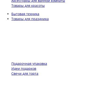
Аксессуары для ванной комнаты
Товары для красоты
Бытовая техника
Товары для праздника
Подарочная упаковка
Идеи подарков
Свечи для торта