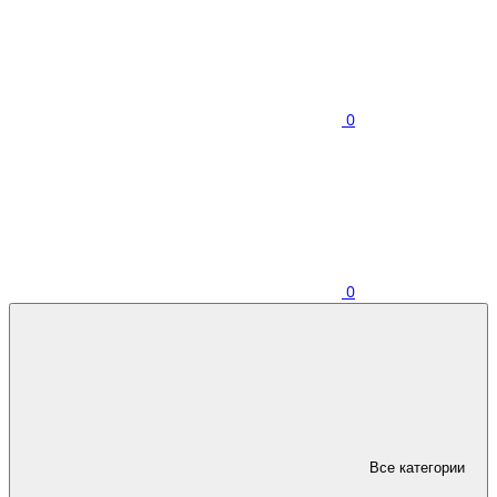
0
0
Все категории