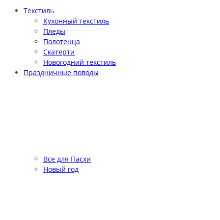
Текстиль
Кухонный текстиль
Пледы
Полотенца
Скатерти
Новогодний текстиль
Праздничные поводы
Все для Пасхи
Новый год