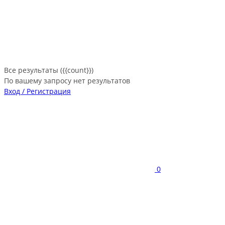
Все результаты ({{count}})
По вашему запросу нет результатов
Вход / Регистрация
0