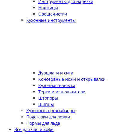
Инструменты для нарезки
Ножницы
Овощечистки
Кухонные инструменты
Дуршлаги и сита
Консервные ножи и открывалки
Кухонная навеска
Терки и измельчители
Штопоры
Щипцы
Кухонные органайзеры
Подставки для ложки
Формы для льда
Все для чая и кофе