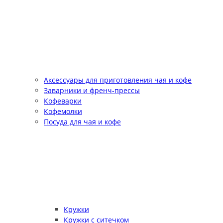
Аксессуары для приготовления чая и кофе
Заварники и френч-прессы
Кофеварки
Кофемолки
Посуда для чая и кофе
Кружки
Кружки с ситечком