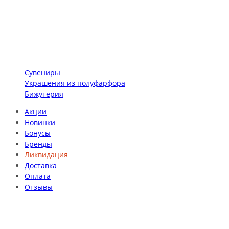
Сувениры
Украшения из полуфарфора
Бижутерия
Акции
Новинки
Бонусы
Бренды
Ликвидация
Доставка
Оплата
Отзывы