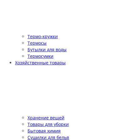
Термо-кружки
Термосы
Бутылки для воды
Термосумки
Хозяйственные товары
Хранение вещей
Товары для уборки
Бытовая химия
Сушилки для белья