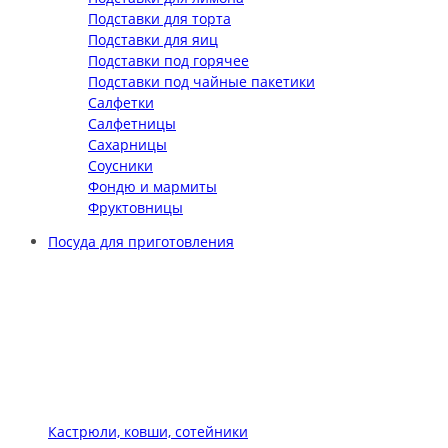
Подставки для торта
Подставки для яиц
Подставки под горячее
Подставки под чайные пакетики
Салфетки
Салфетницы
Сахарницы
Соусники
Фондю и мармиты
Фруктовницы
Посуда для приготовления
Кастрюли, ковши, сотейники