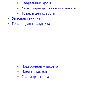
Гладильные доски
Аксессуары для ванной комнаты
Товары для красоты
Бытовая техника
Товары для праздника
Подарочная упаковка
Идеи подарков
Свечи для торта