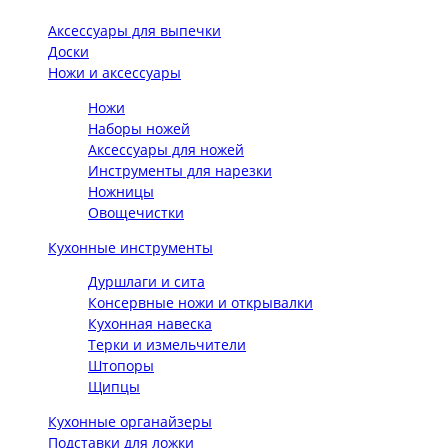
Аксессуары для выпечки
Доски
Ножи и аксессуары
Ножи
Наборы ножей
Аксессуары для ножей
Инструменты для нарезки
Ножницы
Овощечистки
Кухонные инструменты
Дуршлаги и сита
Консервные ножи и открывалки
Кухонная навеска
Терки и измельчители
Штопоры
Щипцы
Кухонные органайзеры
Подставки для ложки