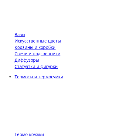
Вазы
Искусственные цветы
Корзины и коробки
Свечи и подсвечники
Диффузоры
Статуэтки и фигурки
Термосы и термосумки
Термо-кружки