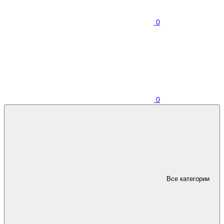
0
0
Все категории