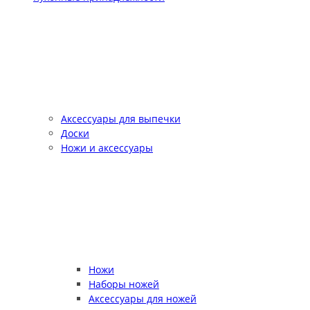
Аксессуары для выпечки
Доски
Ножи и аксессуары
Ножи
Наборы ножей
Аксессуары для ножей