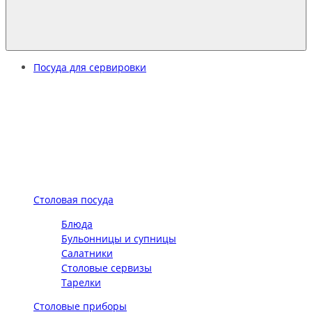
Посуда для сервировки
Столовая посуда
Блюда
Бульонницы и супницы
Салатники
Столовые сервизы
Тарелки
Столовые приборы