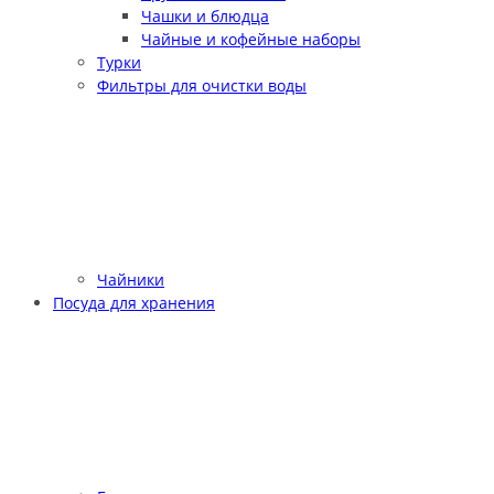
Чашки и блюдца
Чайные и кофейные наборы
Турки
Фильтры для очистки воды
Чайники
Посуда для хранения