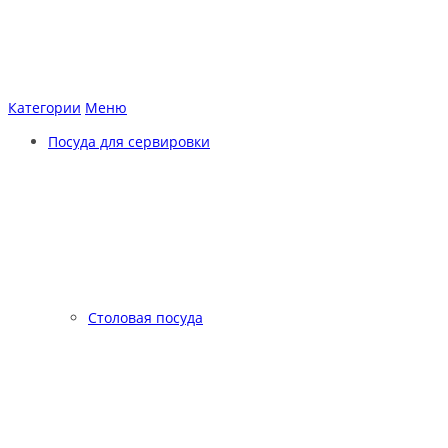
Категории
Меню
Посуда для сервировки
Столовая посуда