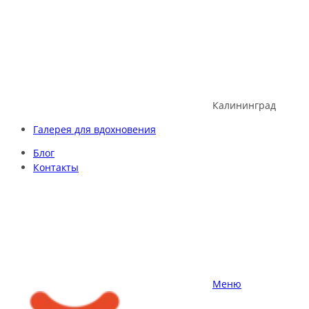
Skip
to
content
Калининград
Галерея для вдохновения
Блог
Контакты
Меню