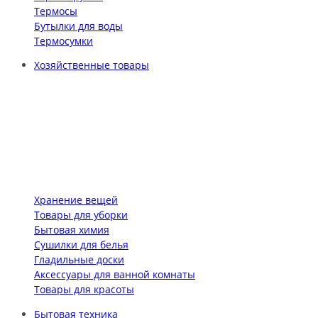
Термосы
Бутылки для воды
Термосумки
Хозяйственные товары
Хранение вещей
Товары для уборки
Бытовая химия
Сушилки для белья
Гладильные доски
Аксессуары для ванной комнаты
Товары для красоты
Бытовая техника