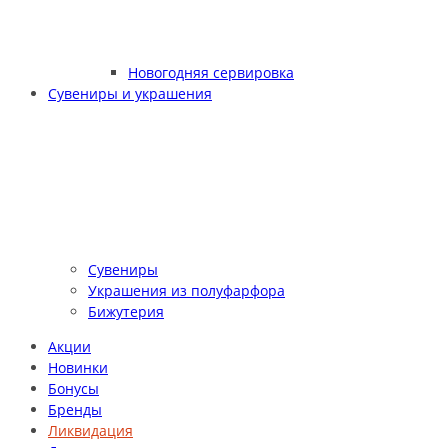
Новогодняя сервировка
Сувениры и украшения
Сувениры
Украшения из полуфарфора
Бижутерия
Акции
Новинки
Бонусы
Бренды
Ликвидация