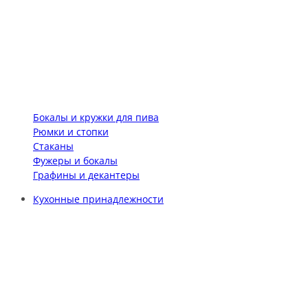
Бокалы и кружки для пива
Рюмки и стопки
Стаканы
Фужеры и бокалы
Графины и декантеры
Кухонные принадлежности