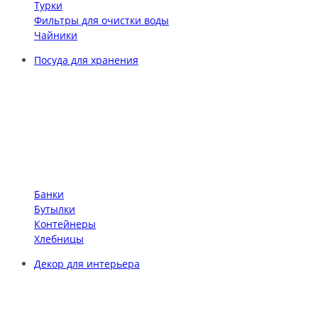
Турки
Фильтры для очистки воды
Чайники
Посуда для хранения
Банки
Бутылки
Контейнеры
Хлебницы
Декор для интерьера