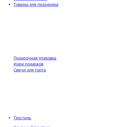
Товары для праздника
Подарочная упаковка
Идеи подарков
Свечи для торта
Текстиль