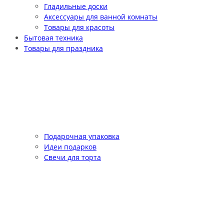
Гладильные доски
Аксессуары для ванной комнаты
Товары для красоты
Бытовая техника
Товары для праздника
Подарочная упаковка
Идеи подарков
Свечи для торта