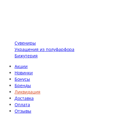
Сувениры
Украшения из полуфарфора
Бижутерия
Акции
Новинки
Бонусы
Бренды
Ликвидация
Доставка
Оплата
Отзывы