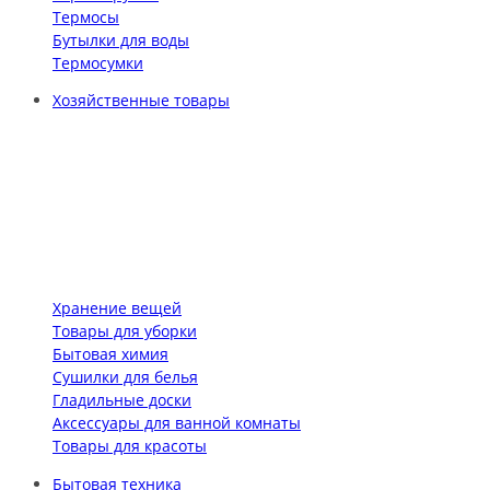
Термосы
Бутылки для воды
Термосумки
Хозяйственные товары
Хранение вещей
Товары для уборки
Бытовая химия
Сушилки для белья
Гладильные доски
Аксессуары для ванной комнаты
Товары для красоты
Бытовая техника