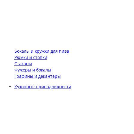
Бокалы и кружки для пива
Рюмки и стопки
Стаканы
Фужеры и бокалы
Графины и декантеры
Кухонные принадлежности