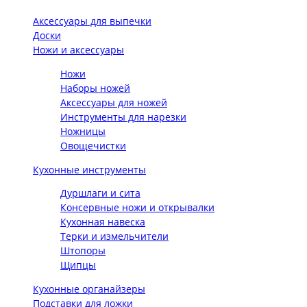
Аксессуары для выпечки
Доски
Ножи и аксессуары
Ножи
Наборы ножей
Аксессуары для ножей
Инструменты для нарезки
Ножницы
Овощечистки
Кухонные инструменты
Дуршлаги и сита
Консервные ножи и открывалки
Кухонная навеска
Терки и измельчители
Штопоры
Щипцы
Кухонные органайзеры
Подставки для ложки