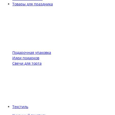
Товары для праздника
Подарочная упаковка
Идеи подарков
Свечи для торта
Текстиль