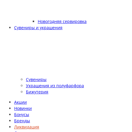
Новогодняя сервировка
Сувениры и украшения
Сувениры
Украшения из полуфарфора
Бижутерия
Акции
Новинки
Бонусы
Бренды
Ликвидация