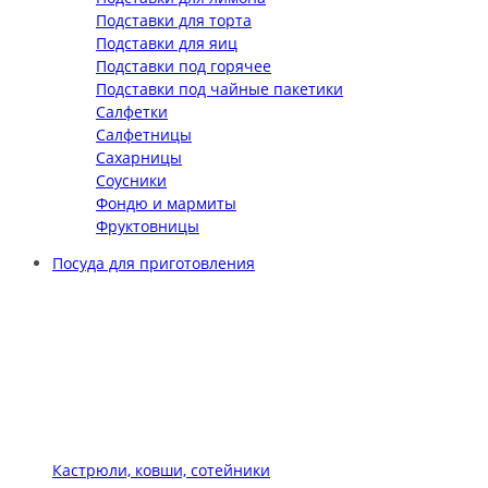
Подставки для торта
Подставки для яиц
Подставки под горячее
Подставки под чайные пакетики
Салфетки
Салфетницы
Сахарницы
Соусники
Фондю и мармиты
Фруктовницы
Посуда для приготовления
Кастрюли, ковши, сотейники