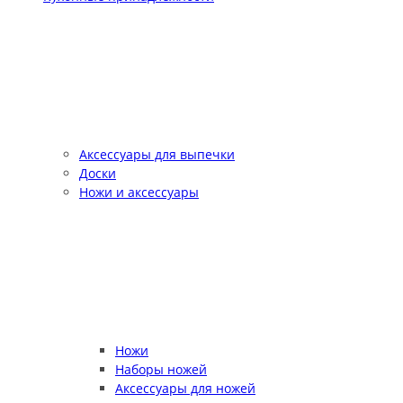
Аксессуары для выпечки
Доски
Ножи и аксессуары
Ножи
Наборы ножей
Аксессуары для ножей