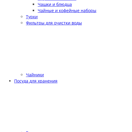
Чашки и блюдца
Чайные и кофейные наборы
Турки
Фильтры для очистки воды
Чайники
Посуда для хранения