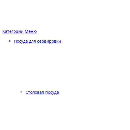
Категории
Меню
Посуда для сервировки
Столовая посуда