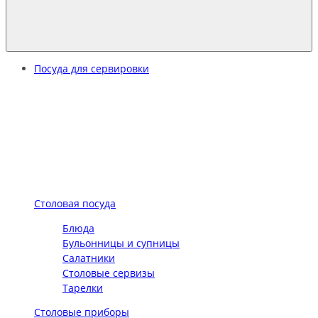
Посуда для сервировки
Столовая посуда
Блюда
Бульонницы и супницы
Салатники
Столовые сервизы
Тарелки
Столовые приборы