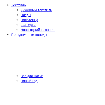
Текстиль
Кухонный текстиль
Пледы
Полотенца
Скатерти
Новогодний текстиль
Праздничные поводы
Все для Пасхи
Новый год