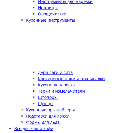
Инструменты для нарезки
Ножницы
Овощечистки
Кухонные инструменты
Дуршлаги и сита
Консервные ножи и открывалки
Кухонная навеска
Терки и измельчители
Штопоры
Щипцы
Кухонные органайзеры
Подставки для ложки
Формы для льда
Все для чая и кофе