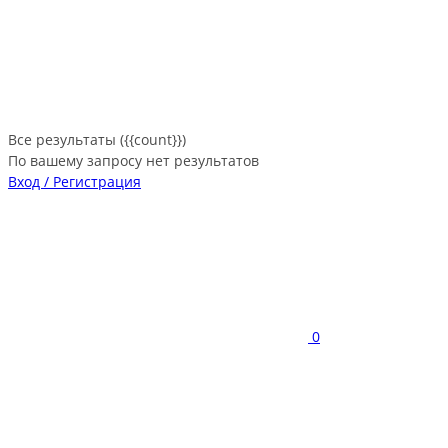
Все результаты ({{count}})
По вашему запросу нет результатов
Вход / Регистрация
0