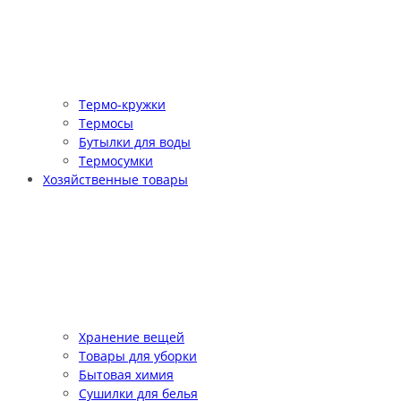
Термо-кружки
Термосы
Бутылки для воды
Термосумки
Хозяйственные товары
Хранение вещей
Товары для уборки
Бытовая химия
Сушилки для белья