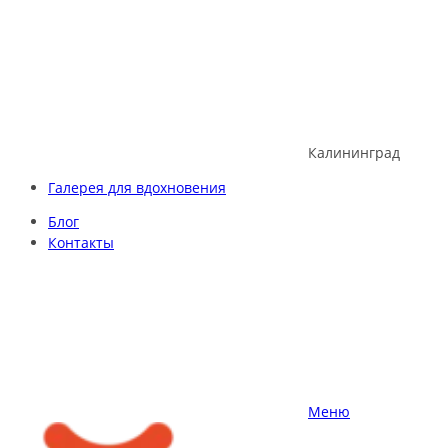
Skip
to
content
Калининград
Галерея для вдохновения
Блог
Контакты
Меню