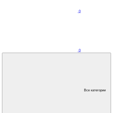
0
0
Все категории