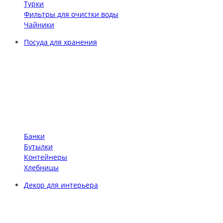
Турки
Фильтры для очистки воды
Чайники
Посуда для хранения
Банки
Бутылки
Контейнеры
Хлебницы
Декор для интерьера