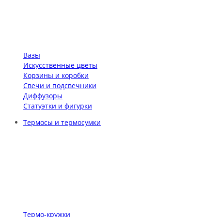
Вазы
Искусственные цветы
Корзины и коробки
Свечи и подсвечники
Диффузоры
Статуэтки и фигурки
Термосы и термосумки
Термо-кружки