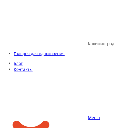
Skip
to
content
Калининград
Галерея для вдохновения
Блог
Контакты
Меню