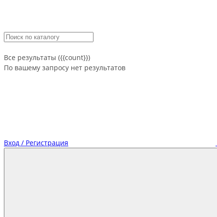
Все результаты ({{count}})
По вашему запросу нет результатов
Вход / Регистрация