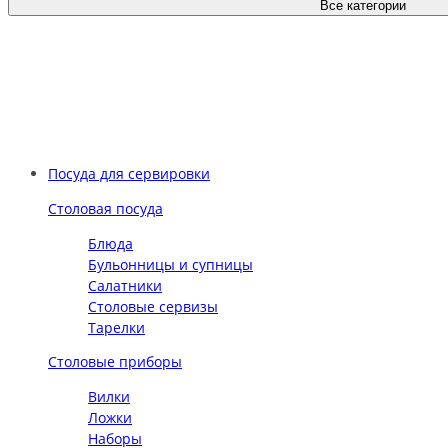
Все категории
Посуда для сервировки
Столовая посуда
Блюда
Бульонницы и супницы
Салатники
Столовые сервизы
Тарелки
Столовые приборы
Вилки
Ложки
Наборы