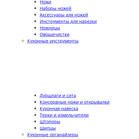
Ножи
Наборы ножей
Аксессуары для ножей
Инструменты для нарезки
Ножницы
Овощечистки
Кухонные инструменты
Дуршлаги и сита
Консервные ножи и открывалки
Кухонная навеска
Терки и измельчители
Штопоры
Щипцы
Кухонные органайзеры