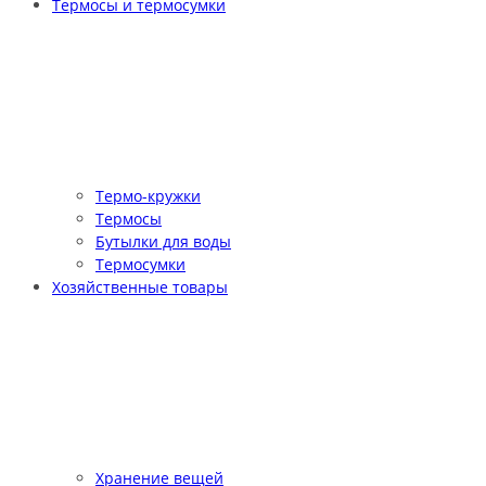
Термосы и термосумки
Термо-кружки
Термосы
Бутылки для воды
Термосумки
Хозяйственные товары
Хранение вещей