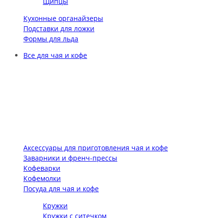
Щипцы
Кухонные органайзеры
Подставки для ложки
Формы для льда
Все для чая и кофе
Аксессуары для приготовления чая и кофе
Заварники и френч-прессы
Кофеварки
Кофемолки
Посуда для чая и кофе
Кружки
Кружки с ситечком