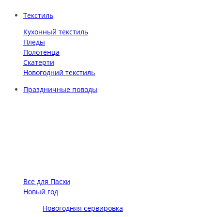
Текстиль
Кухонный текстиль
Пледы
Полотенца
Скатерти
Новогодний текстиль
Праздничные поводы
Все для Пасхи
Новый год
Новогодняя сервировка