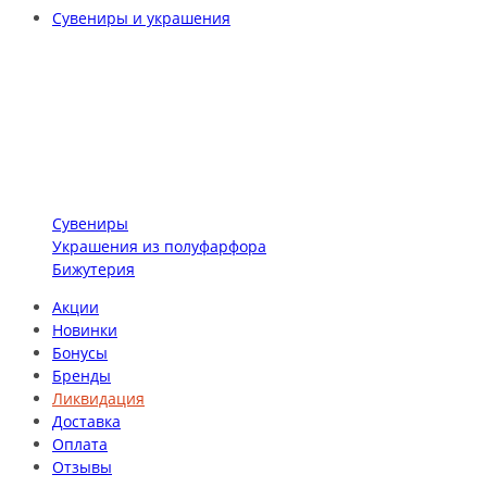
Сувениры и украшения
Сувениры
Украшения из полуфарфора
Бижутерия
Акции
Новинки
Бонусы
Бренды
Ликвидация
Доставка
Оплата
Отзывы