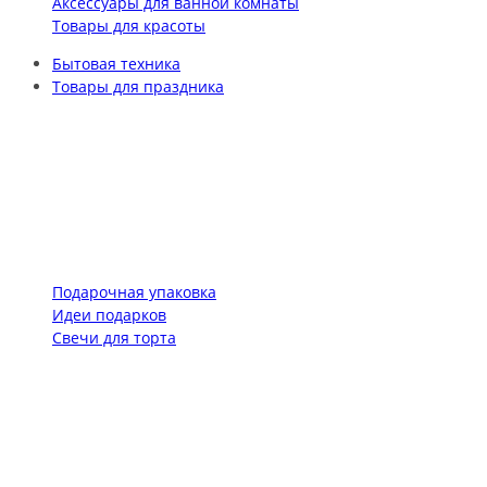
Аксессуары для ванной комнаты
Товары для красоты
Бытовая техника
Товары для праздника
Подарочная упаковка
Идеи подарков
Свечи для торта