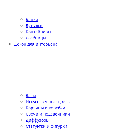
Банки
Бутылки
Контейнеры
Хлебницы
Декор для интерьера
Вазы
Искусственные цветы
Корзины и коробки
Свечи и подсвечники
Диффузоры
Статуэтки и фигурки