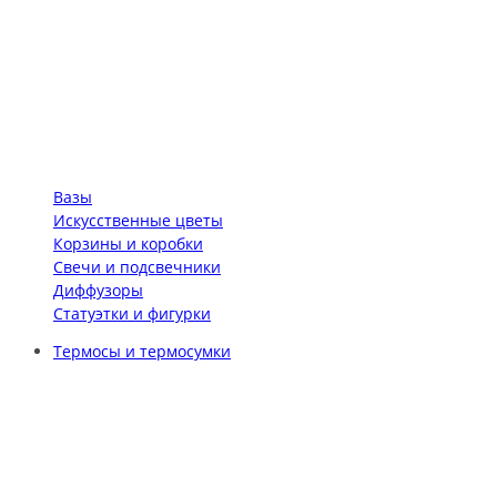
Вазы
Искусственные цветы
Корзины и коробки
Свечи и подсвечники
Диффузоры
Статуэтки и фигурки
Термосы и термосумки