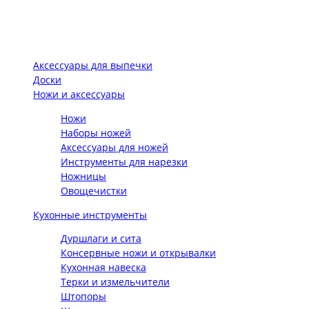
Аксессуары для выпечки
Доски
Ножи и аксессуары
Ножи
Наборы ножей
Аксессуары для ножей
Инструменты для нарезки
Ножницы
Овощечистки
Кухонные инструменты
Дуршлаги и сита
Консервные ножи и открывалки
Кухонная навеска
Терки и измельчители
Штопоры