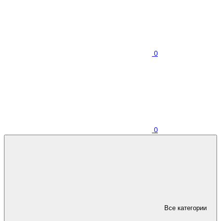
0
0
Все категории