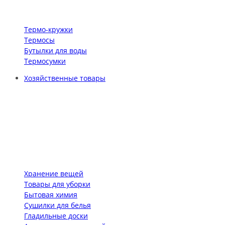
Термо-кружки
Термосы
Бутылки для воды
Термосумки
Хозяйственные товары
Хранение вещей
Товары для уборки
Бытовая химия
Сушилки для белья
Гладильные доски