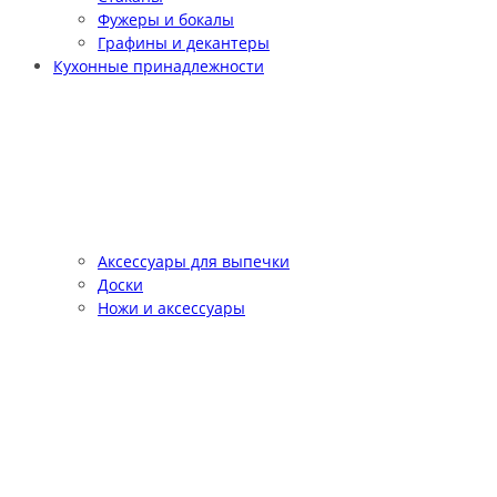
Фужеры и бокалы
Графины и декантеры
Кухонные принадлежности
Аксессуары для выпечки
Доски
Ножи и аксессуары