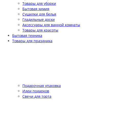
Товары для уборки
Бытовая химия
Сушилки для белья
Гладильные доски
Аксессуары для ванной комнаты
Товары для красоты
Бытовая техника
Товары для праздника
Подарочная упаковка
Идеи подарков
Свечи для торта