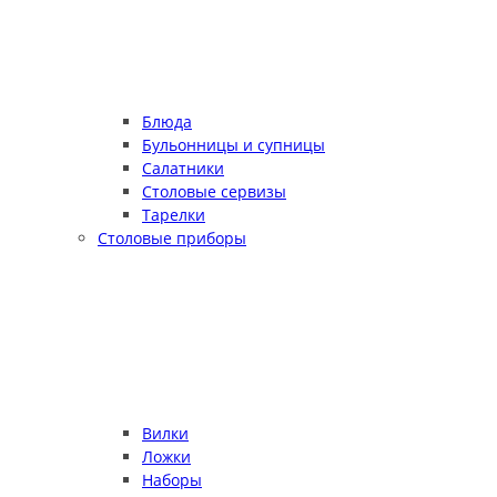
Блюда
Бульонницы и супницы
Салатники
Столовые сервизы
Тарелки
Столовые приборы
Вилки
Ложки
Наборы