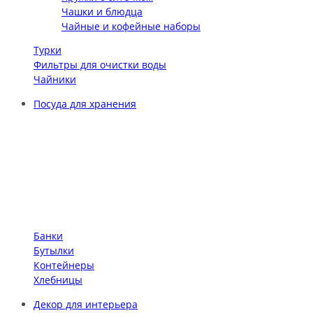
Чашки и блюдца
Чайные и кофейные наборы
Турки
Фильтры для очистки воды
Чайники
Посуда для хранения
Банки
Бутылки
Контейнеры
Хлебницы
Декор для интерьера