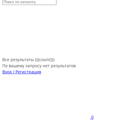
Все результаты ({{count}})
По вашему запросу нет результатов
Вход / Регистрация
0