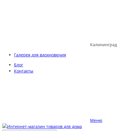
Skip
to
content
Калининград
Галерея для вдохновения
Блог
Контакты
Меню