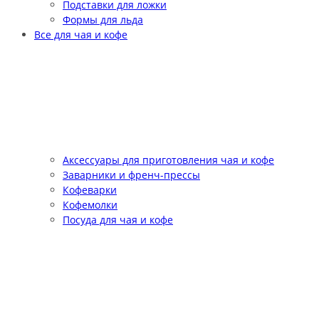
Подставки для ложки
Формы для льда
Все для чая и кофе
Аксессуары для приготовления чая и кофе
Заварники и френч-прессы
Кофеварки
Кофемолки
Посуда для чая и кофе