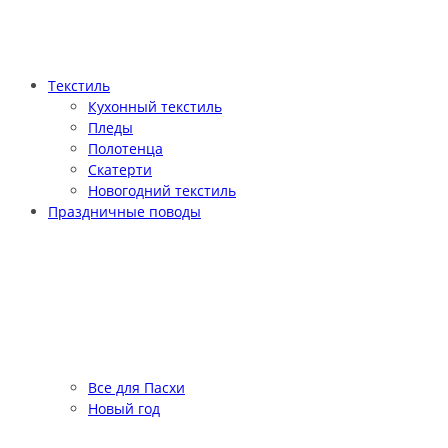
Текстиль
Кухонный текстиль
Пледы
Полотенца
Скатерти
Новогодний текстиль
Праздничные поводы
Все для Пасхи
Новый год