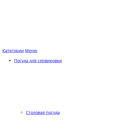
Категории
Меню
Посуда для сервировки
Столовая посуда