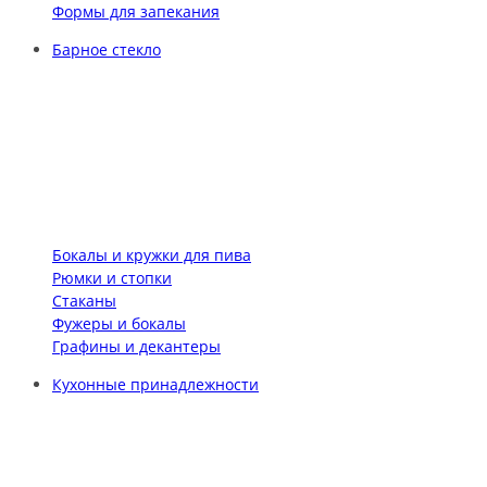
Формы для запекания
Барное стекло
Бокалы и кружки для пива
Рюмки и стопки
Стаканы
Фужеры и бокалы
Графины и декантеры
Кухонные принадлежности