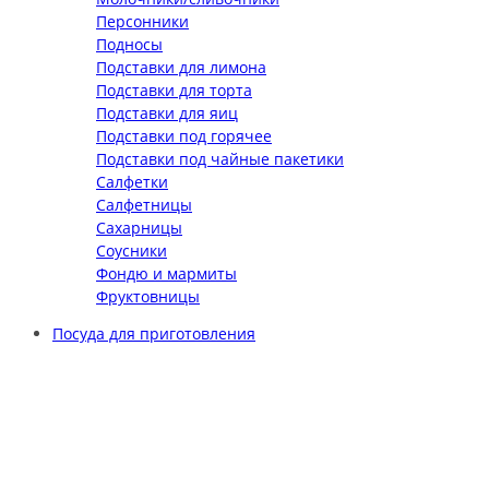
Персонники
Подносы
Подставки для лимона
Подставки для торта
Подставки для яиц
Подставки под горячее
Подставки под чайные пакетики
Салфетки
Салфетницы
Сахарницы
Соусники
Фондю и мармиты
Фруктовницы
Посуда для приготовления