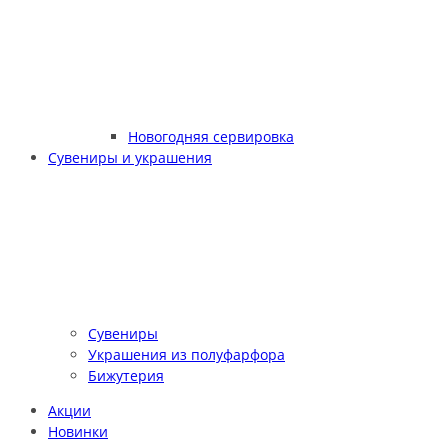
Новогодняя сервировка
Сувениры и украшения
Сувениры
Украшения из полуфарфора
Бижутерия
Акции
Новинки