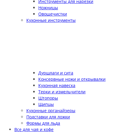
Инструменты для нарезки
Ножницы
Овощечистки
Кухонные инструменты
Дуршлаги и сита
Консервные ножи и открывалки
Кухонная навеска
Терки и измельчители
Штопоры
Щипцы
Кухонные органайзеры
Подставки для ложки
Формы для льда
Все для чая и кофе