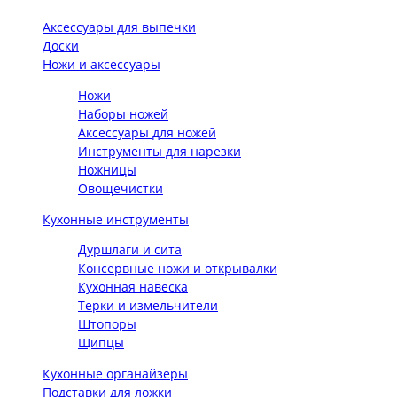
Аксессуары для выпечки
Доски
Ножи и аксессуары
Ножи
Наборы ножей
Аксессуары для ножей
Инструменты для нарезки
Ножницы
Овощечистки
Кухонные инструменты
Дуршлаги и сита
Консервные ножи и открывалки
Кухонная навеска
Терки и измельчители
Штопоры
Щипцы
Кухонные органайзеры
Подставки для ложки