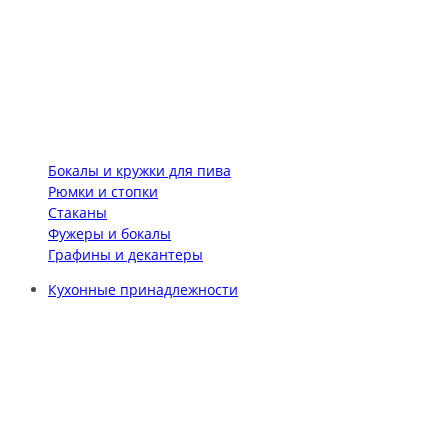
Бокалы и кружки для пива
Рюмки и стопки
Стаканы
Фужеры и бокалы
Графины и декантеры
Кухонные принадлежности