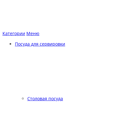
Категории
Меню
Посуда для сервировки
Столовая посуда