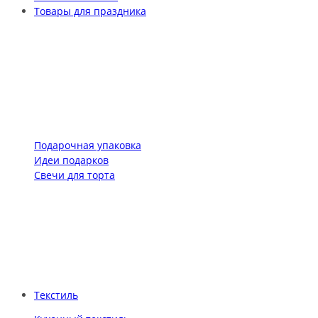
Товары для праздника
Подарочная упаковка
Идеи подарков
Свечи для торта
Текстиль