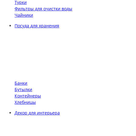
Турки
Фильтры для очистки воды
Чайники
Посуда для хранения
Банки
Бутылки
Контейнеры
Хлебницы
Декор для интерьера