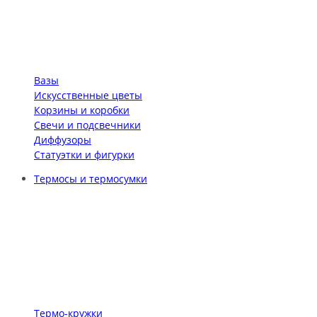
Вазы
Искусственные цветы
Корзины и коробки
Свечи и подсвечники
Диффузоры
Статуэтки и фигурки
Термосы и термосумки
Термо-кружки