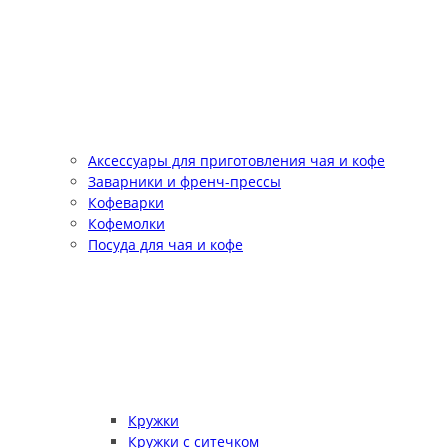
Аксессуары для приготовления чая и кофе
Заварники и френч-прессы
Кофеварки
Кофемолки
Посуда для чая и кофе
Кружки
Кружки с ситечком