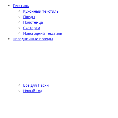
Текстиль
Кухонный текстиль
Пледы
Полотенца
Скатерти
Новогодний текстиль
Праздничные поводы
Все для Пасхи
Новый год