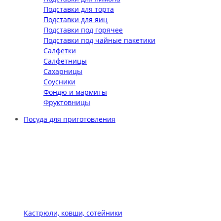
Подставки для торта
Подставки для яиц
Подставки под горячее
Подставки под чайные пакетики
Салфетки
Салфетницы
Сахарницы
Соусники
Фондю и мармиты
Фруктовницы
Посуда для приготовления
Кастрюли, ковши, сотейники