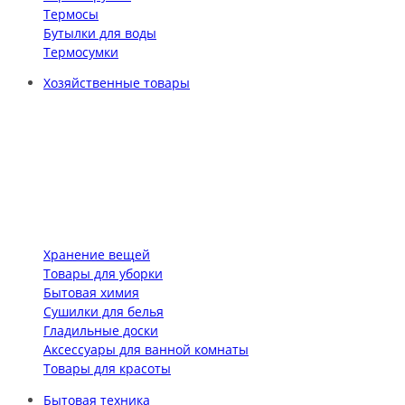
Термосы
Бутылки для воды
Термосумки
Хозяйственные товары
Хранение вещей
Товары для уборки
Бытовая химия
Сушилки для белья
Гладильные доски
Аксессуары для ванной комнаты
Товары для красоты
Бытовая техника