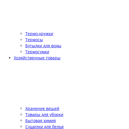
Термо-кружки
Термосы
Бутылки для воды
Термосумки
Хозяйственные товары
Хранение вещей
Товары для уборки
Бытовая химия
Сушилки для белья