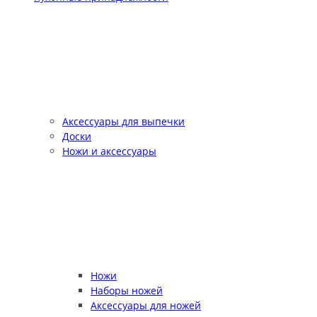
Аксессуары для выпечки
Доски
Ножи и аксессуары
Ножи
Наборы ножей
Аксессуары для ножей