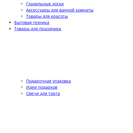
Гладильные доски
Аксессуары для ванной комнаты
Товары для красоты
Бытовая техника
Товары для праздника
Подарочная упаковка
Идеи подарков
Свечи для торта