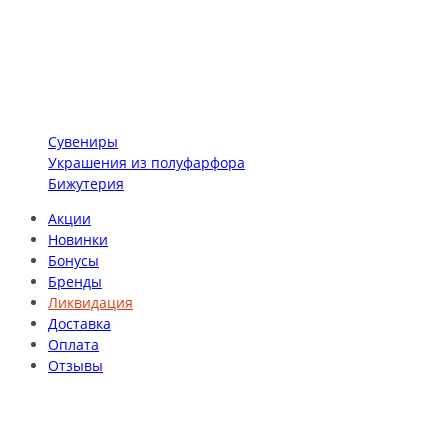
Сувениры
Украшения из полуфарфора
Бижутерия
Акции
Новинки
Бонусы
Бренды
Ликвидация
Доставка
Оплата
Отзывы