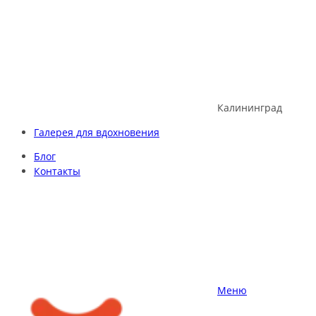
Skip
to
content
Калининград
Галерея для вдохновения
Блог
Контакты
Меню