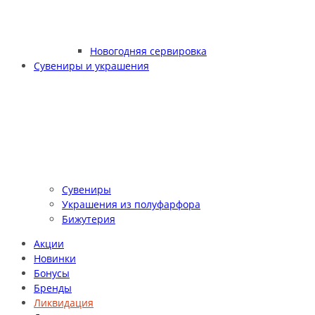
Новогодняя сервировка
Сувениры и украшения
Сувениры
Украшения из полуфарфора
Бижутерия
Акции
Новинки
Бонусы
Бренды
Ликвидация