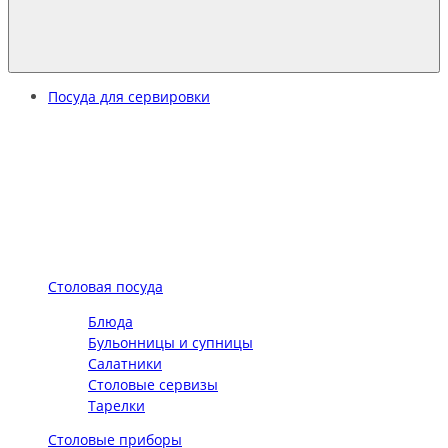
Посуда для сервировки
Столовая посуда
Блюда
Бульонницы и супницы
Салатники
Столовые сервизы
Тарелки
Столовые приборы