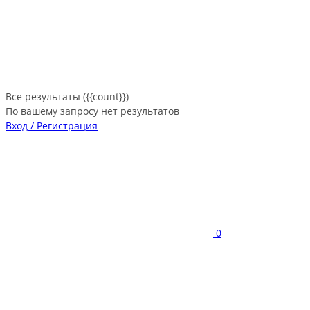
Все результаты ({{count}})
По вашему запросу нет результатов
Вход / Регистрация
0