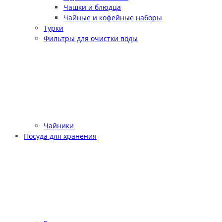
Чашки и блюдца
Чайные и кофейные наборы
Турки
Фильтры для очистки воды
Чайники
Посуда для хранения