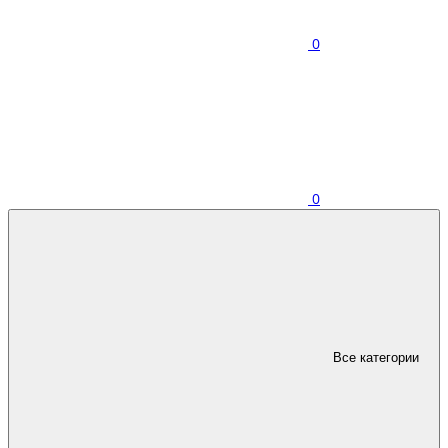
0
0
Все категории