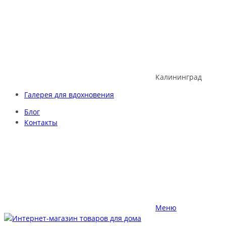
Skip
to
content
Калининград
Галерея для вдохновения
Блог
Контакты
Меню