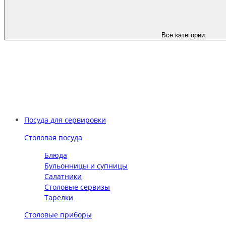
Все категории
Посуда для сервировки
Столовая посуда
Блюда
Бульонницы и супницы
Салатники
Столовые сервизы
Тарелки
Столовые приборы