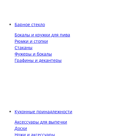
Барное стекло
Бокалы и кружки для пива
Рюмки и стопки
Стаканы
Фужеры и бокалы
Графины и декантеры
Кухонные принадлежности
Аксессуары для выпечки
Доски
Ножи и аксессуары