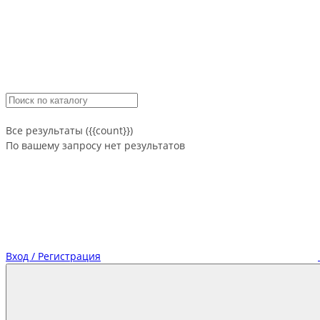
Все результаты ({{count}})
По вашему запросу нет результатов
Вход / Регистрация