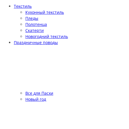
Текстиль
Кухонный текстиль
Пледы
Полотенца
Скатерти
Новогодний текстиль
Праздничные поводы
Все для Пасхи
Новый год