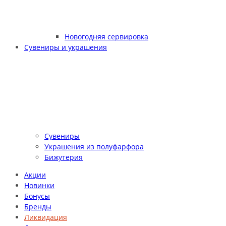
Новогодняя сервировка
Сувениры и украшения
Сувениры
Украшения из полуфарфора
Бижутерия
Акции
Новинки
Бонусы
Бренды
Ликвидация