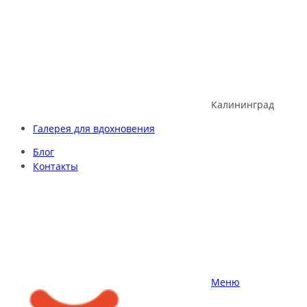
Skip
to
content
Калининград
Галерея для вдохновения
Блог
Контакты
Меню