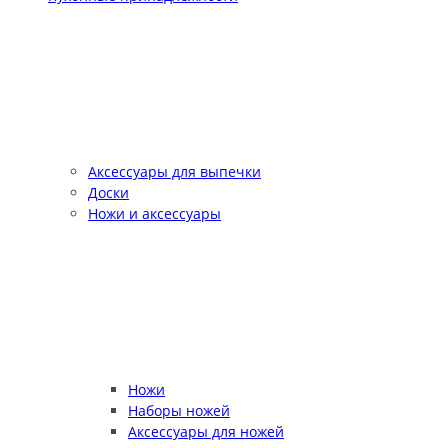
Аксессуары для выпечки
Доски
Ножи и аксессуары
Ножи
Наборы ножей
Аксессуары для ножей