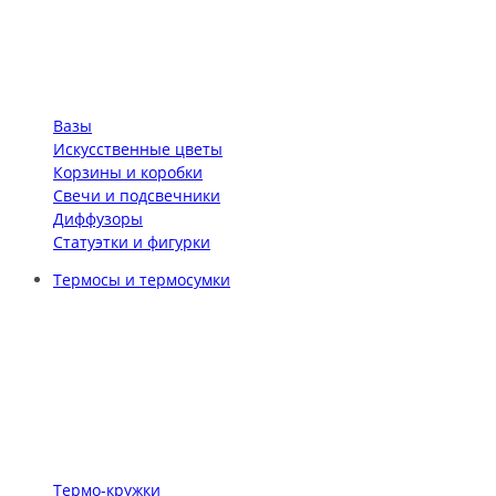
Вазы
Искусственные цветы
Корзины и коробки
Свечи и подсвечники
Диффузоры
Статуэтки и фигурки
Термосы и термосумки
Термо-кружки