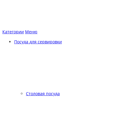
Категории
Меню
Посуда для сервировки
Столовая посуда