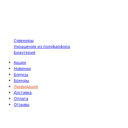
Сувениры
Украшения из полуфарфора
Бижутерия
Акции
Новинки
Бонусы
Бренды
Ликвидация
Доставка
Оплата
Отзывы