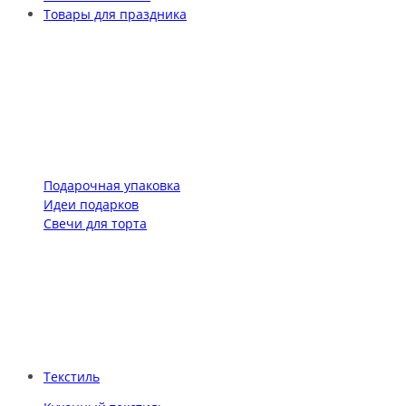
Товары для праздника
Подарочная упаковка
Идеи подарков
Свечи для торта
Текстиль