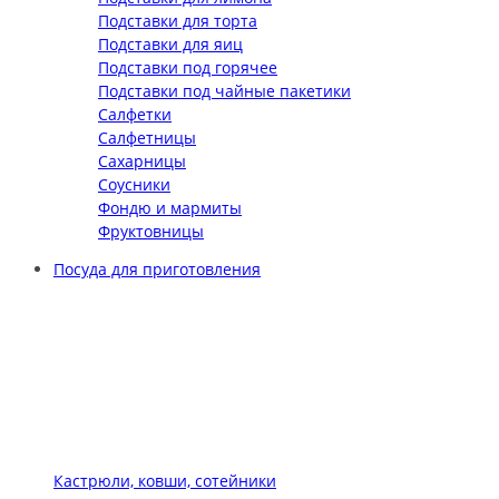
Подставки для торта
Подставки для яиц
Подставки под горячее
Подставки под чайные пакетики
Салфетки
Салфетницы
Сахарницы
Соусники
Фондю и мармиты
Фруктовницы
Посуда для приготовления
Кастрюли, ковши, сотейники