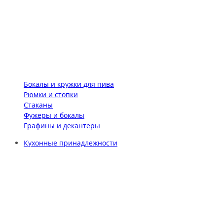
Бокалы и кружки для пива
Рюмки и стопки
Стаканы
Фужеры и бокалы
Графины и декантеры
Кухонные принадлежности