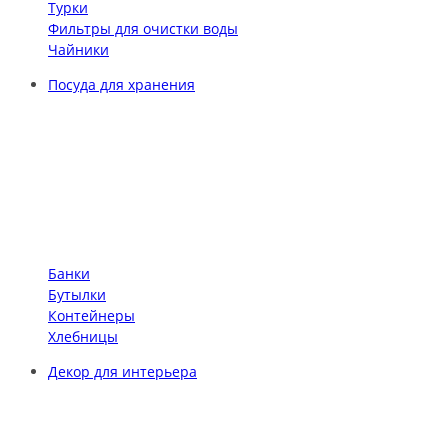
Турки
Фильтры для очистки воды
Чайники
Посуда для хранения
Банки
Бутылки
Контейнеры
Хлебницы
Декор для интерьера