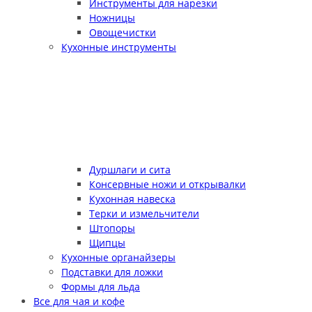
Инструменты для нарезки
Ножницы
Овощечистки
Кухонные инструменты
Дуршлаги и сита
Консервные ножи и открывалки
Кухонная навеска
Терки и измельчители
Штопоры
Щипцы
Кухонные органайзеры
Подставки для ложки
Формы для льда
Все для чая и кофе