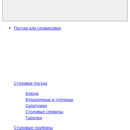
Посуда для сервировки
Столовая посуда
Блюда
Бульонницы и супницы
Салатники
Столовые сервизы
Тарелки
Столовые приборы