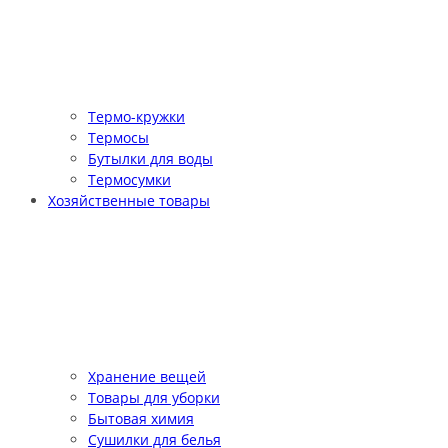
Термо-кружки
Термосы
Бутылки для воды
Термосумки
Хозяйственные товары
Хранение вещей
Товары для уборки
Бытовая химия
Сушилки для белья