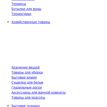
Термосы
Бутылки для воды
Термосумки
Хозяйственные товары
Хранение вещей
Товары для уборки
Бытовая химия
Сушилки для белья
Гладильные доски
Аксессуары для ванной комнаты
Товары для красоты
Бытовая техника