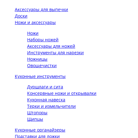
Аксессуары для выпечки
Доски
Ножи и аксессуары
Ножи
Наборы ножей
Аксессуары для ножей
Инструменты для нарезки
Ножницы
Овощечистки
Кухонные инструменты
Дуршлаги и сита
Консервные ножи и открывалки
Кухонная навеска
Терки и измельчители
Штопоры
Щипцы
Кухонные органайзеры
Подставки для ложки