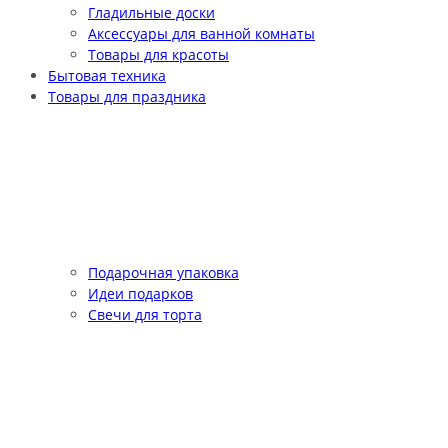
Гладильные доски
Аксессуары для ванной комнаты
Товары для красоты
Бытовая техника
Товары для праздника
Подарочная упаковка
Идеи подарков
Свечи для торта