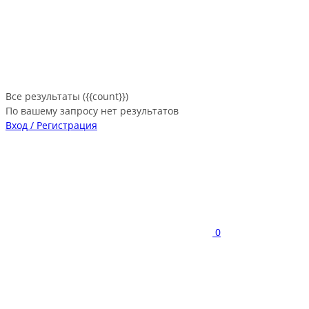
Все результаты ({{count}})
По вашему запросу нет результатов
Вход / Регистрация
0