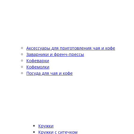
Аксессуары для приготовления чая и кофе
Заварники и френч-прессы
Кофеварки
Кофемолки
Посуда для чая и кофе
Кружки
Кружки с ситечком