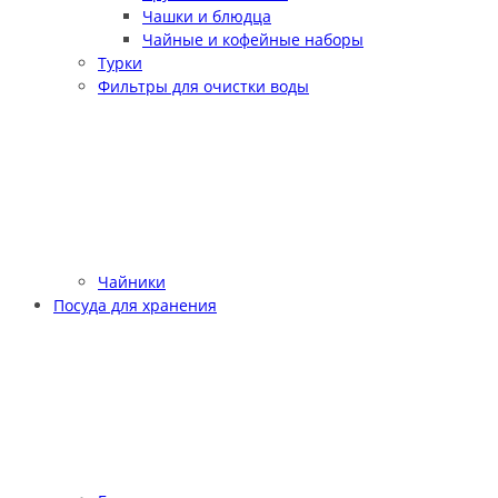
Чашки и блюдца
Чайные и кофейные наборы
Турки
Фильтры для очистки воды
Чайники
Посуда для хранения