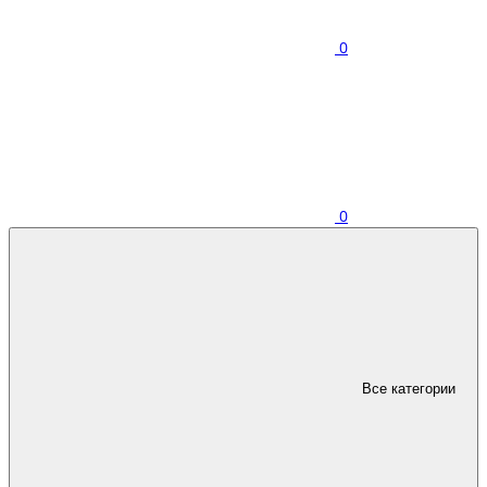
0
0
Все категории