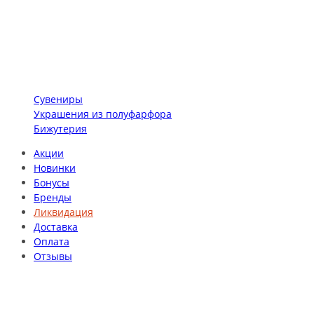
Сувениры
Украшения из полуфарфора
Бижутерия
Акции
Новинки
Бонусы
Бренды
Ликвидация
Доставка
Оплата
Отзывы