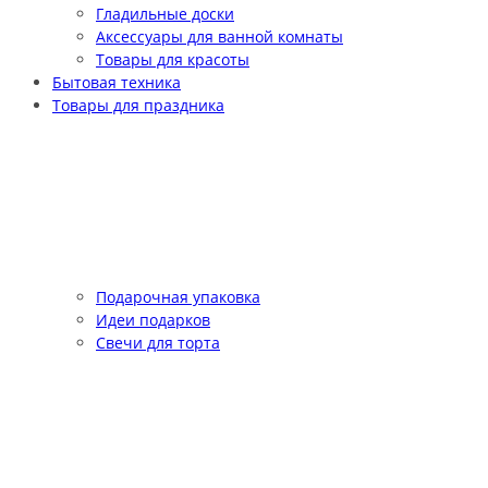
Гладильные доски
Аксессуары для ванной комнаты
Товары для красоты
Бытовая техника
Товары для праздника
Подарочная упаковка
Идеи подарков
Свечи для торта