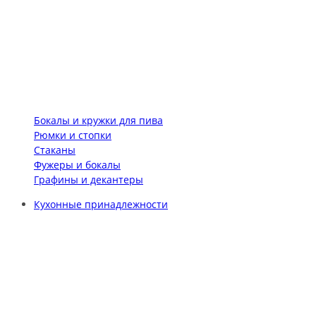
Бокалы и кружки для пива
Рюмки и стопки
Стаканы
Фужеры и бокалы
Графины и декантеры
Кухонные принадлежности