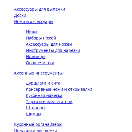
Аксессуары для выпечки
Доски
Ножи и аксессуары
Ножи
Наборы ножей
Аксессуары для ножей
Инструменты для нарезки
Ножницы
Овощечистки
Кухонные инструменты
Дуршлаги и сита
Консервные ножи и открывалки
Кухонная навеска
Терки и измельчители
Штопоры
Щипцы
Кухонные органайзеры
Подставки для ложки