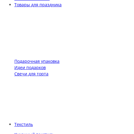
Товары для праздника
Подарочная упаковка
Идеи подарков
Свечи для торта
Текстиль