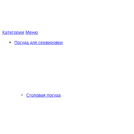
Категории
Меню
Посуда для сервировки
Столовая посуда