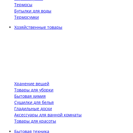
Термосы
Бутылки для воды
Термосумки
Хозяйственные товары
Хранение вещей
Товары для уборки
Бытовая химия
Сушилки для белья
Гладильные доски
Аксессуары для ванной комнаты
Товары для красоты
Бытовая техника