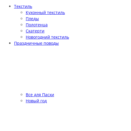
Текстиль
Кухонный текстиль
Пледы
Полотенца
Скатерти
Новогодний текстиль
Праздничные поводы
Все для Пасхи
Новый год