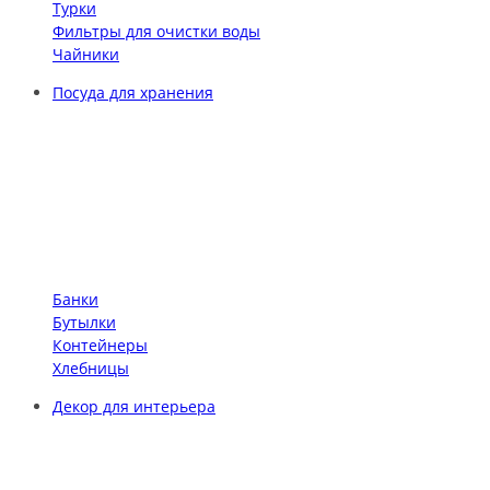
Турки
Фильтры для очистки воды
Чайники
Посуда для хранения
Банки
Бутылки
Контейнеры
Хлебницы
Декор для интерьера