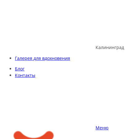
Skip
to
content
Калининград
Галерея для вдохновения
Блог
Контакты
Меню