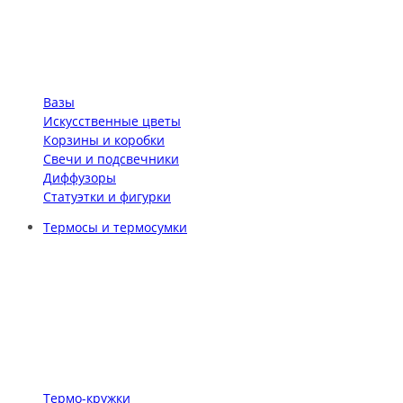
Вазы
Искусственные цветы
Корзины и коробки
Свечи и подсвечники
Диффузоры
Статуэтки и фигурки
Термосы и термосумки
Термо-кружки