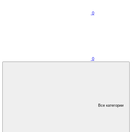
0
0
Все категории