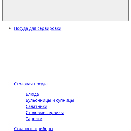
Посуда для сервировки
Столовая посуда
Блюда
Бульонницы и супницы
Салатники
Столовые сервизы
Тарелки
Столовые приборы