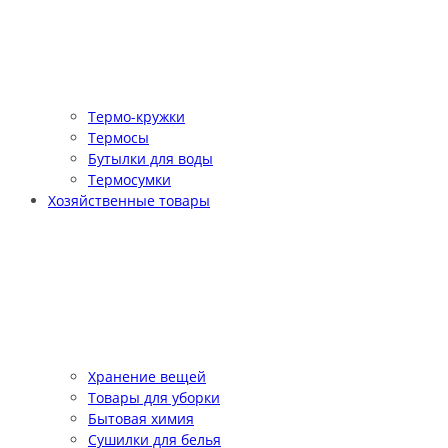
Термо-кружки
Термосы
Бутылки для воды
Термосумки
Хозяйственные товары
Хранение вещей
Товары для уборки
Бытовая химия
Сушилки для белья