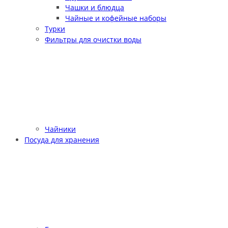
Чашки и блюдца
Чайные и кофейные наборы
Турки
Фильтры для очистки воды
Чайники
Посуда для хранения