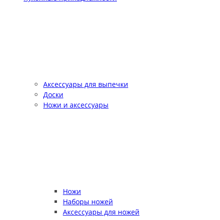
Аксессуары для выпечки
Доски
Ножи и аксессуары
Ножи
Наборы ножей
Аксессуары для ножей