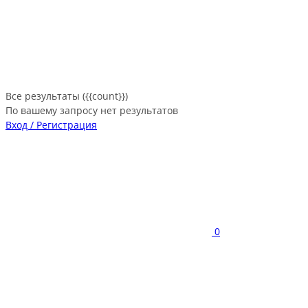
Все результаты ({{count}})
По вашему запросу нет результатов
Вход / Регистрация
0