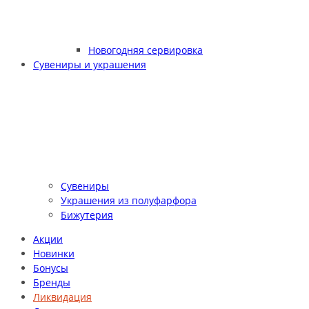
Новогодняя сервировка
Сувениры и украшения
Сувениры
Украшения из полуфарфора
Бижутерия
Акции
Новинки
Бонусы
Бренды
Ликвидация