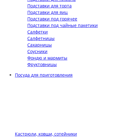
Подставки для торта
Подставки для яиц
Подставки под горячее
Подставки под чайные пакетики
Салфетки
Салфетницы
Сахарницы
Соусники
Фондю и мармиты
Фруктовницы
Посуда для приготовления
Кастрюли, ковши, сотейники