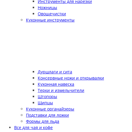
Инструменты для нарезки
Ножницы
Овощечистки
Кухонные инструменты
Дуршлаги и сита
Консервные ножи и открывалки
Кухонная навеска
Терки и измельчители
Штопоры
Щипцы
Кухонные органайзеры
Подставки для ложки
Формы для льда
Все для чая и кофе