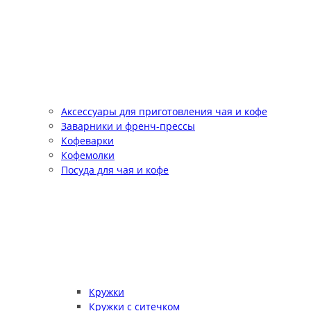
Аксессуары для приготовления чая и кофе
Заварники и френч-прессы
Кофеварки
Кофемолки
Посуда для чая и кофе
Кружки
Кружки с ситечком