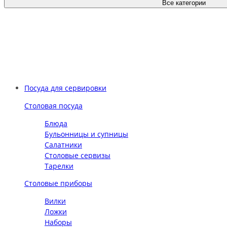
Все категории
Посуда для сервировки
Столовая посуда
Блюда
Бульонницы и супницы
Салатники
Столовые сервизы
Тарелки
Столовые приборы
Вилки
Ложки
Наборы