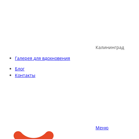
Skip
to
content
Калининград
Галерея для вдохновения
Блог
Контакты
Меню