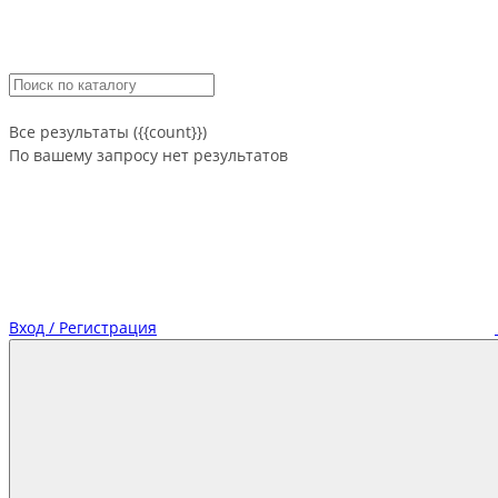
Все результаты ({{count}})
По вашему запросу нет результатов
Вход / Регистрация