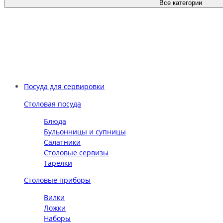
Все категории
Посуда для сервировки
Столовая посуда
Блюда
Бульонницы и супницы
Салатники
Столовые сервизы
Тарелки
Столовые приборы
Вилки
Ложки
Наборы