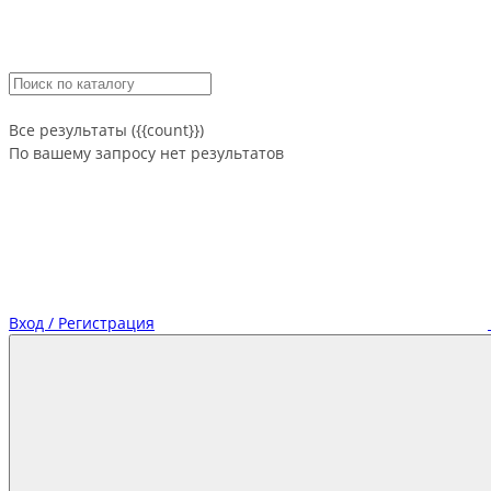
Все результаты ({{count}})
По вашему запросу нет результатов
Вход / Регистрация