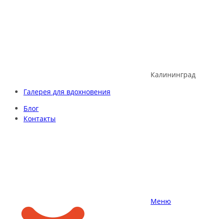
Skip
to
content
Калининград
Галерея для вдохновения
Блог
Контакты
Меню