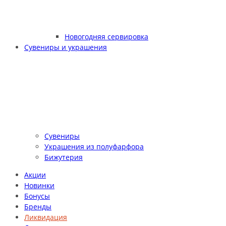
Новогодняя сервировка
Сувениры и украшения
Сувениры
Украшения из полуфарфора
Бижутерия
Акции
Новинки
Бонусы
Бренды
Ликвидация