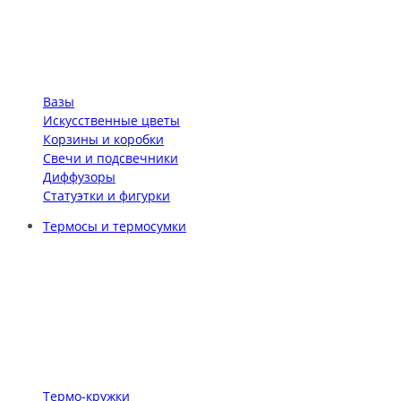
Вазы
Искусственные цветы
Корзины и коробки
Свечи и подсвечники
Диффузоры
Статуэтки и фигурки
Термосы и термосумки
Термо-кружки