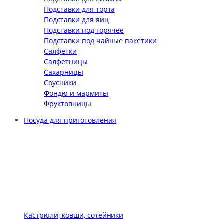
Подставки для торта
Подставки для яиц
Подставки под горячее
Подставки под чайные пакетики
Салфетки
Салфетницы
Сахарницы
Соусники
Фондю и мармиты
Фруктовницы
Посуда для приготовления
Кастрюли, ковши, сотейники