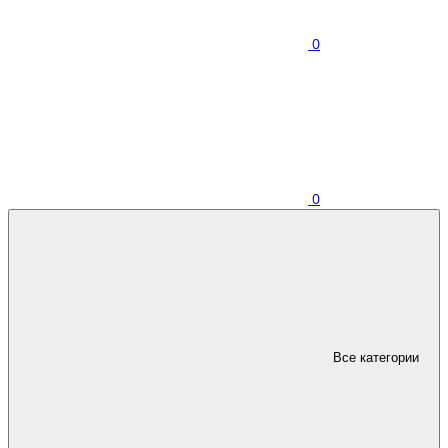
0
0
Все категории