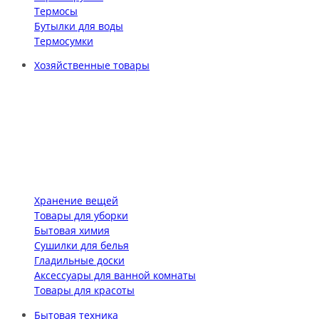
Термосы
Бутылки для воды
Термосумки
Хозяйственные товары
Хранение вещей
Товары для уборки
Бытовая химия
Сушилки для белья
Гладильные доски
Аксессуары для ванной комнаты
Товары для красоты
Бытовая техника