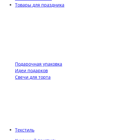
Товары для праздника
Подарочная упаковка
Идеи подарков
Свечи для торта
Текстиль