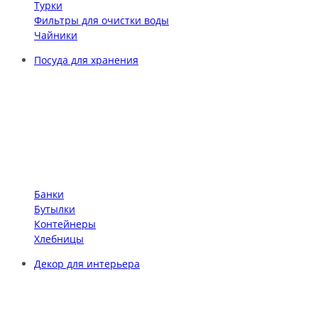
Турки
Фильтры для очистки воды
Чайники
Посуда для хранения
Банки
Бутылки
Контейнеры
Хлебницы
Декор для интерьера