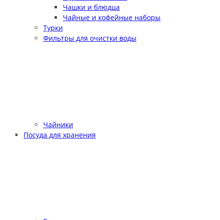
Чашки и блюдца
Чайные и кофейные наборы
Турки
Фильтры для очистки воды
Чайники
Посуда для хранения