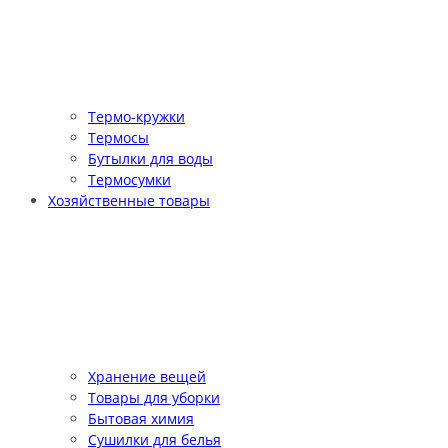
Термо-кружки
Термосы
Бутылки для воды
Термосумки
Хозяйственные товары
Хранение вещей
Товары для уборки
Бытовая химия
Сушилки для белья