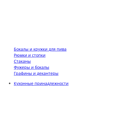
Бокалы и кружки для пива
Рюмки и стопки
Стаканы
Фужеры и бокалы
Графины и декантеры
Кухонные принадлежности