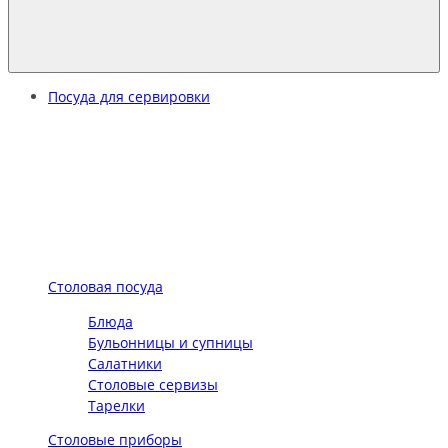
Посуда для сервировки
Столовая посуда
Блюда
Бульонницы и супницы
Салатники
Столовые сервизы
Тарелки
Столовые приборы