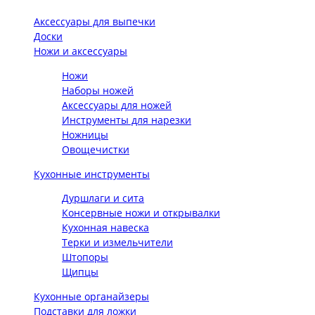
Аксессуары для выпечки
Доски
Ножи и аксессуары
Ножи
Наборы ножей
Аксессуары для ножей
Инструменты для нарезки
Ножницы
Овощечистки
Кухонные инструменты
Дуршлаги и сита
Консервные ножи и открывалки
Кухонная навеска
Терки и измельчители
Штопоры
Щипцы
Кухонные органайзеры
Подставки для ложки