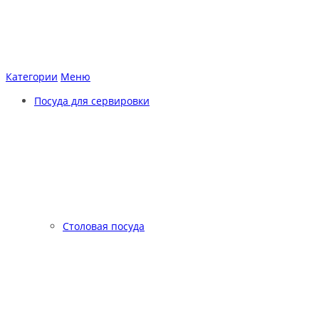
Категории
Меню
Посуда для сервировки
Столовая посуда