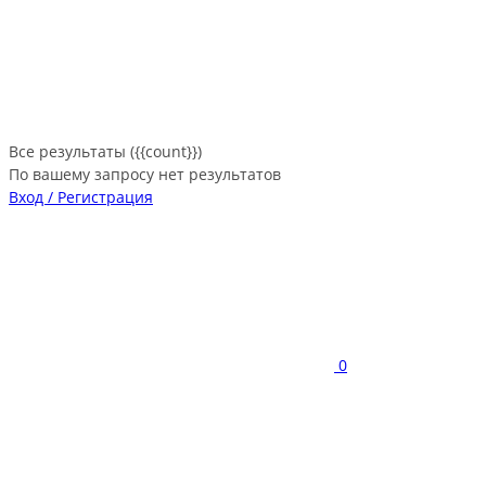
Все результаты ({{count}})
По вашему запросу нет результатов
Вход / Регистрация
0