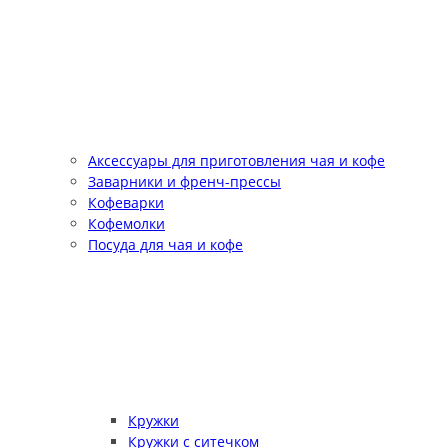
Аксессуары для приготовления чая и кофе
Заварники и френч-прессы
Кофеварки
Кофемолки
Посуда для чая и кофе
Кружки
Кружки с ситечком