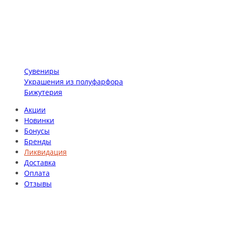
Сувениры
Украшения из полуфарфора
Бижутерия
Акции
Новинки
Бонусы
Бренды
Ликвидация
Доставка
Оплата
Отзывы