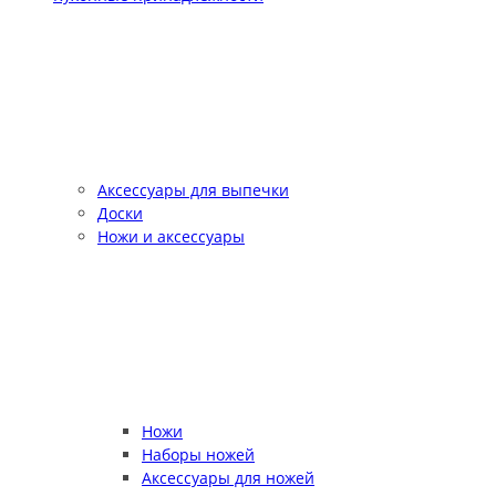
Аксессуары для выпечки
Доски
Ножи и аксессуары
Ножи
Наборы ножей
Аксессуары для ножей