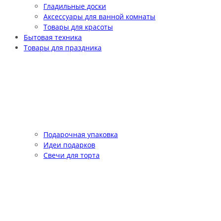
Гладильные доски
Аксессуары для ванной комнаты
Товары для красоты
Бытовая техника
Товары для праздника
Подарочная упаковка
Идеи подарков
Свечи для торта