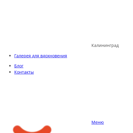
Skip
to
content
Калининград
Галерея для вдохновения
Блог
Контакты
Меню