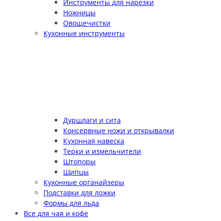
Инструменты для нарезки
Ножницы
Овощечистки
Кухонные инструменты
Дуршлаги и сита
Консервные ножи и открывалки
Кухонная навеска
Терки и измельчители
Штопоры
Щипцы
Кухонные органайзеры
Подставки для ложки
Формы для льда
Все для чая и кофе