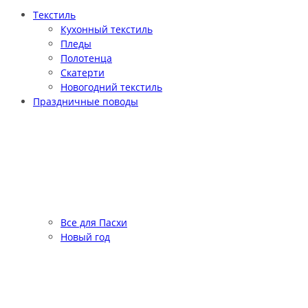
Текстиль
Кухонный текстиль
Пледы
Полотенца
Скатерти
Новогодний текстиль
Праздничные поводы
Все для Пасхи
Новый год