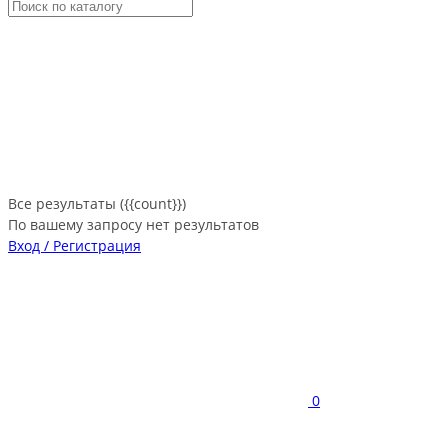
Все результаты ({{count}})
По вашему запросу нет результатов
Вход / Регистрация
0