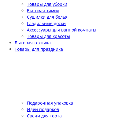
Товары для уборки
Бытовая химия
Сушилки для белья
Гладильные доски
Аксессуары для ванной комнаты
Товары для красоты
Бытовая техника
Товары для праздника
Подарочная упаковка
Идеи подарков
Свечи для торта