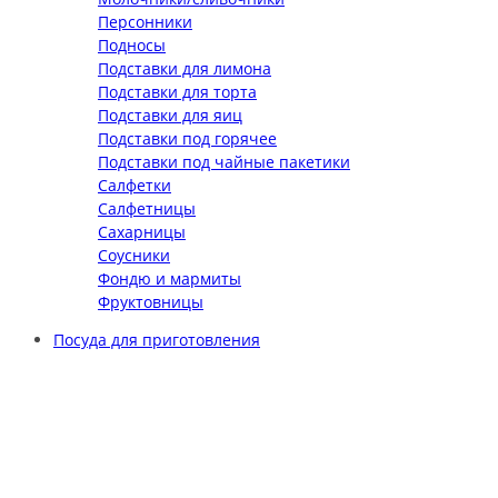
Персонники
Подносы
Подставки для лимона
Подставки для торта
Подставки для яиц
Подставки под горячее
Подставки под чайные пакетики
Салфетки
Салфетницы
Сахарницы
Соусники
Фондю и мармиты
Фруктовницы
Посуда для приготовления