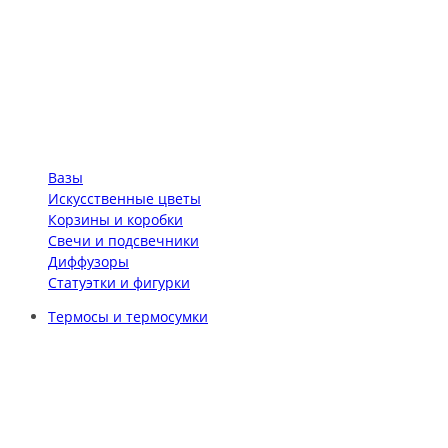
Вазы
Искусственные цветы
Корзины и коробки
Свечи и подсвечники
Диффузоры
Статуэтки и фигурки
Термосы и термосумки