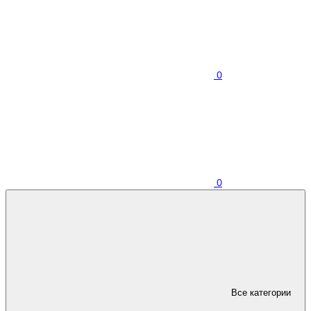
0
0
Все категории