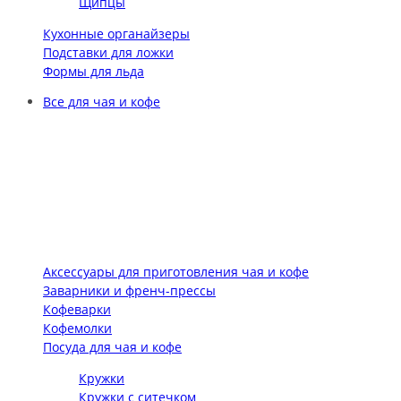
Щипцы
Кухонные органайзеры
Подставки для ложки
Формы для льда
Все для чая и кофе
Аксессуары для приготовления чая и кофе
Заварники и френч-прессы
Кофеварки
Кофемолки
Посуда для чая и кофе
Кружки
Кружки с ситечком