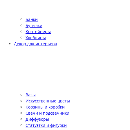
Банки
Бутылки
Контейнеры
Хлебницы
Декор для интерьера
Вазы
Искусственные цветы
Корзины и коробки
Свечи и подсвечники
Диффузоры
Статуэтки и фигурки