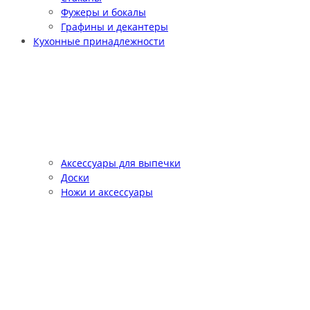
Фужеры и бокалы
Графины и декантеры
Кухонные принадлежности
Аксессуары для выпечки
Доски
Ножи и аксессуары