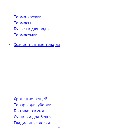
Термо-кружки
Термосы
Бутылки для воды
Термосумки
Хозяйственные товары
Хранение вещей
Товары для уборки
Бытовая химия
Сушилки для белья
Гладильные доски