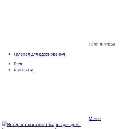
Skip
to
content
Калининград
Галерея для вдохновения
Блог
Контакты
Меню