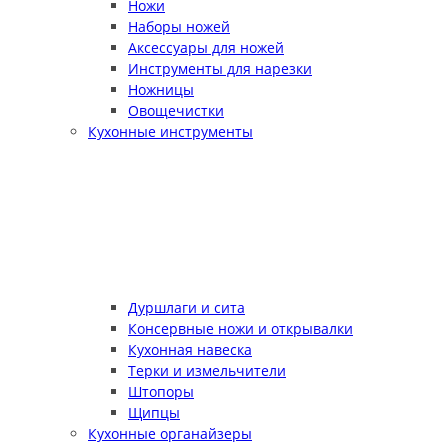
Ножи
Наборы ножей
Аксессуары для ножей
Инструменты для нарезки
Ножницы
Овощечистки
Кухонные инструменты
Дуршлаги и сита
Консервные ножи и открывалки
Кухонная навеска
Терки и измельчители
Штопоры
Щипцы
Кухонные органайзеры