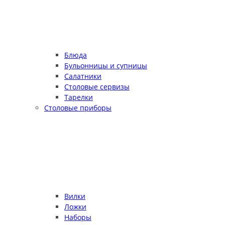
Блюда
Бульонницы и супницы
Салатники
Столовые сервизы
Тарелки
Столовые приборы
Вилки
Ложки
Наборы