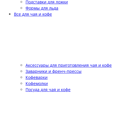
Подставки для ложки
Формы для льда
Все для чая и кофе
Аксессуары для приготовления чая и кофе
Заварники и френч-прессы
Кофеварки
Кофемолки
Посуда для чая и кофе