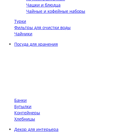
Чашки и блюдца
Чайные и кофейные наборы
Турки
Фильтры для очистки воды
Чайники
Посуда для хранения
Банки
Бутылки
Контейнеры
Хлебницы
Декор для интерьера