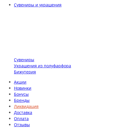
Сувениры и украшения
Сувениры
Украшения из полуфарфора
Бижутерия
Акции
Новинки
Бонусы
Бренды
Ликвидация
Доставка
Оплата
Отзывы