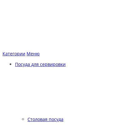
Категории
Меню
Посуда для сервировки
Столовая посуда