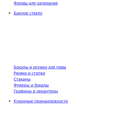
Формы для запекания
Барное стекло
Бокалы и кружки для пива
Рюмки и стопки
Стаканы
Фужеры и бокалы
Графины и декантеры
Кухонные принадлежности