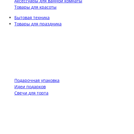
Аксессуары для ванной комнаты
Товары для красоты
Бытовая техника
Товары для праздника
Подарочная упаковка
Идеи подарков
Свечи для торта