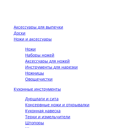
Аксессуары для выпечки
Доски
Ножи и аксессуары
Ножи
Наборы ножей
Аксессуары для ножей
Инструменты для нарезки
Ножницы
Овощечистки
Кухонные инструменты
Дуршлаги и сита
Консервные ножи и открывалки
Кухонная навеска
Терки и измельчители
Штопоры