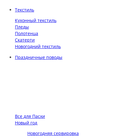
Текстиль
Кухонный текстиль
Пледы
Полотенца
Скатерти
Новогодний текстиль
Праздничные поводы
Все для Пасхи
Новый год
Новогодняя сервировка