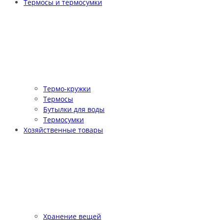
Термосы и термосумки
Термо-кружки
Термосы
Бутылки для воды
Термосумки
Хозяйственные товары
Хранение вещей