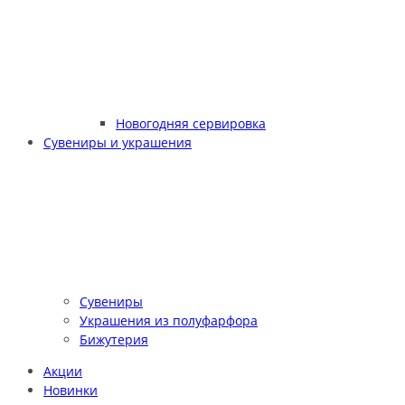
Новогодняя сервировка
Сувениры и украшения
Сувениры
Украшения из полуфарфора
Бижутерия
Акции
Новинки