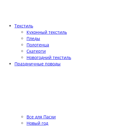
Текстиль
Кухонный текстиль
Пледы
Полотенца
Скатерти
Новогодний текстиль
Праздничные поводы
Все для Пасхи
Новый год