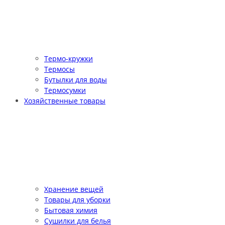
Термо-кружки
Термосы
Бутылки для воды
Термосумки
Хозяйственные товары
Хранение вещей
Товары для уборки
Бытовая химия
Сушилки для белья