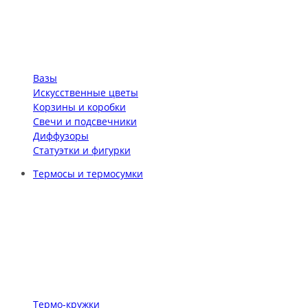
Вазы
Искусственные цветы
Корзины и коробки
Свечи и подсвечники
Диффузоры
Статуэтки и фигурки
Термосы и термосумки
Термо-кружки