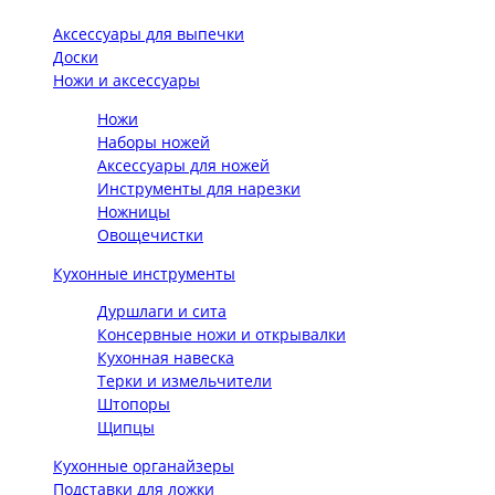
Аксессуары для выпечки
Доски
Ножи и аксессуары
Ножи
Наборы ножей
Аксессуары для ножей
Инструменты для нарезки
Ножницы
Овощечистки
Кухонные инструменты
Дуршлаги и сита
Консервные ножи и открывалки
Кухонная навеска
Терки и измельчители
Штопоры
Щипцы
Кухонные органайзеры
Подставки для ложки