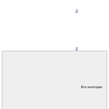
0
0
Все категории