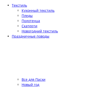
Текстиль
Кухонный текстиль
Пледы
Полотенца
Скатерти
Новогодний текстиль
Праздничные поводы
Все для Пасхи
Новый год