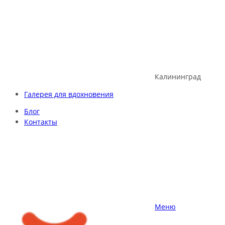
Skip
to
content
Калининград
Галерея для вдохновения
Блог
Контакты
Меню