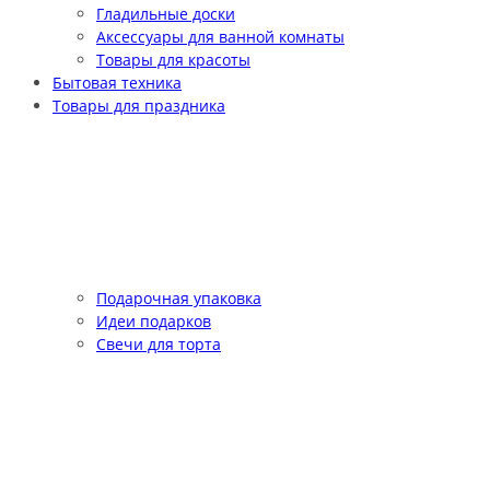
Гладильные доски
Аксессуары для ванной комнаты
Товары для красоты
Бытовая техника
Товары для праздника
Подарочная упаковка
Идеи подарков
Свечи для торта