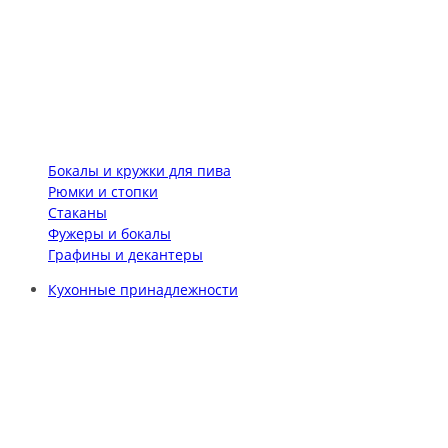
Бокалы и кружки для пива
Рюмки и стопки
Стаканы
Фужеры и бокалы
Графины и декантеры
Кухонные принадлежности