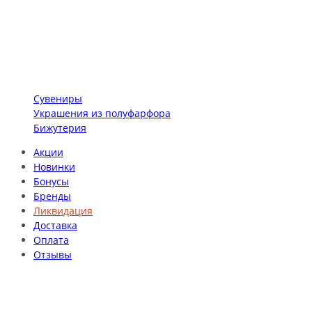
Сувениры
Украшения из полуфарфора
Бижутерия
Акции
Новинки
Бонусы
Бренды
Ликвидация
Доставка
Оплата
Отзывы