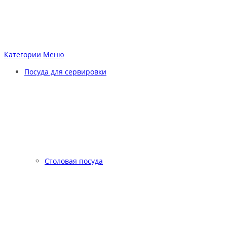
Категории
Меню
Посуда для сервировки
Столовая посуда