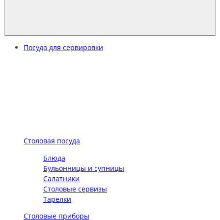
Посуда для сервировки
Столовая посуда
Блюда
Бульонницы и супницы
Салатники
Столовые сервизы
Тарелки
Столовые приборы