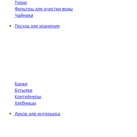
Турки
Фильтры для очистки воды
Чайники
Посуда для хранения
Банки
Бутылки
Контейнеры
Хлебницы
Декор для интерьера