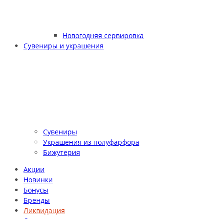
Новогодняя сервировка
Сувениры и украшения
Сувениры
Украшения из полуфарфора
Бижутерия
Акции
Новинки
Бонусы
Бренды
Ликвидация