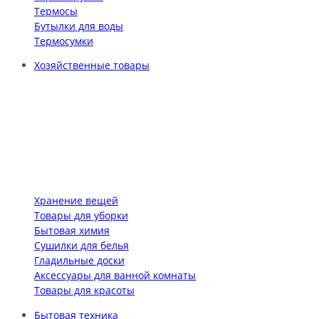
Термосы
Бутылки для воды
Термосумки
Хозяйственные товары
Хранение вещей
Товары для уборки
Бытовая химия
Сушилки для белья
Гладильные доски
Аксессуары для ванной комнаты
Товары для красоты
Бытовая техника