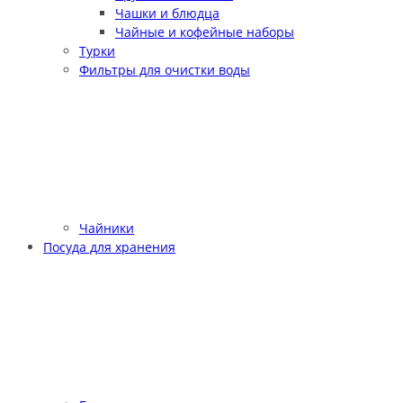
Чашки и блюдца
Чайные и кофейные наборы
Турки
Фильтры для очистки воды
Чайники
Посуда для хранения