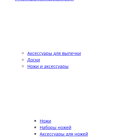
Аксессуары для выпечки
Доски
Ножи и аксессуары
Ножи
Наборы ножей
Аксессуары для ножей