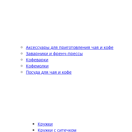
Аксессуары для приготовления чая и кофе
Заварники и френч-прессы
Кофеварки
Кофемолки
Посуда для чая и кофе
Кружки
Кружки с ситечком