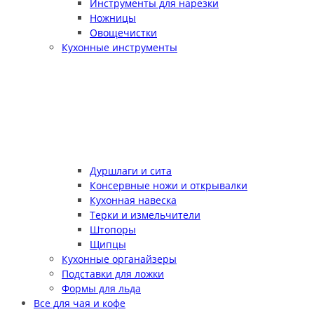
Инструменты для нарезки
Ножницы
Овощечистки
Кухонные инструменты
Дуршлаги и сита
Консервные ножи и открывалки
Кухонная навеска
Терки и измельчители
Штопоры
Щипцы
Кухонные органайзеры
Подставки для ложки
Формы для льда
Все для чая и кофе