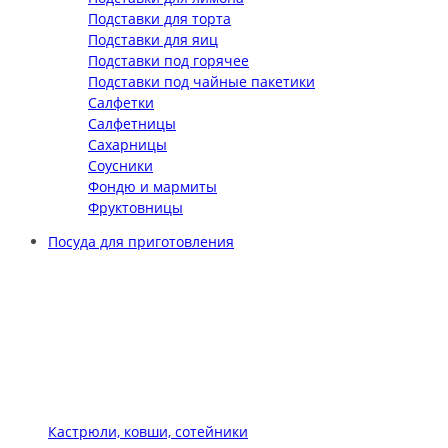
Подставки для торта
Подставки для яиц
Подставки под горячее
Подставки под чайные пакетики
Салфетки
Салфетницы
Сахарницы
Соусники
Фондю и мармиты
Фруктовницы
Посуда для приготовления
Кастрюли, ковши, сотейники