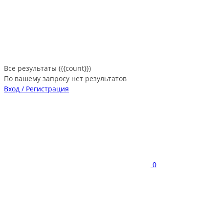
Все результаты ({{count}})
По вашему запросу нет результатов
Вход / Регистрация
0