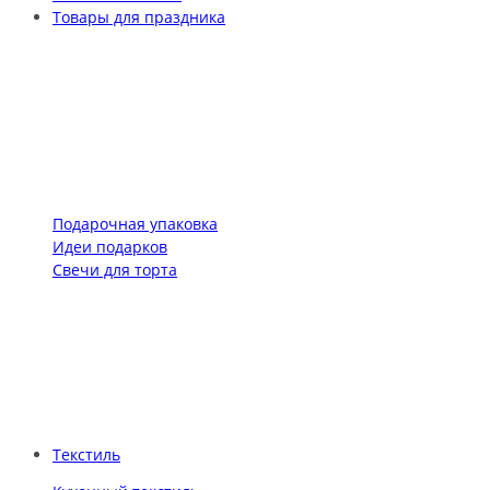
Товары для праздника
Подарочная упаковка
Идеи подарков
Свечи для торта
Текстиль