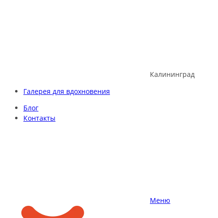
Skip
to
content
Калининград
Галерея для вдохновения
Блог
Контакты
Меню