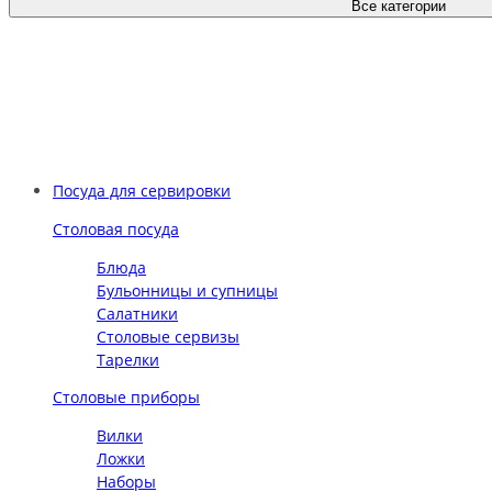
Все категории
Посуда для сервировки
Столовая посуда
Блюда
Бульонницы и супницы
Салатники
Столовые сервизы
Тарелки
Столовые приборы
Вилки
Ложки
Наборы