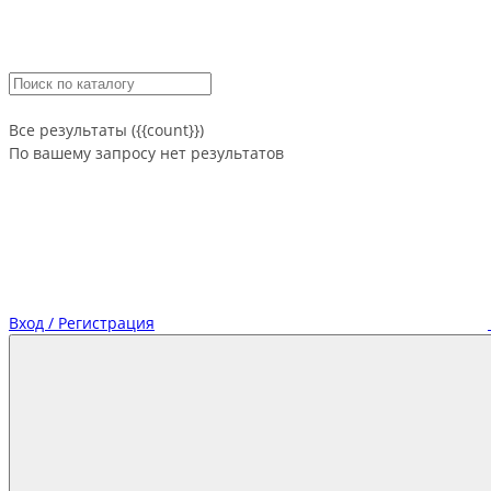
Все результаты ({{count}})
По вашему запросу нет результатов
Вход / Регистрация