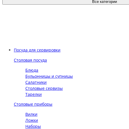
Все категории
Посуда для сервировки
Столовая посуда
Блюда
Бульонницы и супницы
Салатники
Столовые сервизы
Тарелки
Столовые приборы
Вилки
Ложки
Наборы