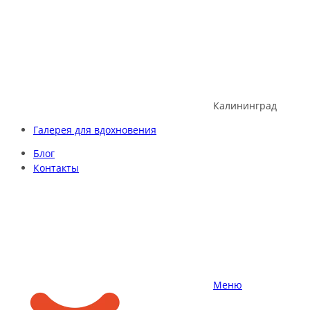
Skip
to
content
Калининград
Галерея для вдохновения
Блог
Контакты
Меню