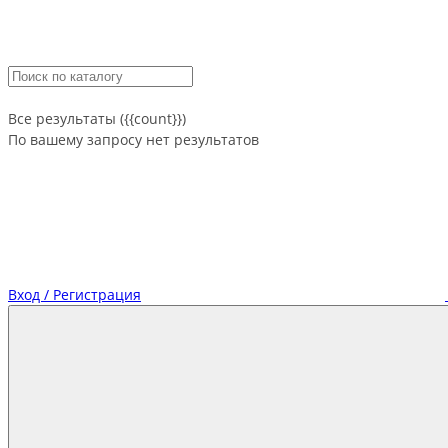
Все результаты ({{count}})
По вашему запросу нет результатов
Вход / Регистрация