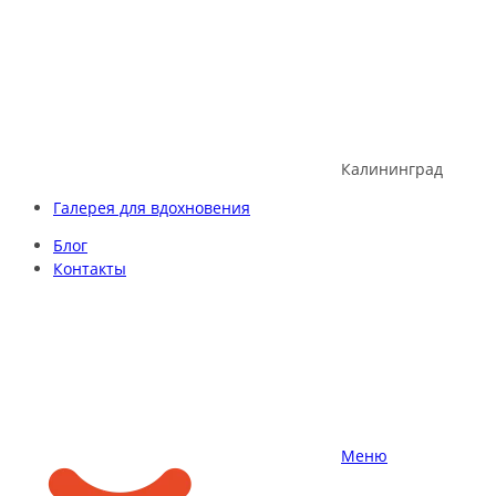
Skip
to
content
Калининград
Галерея для вдохновения
Блог
Контакты
Меню