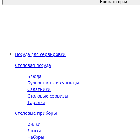
Все категории
Посуда для сервировки
Столовая посуда
Блюда
Бульонницы и супницы
Салатники
Столовые сервизы
Тарелки
Столовые приборы
Вилки
Ложки
Наборы