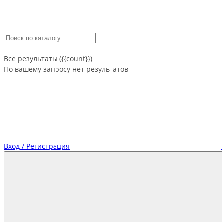
Все результаты ({{count}})
По вашему запросу нет результатов
Вход / Регистрация