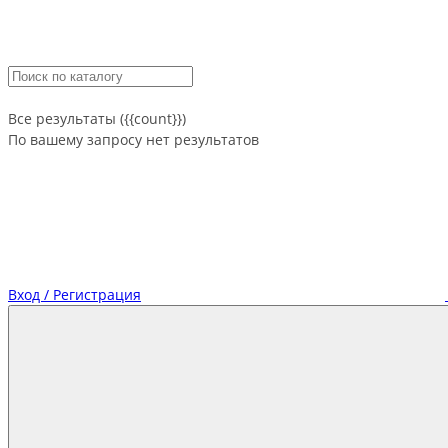
Все результаты ({{count}})
По вашему запросу нет результатов
Вход / Регистрация