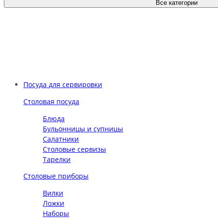
Все категории
Посуда для сервировки
Столовая посуда
Блюда
Бульонницы и супницы
Салатники
Столовые сервизы
Тарелки
Столовые приборы
Вилки
Ложки
Наборы