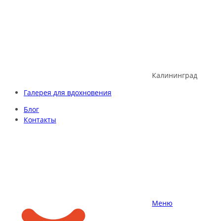
Skip
to
content
Калининград
Галерея для вдохновения
Блог
Контакты
Меню