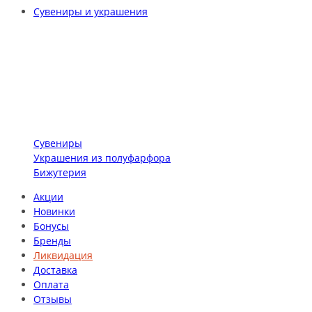
Сувениры и украшения
Сувениры
Украшения из полуфарфора
Бижутерия
Акции
Новинки
Бонусы
Бренды
Ликвидация
Доставка
Оплата
Отзывы