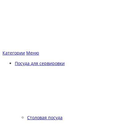
Категории
Меню
Посуда для сервировки
Столовая посуда