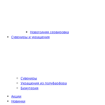
Новогодняя сервировка
Сувениры и украшения
Сувениры
Украшения из полуфарфора
Бижутерия
Акции
Новинки