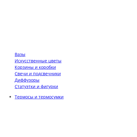
Вазы
Искусственные цветы
Корзины и коробки
Свечи и подсвечники
Диффузоры
Статуэтки и фигурки
Термосы и термосумки