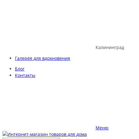
Skip
to
content
Калининград
Галерея для вдохновения
Блог
Контакты
Меню