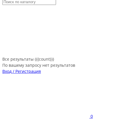
Все результаты ({{count}})
По вашему запросу нет результатов
Вход / Регистрация
0