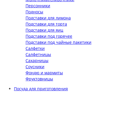
Персонники
Подносы
Подставки для лимона
Подставки для торта
Подставки для яиц
Подставки под горячее
Подставки под чайные пакетики
Салфетки
Салфетницы
Сахарницы
Соусники
Фондю и мармиты
Фруктовницы
Посуда для приготовления