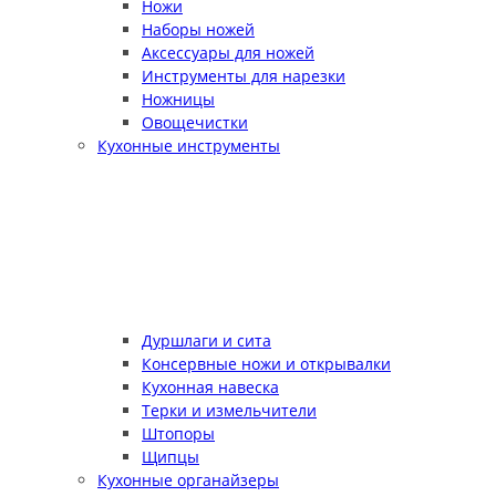
Ножи
Наборы ножей
Аксессуары для ножей
Инструменты для нарезки
Ножницы
Овощечистки
Кухонные инструменты
Дуршлаги и сита
Консервные ножи и открывалки
Кухонная навеска
Терки и измельчители
Штопоры
Щипцы
Кухонные органайзеры