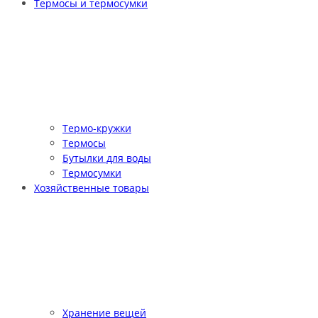
Термосы и термосумки
Термо-кружки
Термосы
Бутылки для воды
Термосумки
Хозяйственные товары
Хранение вещей