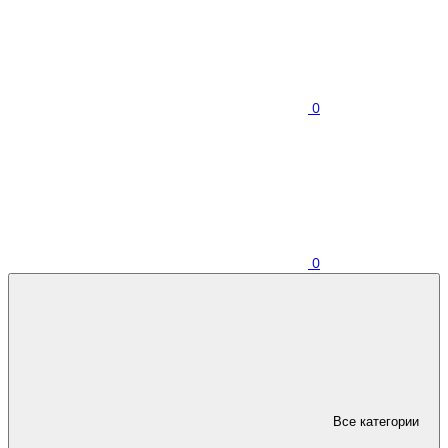
0
0
Все категории