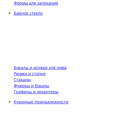
Формы для запекания
Барное стекло
Бокалы и кружки для пива
Рюмки и стопки
Стаканы
Фужеры и бокалы
Графины и декантеры
Кухонные принадлежности