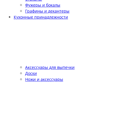
Фужеры и бокалы
Графины и декантеры
Кухонные принадлежности
Аксессуары для выпечки
Доски
Ножи и аксессуары