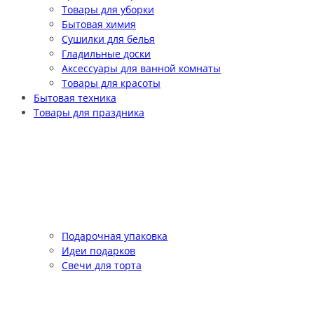
Товары для уборки
Бытовая химия
Сушилки для белья
Гладильные доски
Аксессуары для ванной комнаты
Товары для красоты
Бытовая техника
Товары для праздника
Подарочная упаковка
Идеи подарков
Свечи для торта