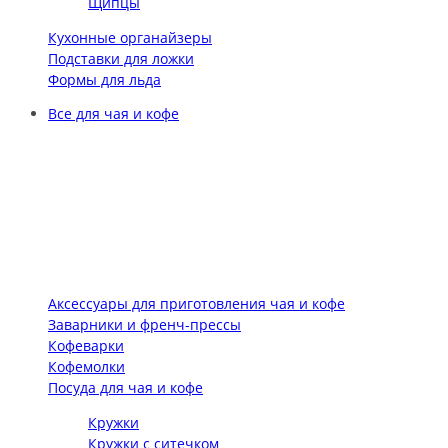
Щипцы
Кухонные органайзеры
Подставки для ложки
Формы для льда
Все для чая и кофе
Аксессуары для приготовления чая и кофе
Заварники и френч-прессы
Кофеварки
Кофемолки
Посуда для чая и кофе
Кружки
Кружки с ситечком