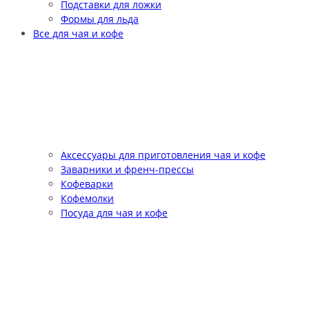
Подставки для ложки
Формы для льда
Все для чая и кофе
Аксессуары для приготовления чая и кофе
Заварники и френч-прессы
Кофеварки
Кофемолки
Посуда для чая и кофе