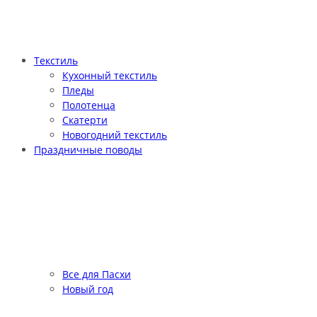
Текстиль
Кухонный текстиль
Пледы
Полотенца
Скатерти
Новогодний текстиль
Праздничные поводы
Все для Пасхи
Новый год