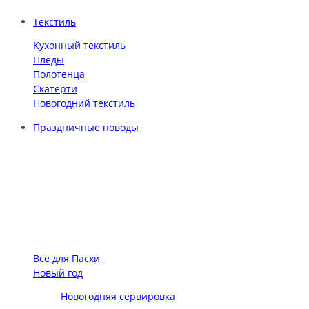
Текстиль
Кухонный текстиль
Пледы
Полотенца
Скатерти
Новогодний текстиль
Праздничные поводы
Все для Пасхи
Новый год
Новогодняя сервировка