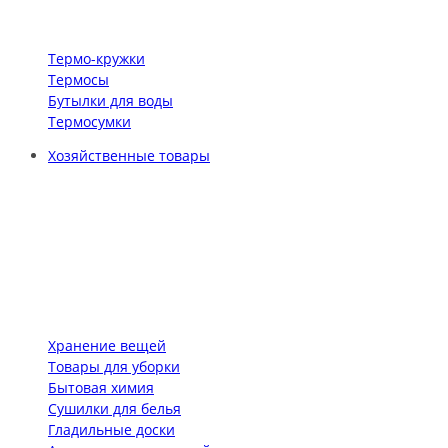
Термо-кружки
Термосы
Бутылки для воды
Термосумки
Хозяйственные товары
Хранение вещей
Товары для уборки
Бытовая химия
Сушилки для белья
Гладильные доски