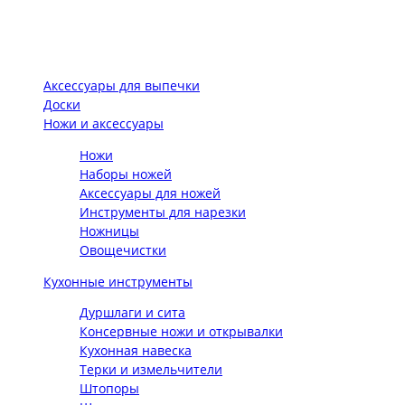
Аксессуары для выпечки
Доски
Ножи и аксессуары
Ножи
Наборы ножей
Аксессуары для ножей
Инструменты для нарезки
Ножницы
Овощечистки
Кухонные инструменты
Дуршлаги и сита
Консервные ножи и открывалки
Кухонная навеска
Терки и измельчители
Штопоры