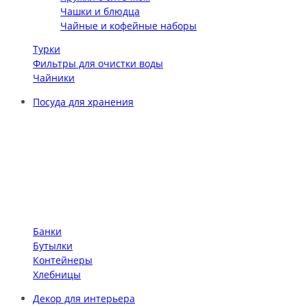
Чашки и блюдца
Чайные и кофейные наборы
Турки
Фильтры для очистки воды
Чайники
Посуда для хранения
Банки
Бутылки
Контейнеры
Хлебницы
Декор для интерьера