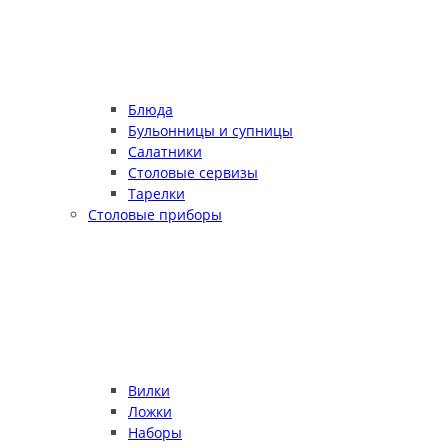
Блюда
Бульонницы и супницы
Салатники
Столовые сервизы
Тарелки
Столовые приборы
Вилки
Ложки
Наборы