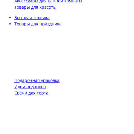
Аксессуары для ванной комнаты
Товары для красоты
Бытовая техника
Товары для праздника
Подарочная упаковка
Идеи подарков
Свечи для торта